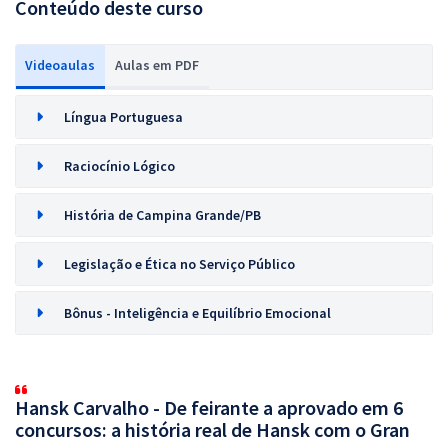
Conteúdo deste curso
Videoaulas
Aulas em PDF
Língua Portuguesa
Raciocínio Lógico
História de Campina Grande/PB
Legislação e Ética no Serviço Público
Bônus - Inteligência e Equilíbrio Emocional
Hansk Carvalho - De feirante a aprovado em 6
concursos: a história real de Hansk com o Gran