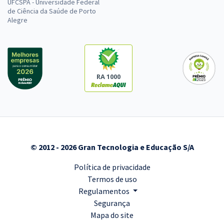
UFCSPA - Universidade Federal
de Ciência da Saúde de Porto
Alegre
RA 1000
© 2012 - 2026 Gran Tecnologia e Educação S/A
Política de privacidade
Termos de uso
Regulamentos
Segurança
Mapa do site