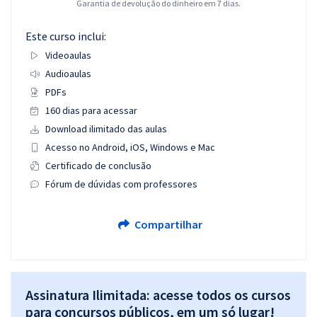
Garantia de devolução do dinheiro em 7 dias.
Este curso inclui:
Videoaulas
Audioaulas
PDFs
160 dias para acessar
Download ilimitado das aulas
Acesso no Android, iOS, Windows e Mac
Certificado de conclusão
Fórum de dúvidas com professores
Compartilhar
Assinatura Ilimitada: acesse todos os cursos
para concursos públicos, em um só lugar!