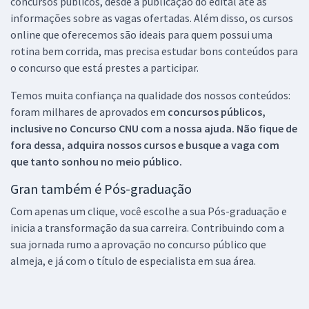
concursos públicos, desde a publicação do edital até as
informações sobre as vagas ofertadas. Além disso, os cursos
online que oferecemos são ideais para quem possui uma
rotina bem corrida, mas precisa estudar bons conteúdos para
o concurso que está prestes a participar.
Temos muita confiança na qualidade dos nossos conteúdos:
foram milhares de aprovados em
concursos públicos,
inclusive no
Concurso CNU
com a nossa ajuda. Não fique de
fora dessa, adquira nossos cursos e busque a vaga com
que tanto sonhou no meio público.
Gran também é Pós-graduação
Com apenas um clique, você escolhe a sua Pós-graduação e
inicia a transformação da sua carreira. Contribuindo com a
sua jornada rumo a aprovação no concurso público que
almeja, e já com o título de especialista em sua área.