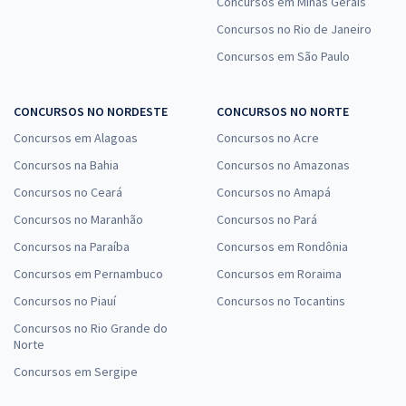
Concursos em Minas Gerais
Concursos no Rio de Janeiro
Concursos em São Paulo
CONCURSOS NO NORDESTE
CONCURSOS NO NORTE
Concursos em Alagoas
Concursos no Acre
Concursos na Bahia
Concursos no Amazonas
Concursos no Ceará
Concursos no Amapá
Concursos no Maranhão
Concursos no Pará
Concursos na Paraíba
Concursos em Rondônia
Concursos em Pernambuco
Concursos em Roraima
Concursos no Piauí
Concursos no Tocantins
Concursos no Rio Grande do
Norte
Concursos em Sergipe