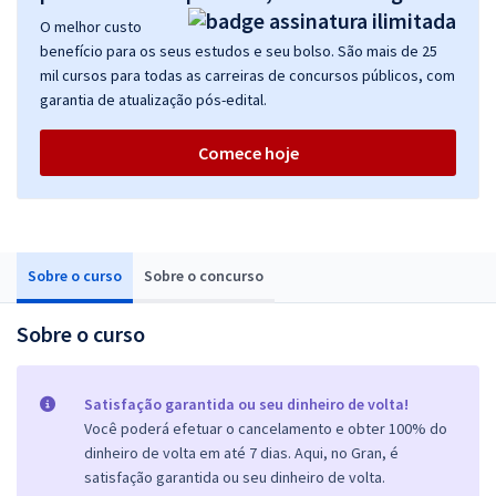
O melhor custo
benefício para os seus estudos e seu bolso. São mais de 25
mil cursos para todas as carreiras de concursos públicos, com
garantia de atualização pós-edital.
Comece hoje
Sobre o curso
Sobre o concurso
Sobre o curso
Satisfação garantida ou seu dinheiro de volta!
Você poderá efetuar o cancelamento e obter 100% do
dinheiro de volta em até 7 dias. Aqui, no Gran, é
satisfação garantida ou seu dinheiro de volta.