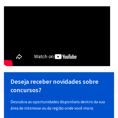
Deseja receber novidades sobre
concursos?
Descubra as oportunidades disponíveis dentro da sua
área de interesse ou da região onde você mora.