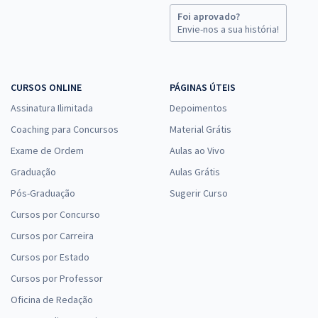
Foi aprovado?
Envie-nos a sua história!
CURSOS ONLINE
PÁGINAS ÚTEIS
Assinatura Ilimitada
Depoimentos
Coaching para Concursos
Material Grátis
Exame de Ordem
Aulas ao Vivo
Graduação
Aulas Grátis
Pós-Graduação
Sugerir Curso
Cursos por Concurso
Cursos por Carreira
Cursos por Estado
Cursos por Professor
Oficina de Redação