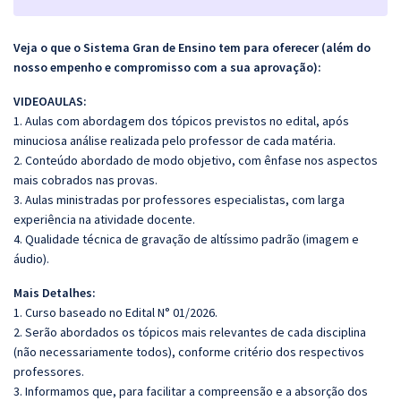
Veja o que o Sistema Gran de Ensino tem para oferecer (além do
nosso empenho e compromisso com a sua aprovação):
VIDEOAULAS:
1. Aulas com abordagem dos tópicos previstos no edital, após
minuciosa análise realizada pelo professor de cada matéria.
2. Conteúdo abordado de modo objetivo, com ênfase nos aspectos
mais cobrados nas provas.
3. Aulas ministradas por professores especialistas, com larga
experiência na atividade docente.
4. Qualidade técnica de gravação de altíssimo padrão (imagem e
áudio).
Mais Detalhes:
1. Curso baseado no Edital N° 01/2026.
2. Serão abordados os tópicos mais relevantes de cada disciplina
(não necessariamente todos), conforme critério dos respectivos
professores.
3. Informamos que, para facilitar a compreensão e a absorção dos