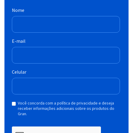
Nome
E-mail
Celular
Você concorda com a política de privacidade e deseja
receber informações adicionais sobre os produtos do
Gran.