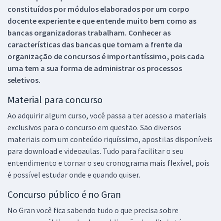
constituídos por módulos elaborados por um corpo
docente experiente e que entende muito bem como as
bancas organizadoras trabalham. Conhecer as
características das bancas que tomam a frente da
organização de concursos é importantíssimo, pois cada
uma tem a sua forma de administrar os processos
seletivos.
Material para concurso
Ao adquirir algum curso, você passa a ter acesso a materiais
exclusivos para o concurso em questão. São diversos
materiais com um conteúdo riquíssimo, apostilas disponíveis
para download e videoaulas. Tudo para facilitar o seu
entendimento e tornar o seu cronograma mais flexível, pois
é possível estudar onde e quando quiser.
Concurso público é no Gran
No Gran você fica sabendo tudo o que precisa sobre