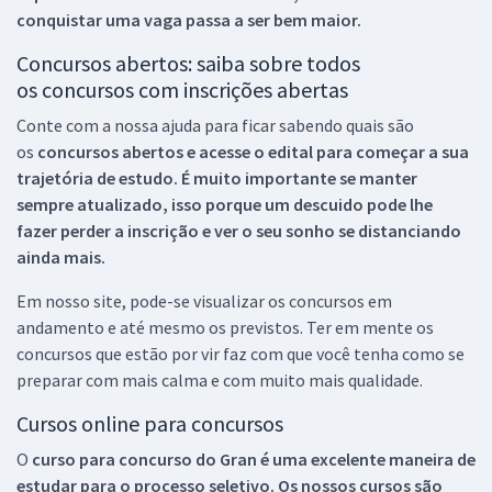
conquistar uma vaga passa a ser bem maior.
Concursos abertos: saiba sobre todos
os concursos com inscrições abertas
Conte com a nossa ajuda para ficar sabendo quais são
os
concursos abertos e acesse o edital para começar a sua
trajetória de estudo. É muito importante se manter
sempre atualizado, isso porque um descuido pode lhe
fazer perder a inscrição e ver o seu sonho se distanciando
ainda mais.
Em nosso site, pode-se visualizar os concursos em
andamento e até mesmo os previstos. Ter em mente os
concursos que estão por vir faz com que você tenha como se
preparar com mais calma e com muito mais qualidade.
Cursos online para concursos
O
curso para concurso do Gran é uma excelente maneira de
estudar para o processo seletivo. Os nossos cursos são