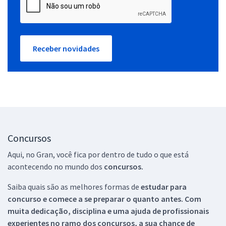
Receber novidades
Concursos
Aqui, no Gran, você fica por dentro de tudo o que está
acontecendo no mundo dos
concursos.
Saiba quais são as melhores formas de
estudar para
concurso e comece a se preparar o quanto antes. Com
muita dedicação, disciplina e uma ajuda de profissionais
experientes no ramo dos
concursos, a sua chance de