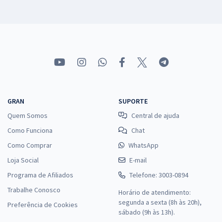
GRAN
SUPORTE
Quem Somos
Central de ajuda
Como Funciona
Chat
Como Comprar
WhatsApp
Loja Social
E-mail
Programa de Afiliados
Telefone: 3003-0894
Trabalhe Conosco
Horário de atendimento:
segunda a sexta (8h às 20h),
Preferência de Cookies
sábado (9h às 13h).