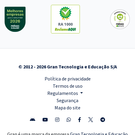
RA 1000
© 2012 - 2026 Gran Tecnologia e Educação S/A
Política de privacidade
Termos de uso
Regulamentos
Segurança
Mapa do site
Gran é uma marca da empresa
Gran Tecnologia e Educação