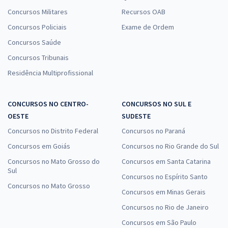
Concursos Militares
Recursos OAB
Concursos Policiais
Exame de Ordem
Concursos Saúde
Concursos Tribunais
Residência Multiprofissional
CONCURSOS NO CENTRO-
CONCURSOS NO SUL E
OESTE
SUDESTE
Concursos no Distrito Federal
Concursos no Paraná
Concursos em Goiás
Concursos no Rio Grande do Sul
Concursos no Mato Grosso do
Concursos em Santa Catarina
Sul
Concursos no Espírito Santo
Concursos no Mato Grosso
Concursos em Minas Gerais
Concursos no Rio de Janeiro
Concursos em São Paulo