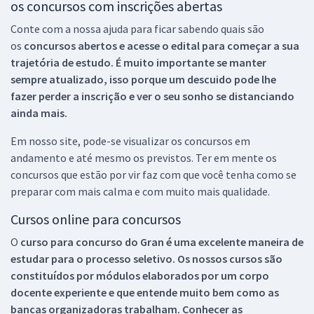
os concursos com inscrições abertas
Conte com a nossa ajuda para ficar sabendo quais são
os
concursos abertos e acesse o edital para começar a sua
trajetória de estudo. É muito importante se manter
sempre atualizado, isso porque um descuido pode lhe
fazer perder a inscrição e ver o seu sonho se distanciando
ainda mais.
Em nosso site, pode-se visualizar os concursos em
andamento e até mesmo os previstos. Ter em mente os
concursos que estão por vir faz com que você tenha como se
preparar com mais calma e com muito mais qualidade.
Cursos online para concursos
O
curso para concurso do Gran é uma excelente maneira de
estudar para o processo seletivo. Os nossos cursos são
constituídos por módulos elaborados por um corpo
docente experiente e que entende muito bem como as
bancas organizadoras trabalham. Conhecer as