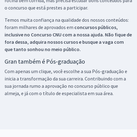
rotina bem corrida, mas precisa estudar bons conteúdos para
o concurso que está prestes a participar.
Temos muita confiança na qualidade dos nossos conteúdos:
foram milhares de aprovados em
concursos públicos,
inclusive no
Concurso CNU
com a nossa ajuda. Não fique de
fora dessa, adquira nossos cursos e busque a vaga com
que tanto sonhou no meio público.
Gran também é Pós-graduação
Com apenas um clique, você escolhe a sua Pós-graduação e
inicia a transformação da sua carreira. Contribuindo com a
sua jornada rumo a aprovação no concurso público que
almeja, e já com o título de especialista em sua área.