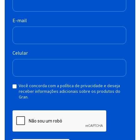
E-mail
Celular
Você concorda com a política de privacidade e deseja
receber informações adicionais sobre os produtos do
Gran.