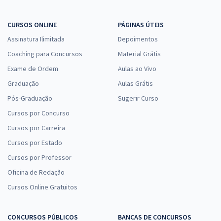
CURSOS ONLINE
PÁGINAS ÚTEIS
Assinatura Ilimitada
Depoimentos
Coaching para Concursos
Material Grátis
Exame de Ordem
Aulas ao Vivo
Graduação
Aulas Grátis
Pós-Graduação
Sugerir Curso
Cursos por Concurso
Cursos por Carreira
Cursos por Estado
Cursos por Professor
Oficina de Redação
Cursos Online Gratuitos
CONCURSOS PÚBLICOS
BANCAS DE CONCURSOS