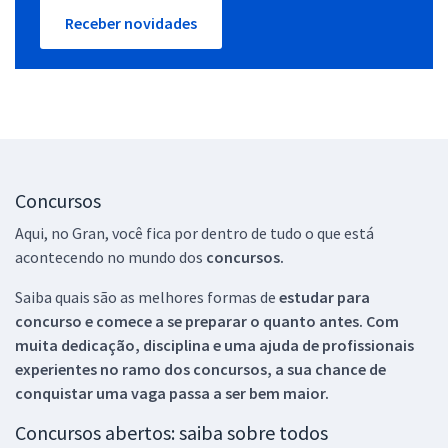
Receber novidades
Concursos
Aqui, no Gran, você fica por dentro de tudo o que está
acontecendo no mundo dos
concursos.
Saiba quais são as melhores formas de
estudar para
concurso e comece a se preparar o quanto antes. Com
muita dedicação, disciplina e uma ajuda de profissionais
experientes no ramo dos
concursos, a sua chance de
conquistar uma vaga passa a ser bem maior.
Concursos abertos: saiba sobre todos