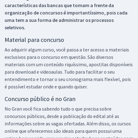
características das bancas que tomam a frente da
organização de concursos é importantíssimo, pois cada
uma tem a sua forma de administrar os processos
seletivos.
Material para concurso
Ao adquirir algum curso, você passa a ter acesso a materiais
exclusivos para o concurso em questão. São diversos
materiais com um conteúdo riquíssimo, apostilas disponíveis
para download e videoaulas. Tudo para facilitar o seu
entendimento e tornar o seu cronograma mais flexível, pois
é possível estudar onde e quando quiser.
Concurso público é no Gran
No Gran você fica sabendo tudo o que precisa sobre
concursos públicos, desde a publicação do edital até as
informações sobre as vagas ofertadas. Além disso, os cursos
online que oferecemos são ideais para quem possui uma