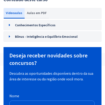
Videoaulas
Aulas em PDF
Conhecimentos Específicos
Bônus - Inteligência e Equilíbrio Emocional
Deseja receber novidades sobre
concursos?
Descubra as oportunidades disponíveis dentro da sua
área de interesse ou da região onde você mora.
Nome