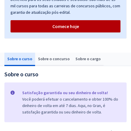
mil cursos para todas as carreiras de concursos públicos, com
garantia de atualização pós-edital.
Comece hoje
Sobre o curso
Sobre o concurso
Sobre o cargo
Sobre o curso
Satisfação garantida ou seu dinheiro de volta!
Você poderá efetuar o cancelamento e obter 100% do
dinheiro de volta em até 7 dias. Aqui, no Gran, é
satisfação garantida ou seu dinheiro de volta.