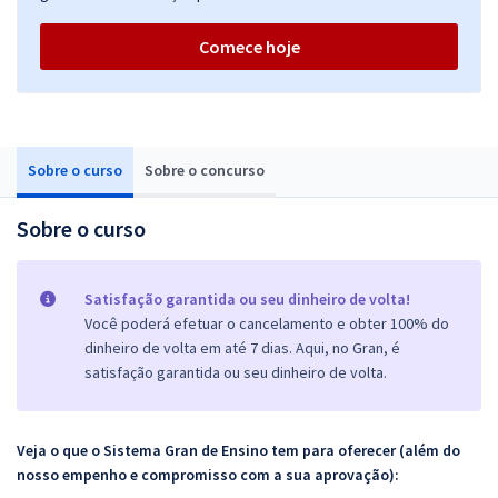
Comece hoje
Sobre o curso
Sobre o concurso
Sobre o curso
Satisfação garantida ou seu dinheiro de volta!
Você poderá efetuar o cancelamento e obter 100% do
dinheiro de volta em até 7 dias. Aqui, no Gran, é
satisfação garantida ou seu dinheiro de volta.
Veja o que o Sistema Gran de Ensino tem para oferecer (além do
nosso empenho e compromisso com a sua aprovação):