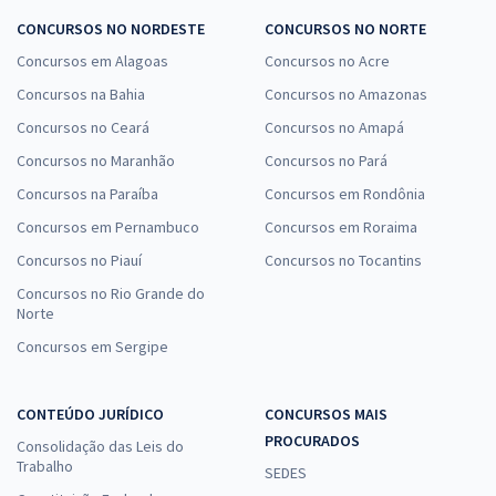
CONCURSOS NO NORDESTE
CONCURSOS NO NORTE
Concursos em Alagoas
Concursos no Acre
Concursos na Bahia
Concursos no Amazonas
Concursos no Ceará
Concursos no Amapá
Concursos no Maranhão
Concursos no Pará
Concursos na Paraíba
Concursos em Rondônia
Concursos em Pernambuco
Concursos em Roraima
Concursos no Piauí
Concursos no Tocantins
Concursos no Rio Grande do
Norte
Concursos em Sergipe
CONTEÚDO JURÍDICO
CONCURSOS MAIS
PROCURADOS
Consolidação das Leis do
Trabalho
SEDES