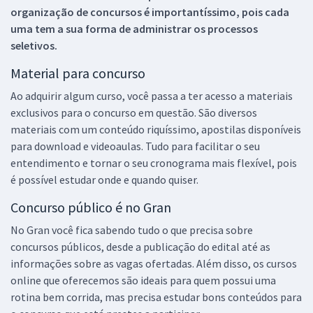
organização de concursos é importantíssimo, pois cada
uma tem a sua forma de administrar os processos
seletivos.
Material para concurso
Ao adquirir algum curso, você passa a ter acesso a materiais
exclusivos para o concurso em questão. São diversos
materiais com um conteúdo riquíssimo, apostilas disponíveis
para download e videoaulas. Tudo para facilitar o seu
entendimento e tornar o seu cronograma mais flexível, pois
é possível estudar onde e quando quiser.
Concurso público é no Gran
No Gran você fica sabendo tudo o que precisa sobre
concursos públicos, desde a publicação do edital até as
informações sobre as vagas ofertadas. Além disso, os cursos
online que oferecemos são ideais para quem possui uma
rotina bem corrida, mas precisa estudar bons conteúdos para