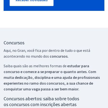
Concursos
Aqui, no Gran, você fica por dentro de tudo o que está
acontecendo no mundo dos
concursos.
Saiba quais são as melhores formas de
estudar para
concurso e comece a se preparar o quanto antes. Com
muita dedicação, disciplina e uma ajuda de profissionais
experientes no ramo dos
concursos, a sua chance de
conquistar uma vaga passa a ser bem maior.
Concursos abertos: saiba sobre todos
os concursos com inscrições abertas