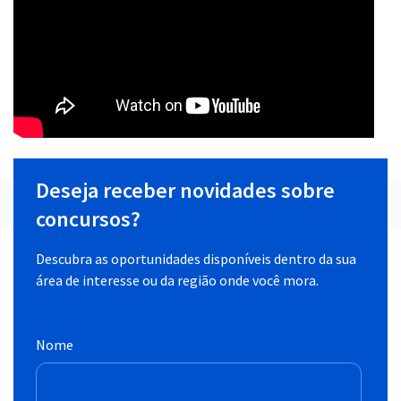
Deseja receber novidades sobre
concursos?
Descubra as oportunidades disponíveis dentro da sua
área de interesse ou da região onde você mora.
Nome