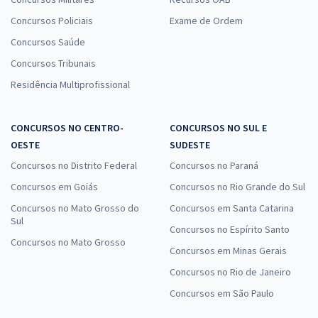
Concursos Policiais
Exame de Ordem
Concursos Saúde
Concursos Tribunais
Residência Multiprofissional
CONCURSOS NO CENTRO-
CONCURSOS NO SUL E
OESTE
SUDESTE
Concursos no Distrito Federal
Concursos no Paraná
Concursos em Goiás
Concursos no Rio Grande do Sul
Concursos no Mato Grosso do
Concursos em Santa Catarina
Sul
Concursos no Espírito Santo
Concursos no Mato Grosso
Concursos em Minas Gerais
Concursos no Rio de Janeiro
Concursos em São Paulo