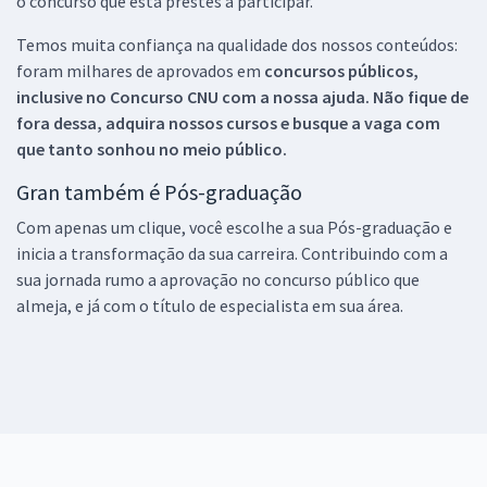
o concurso que está prestes a participar.
Temos muita confiança na qualidade dos nossos conteúdos:
foram milhares de aprovados em
concursos públicos,
inclusive no
Concurso CNU
com a nossa ajuda. Não fique de
fora dessa, adquira nossos cursos e busque a vaga com
que tanto sonhou no meio público.
Gran também é Pós-graduação
Com apenas um clique, você escolhe a sua Pós-graduação e
inicia a transformação da sua carreira. Contribuindo com a
sua jornada rumo a aprovação no concurso público que
almeja, e já com o título de especialista em sua área.