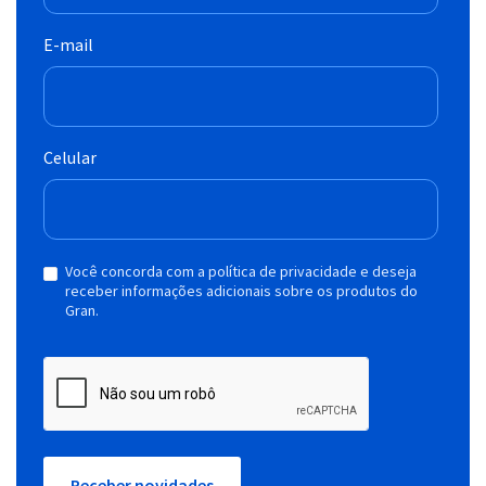
E-mail
Celular
Você concorda com a política de privacidade e deseja
receber informações adicionais sobre os produtos do
Gran.
Receber novidades