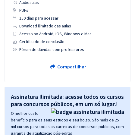
Audioaulas
PDFs
150 dias para acessar
Download ilimitado das aulas
Acesso no Android, iOS, Windows e Mac
Certificado de conclusão
Fórum de dúvidas com professores
Compartilhar
Assinatura Ilimitada: acesse todos os cursos
para concursos públicos, em um só lugar!
O melhor custo
benefício para os seus estudos e seu bolso. São mais de 25
mil cursos para todas as carreiras de concursos públicos, com
garantia de atualização pós-edital.