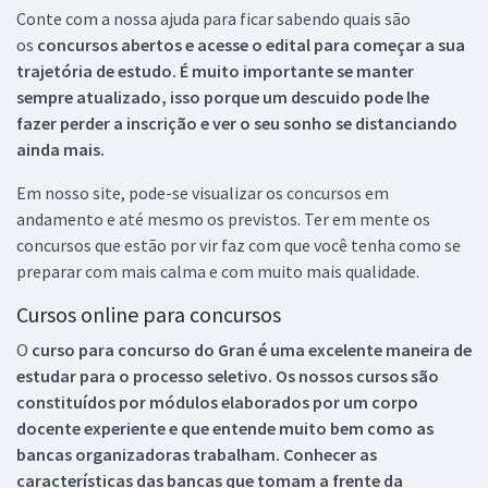
Conte com a nossa ajuda para ficar sabendo quais são
os
concursos abertos e acesse o edital para começar a sua
trajetória de estudo. É muito importante se manter
sempre atualizado, isso porque um descuido pode lhe
fazer perder a inscrição e ver o seu sonho se distanciando
ainda mais.
Em nosso site, pode-se visualizar os concursos em
andamento e até mesmo os previstos. Ter em mente os
concursos que estão por vir faz com que você tenha como se
preparar com mais calma e com muito mais qualidade.
Cursos online para concursos
O
curso para concurso do Gran é uma excelente maneira de
estudar para o processo seletivo. Os nossos cursos são
constituídos por módulos elaborados por um corpo
docente experiente e que entende muito bem como as
bancas organizadoras trabalham. Conhecer as
características das bancas que tomam a frente da