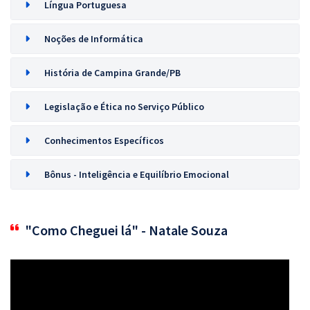
Língua Portuguesa
Noções de Informática
História de Campina Grande/PB
Legislação e Ética no Serviço Público
Conhecimentos Específicos
Bônus - Inteligência e Equilíbrio Emocional
"Como Cheguei lá" - Natale Souza