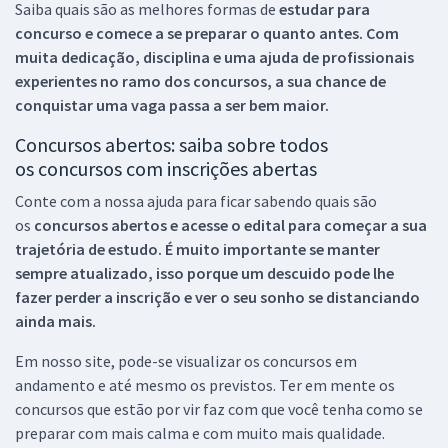
Saiba quais são as melhores formas de
estudar para
concurso e comece a se preparar o quanto antes. Com
muita dedicação, disciplina e uma ajuda de profissionais
experientes no ramo dos
concursos, a sua chance de
conquistar uma vaga passa a ser bem maior.
Concursos abertos: saiba sobre todos
os concursos com inscrições abertas
Conte com a nossa ajuda para ficar sabendo quais são
os
concursos abertos e acesse o edital para começar a sua
trajetória de estudo. É muito importante se manter
sempre atualizado, isso porque um descuido pode lhe
fazer perder a inscrição e ver o seu sonho se distanciando
ainda mais.
Em nosso site, pode-se visualizar os concursos em
andamento e até mesmo os previstos. Ter em mente os
concursos que estão por vir faz com que você tenha como se
preparar com mais calma e com muito mais qualidade.