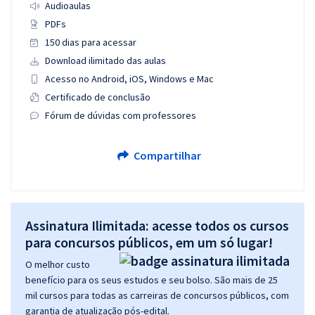
Audioaulas
PDFs
150 dias para acessar
Download ilimitado das aulas
Acesso no Android, iOS, Windows e Mac
Certificado de conclusão
Fórum de dúvidas com professores
Compartilhar
Assinatura Ilimitada: acesse todos os cursos
para concursos públicos, em um só lugar!
O melhor custo
benefício para os seus estudos e seu bolso. São mais de 25
mil cursos para todas as carreiras de concursos públicos, com
garantia de atualização pós-edital.