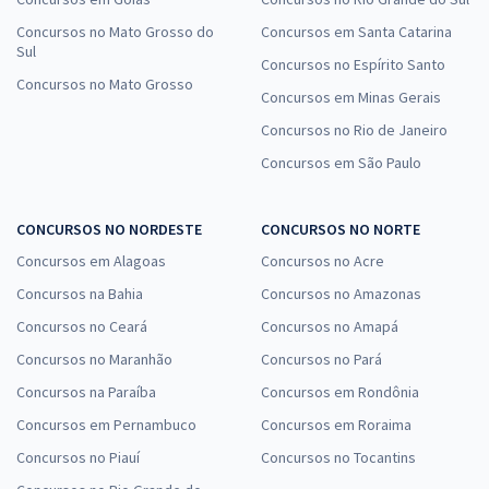
Concursos no Mato Grosso do
Concursos em Santa Catarina
Sul
Concursos no Espírito Santo
Concursos no Mato Grosso
Concursos em Minas Gerais
Concursos no Rio de Janeiro
Concursos em São Paulo
CONCURSOS NO NORDESTE
CONCURSOS NO NORTE
Concursos em Alagoas
Concursos no Acre
Concursos na Bahia
Concursos no Amazonas
Concursos no Ceará
Concursos no Amapá
Concursos no Maranhão
Concursos no Pará
Concursos na Paraíba
Concursos em Rondônia
Concursos em Pernambuco
Concursos em Roraima
Concursos no Piauí
Concursos no Tocantins