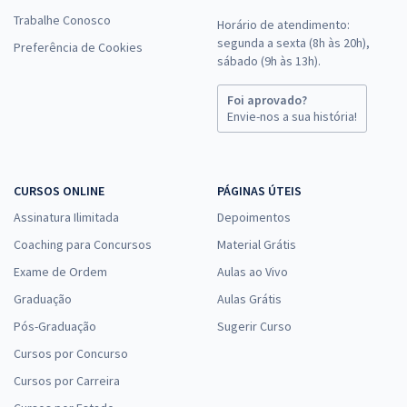
Trabalhe Conosco
Horário de atendimento:
segunda a sexta (8h às 20h),
Preferência de Cookies
sábado (9h às 13h).
Foi aprovado?
Envie-nos a sua história!
CURSOS ONLINE
PÁGINAS ÚTEIS
Assinatura Ilimitada
Depoimentos
Coaching para Concursos
Material Grátis
Exame de Ordem
Aulas ao Vivo
Graduação
Aulas Grátis
Pós-Graduação
Sugerir Curso
Cursos por Concurso
Cursos por Carreira