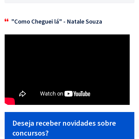
"Como Cheguei lá" - Natale Souza
Deseja receber novidades sobre
concursos?