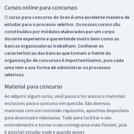
Cursos online para concursos
O
curso para concurso do Gran é uma excelente maneira de
estudar para o processo seletivo. Os nossos cursos são
constituídos por módulos elaborados por um corpo
docente experiente e que entende muito bem como as
bancas organizadoras trabalham. Conhecer as
características das bancas que tomam a frente da
organização de concursos é importantíssimo, pois cada
uma tem a sua forma de administrar os processos
seletivos.
Material para concurso
Ao adquirir algum curso, você passa a ter acesso a materiais
exclusivos para o concurso em questão. São diversos
materiais com um conteúdo riquíssimo, apostilas disponíveis
para download e videoaulas. Tudo para facilitar o seu
entendimento e tornar o seu cronograma mais flexível, pois
é possível estudar onde e quando quiser.