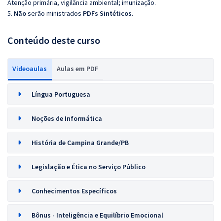
Atenção primária, vigilância ambiental; imunização.
5.
Não
serão ministrados
PDFs Sintéticos.
Conteúdo deste curso
Videoaulas
Aulas em PDF
Língua Portuguesa
Noções de Informática
História de Campina Grande/PB
Legislação e Ética no Serviço Público
Conhecimentos Específicos
Bônus - Inteligência e Equilíbrio Emocional