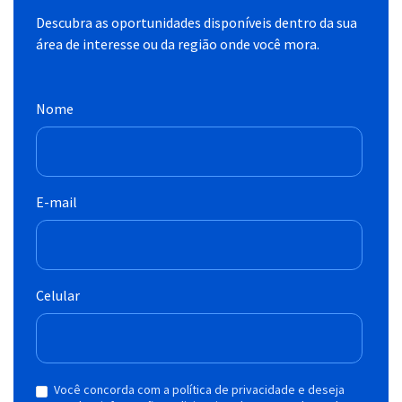
Descubra as oportunidades disponíveis dentro da sua
área de interesse ou da região onde você mora.
Nome
E-mail
Celular
Você concorda com a política de privacidade e deseja