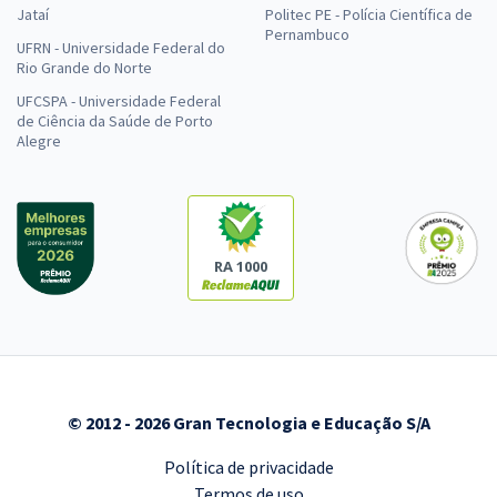
Jataí
Politec PE - Polícia Científica de
Pernambuco
UFRN - Universidade Federal do
Rio Grande do Norte
UFCSPA - Universidade Federal
de Ciência da Saúde de Porto
Alegre
RA 1000
© 2012 - 2026 Gran Tecnologia e Educação S/A
Política de privacidade
Termos de uso