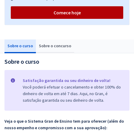
Comece hoje
Sobre o curso
Sobre o concurso
Sobre o curso
Satisfação garantida ou seu dinheiro de volta!
Você poderá efetuar o cancelamento e obter 100% do
dinheiro de volta em até 7 dias. Aqui, no Gran, é
satisfação garantida ou seu dinheiro de volta.
Veja o que o Sistema Gran de Ensino tem para oferecer (além do
nosso empenho e compromisso com a sua aprovação):