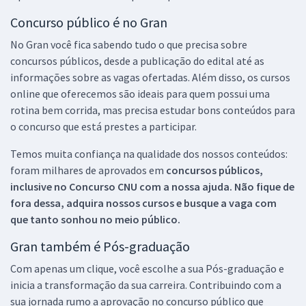
Concurso público é no Gran
No Gran você fica sabendo tudo o que precisa sobre
concursos públicos, desde a publicação do edital até as
informações sobre as vagas ofertadas. Além disso, os cursos
online que oferecemos são ideais para quem possui uma
rotina bem corrida, mas precisa estudar bons conteúdos para
o concurso que está prestes a participar.
Temos muita confiança na qualidade dos nossos conteúdos:
foram milhares de aprovados em
concursos públicos,
inclusive no
Concurso CNU
com a nossa ajuda. Não fique de
fora dessa, adquira nossos cursos e busque a vaga com
que tanto sonhou no meio público.
Gran também é Pós-graduação
Com apenas um clique, você escolhe a sua Pós-graduação e
inicia a transformação da sua carreira. Contribuindo com a
sua jornada rumo a aprovação no concurso público que