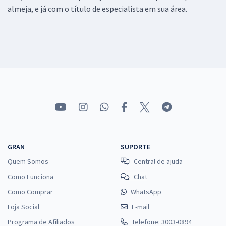
almeja, e já com o título de especialista em sua área.
GRAN
SUPORTE
Quem Somos
Central de ajuda
Como Funciona
Chat
Como Comprar
WhatsApp
Loja Social
E-mail
Programa de Afiliados
Telefone: 3003-0894