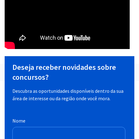
Deseja receber novidades sobre
concursos?
Descubra as oportunidades disponíveis dentro da sua
área de interesse ou da região onde você mora.
Nome