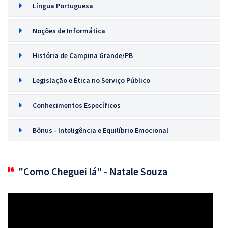
Língua Portuguesa
Noções de Informática
História de Campina Grande/PB
Legislação e Ética no Serviço Público
Conhecimentos Específicos
Bônus - Inteligência e Equilíbrio Emocional
"Como Cheguei lá" - Natale Souza