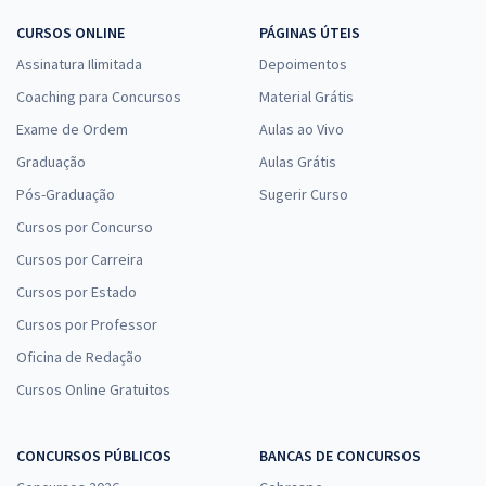
CURSOS ONLINE
PÁGINAS ÚTEIS
Assinatura Ilimitada
Depoimentos
Coaching para Concursos
Material Grátis
Exame de Ordem
Aulas ao Vivo
Graduação
Aulas Grátis
Pós-Graduação
Sugerir Curso
Cursos por Concurso
Cursos por Carreira
Cursos por Estado
Cursos por Professor
Oficina de Redação
Cursos Online Gratuitos
CONCURSOS PÚBLICOS
BANCAS DE CONCURSOS