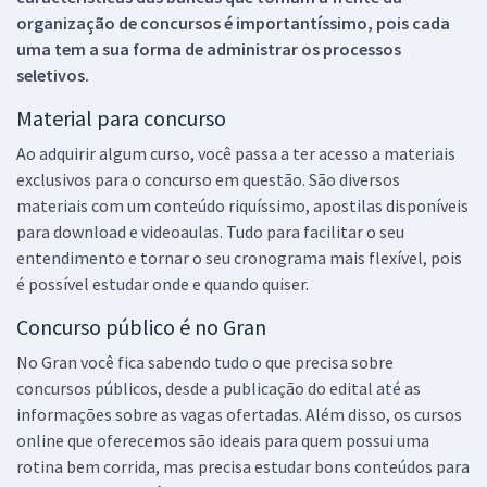
organização de concursos é importantíssimo, pois cada
uma tem a sua forma de administrar os processos
seletivos.
Material para concurso
Ao adquirir algum curso, você passa a ter acesso a materiais
exclusivos para o concurso em questão. São diversos
materiais com um conteúdo riquíssimo, apostilas disponíveis
para download e videoaulas. Tudo para facilitar o seu
entendimento e tornar o seu cronograma mais flexível, pois
é possível estudar onde e quando quiser.
Concurso público é no Gran
No Gran você fica sabendo tudo o que precisa sobre
concursos públicos, desde a publicação do edital até as
informações sobre as vagas ofertadas. Além disso, os cursos
online que oferecemos são ideais para quem possui uma
rotina bem corrida, mas precisa estudar bons conteúdos para