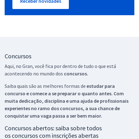
Receber novidades
Concursos
Aqui, no Gran, você fica por dentro de tudo o que está
acontecendo no mundo dos
concursos.
Saiba quais são as melhores formas de
estudar para
concurso e comece a se preparar o quanto antes. Com
muita dedicação, disciplina e uma ajuda de profissionais
experientes no ramo dos
concursos, a sua chance de
conquistar uma vaga passa a ser bem maior.
Concursos abertos: saiba sobre todos
os concursos com inscrições abertas