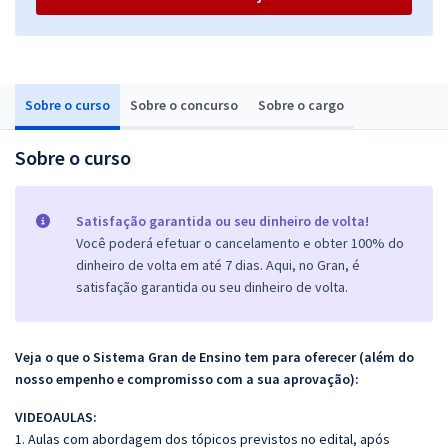
Sobre o curso
Sobre o concurso
Sobre o cargo
Sobre o curso
Satisfação garantida ou seu dinheiro de volta!
Você poderá efetuar o cancelamento e obter 100% do
dinheiro de volta em até 7 dias. Aqui, no Gran, é
satisfação garantida ou seu dinheiro de volta.
Veja o que o Sistema Gran de Ensino tem para oferecer (além do
nosso empenho e compromisso com a sua aprovação):
VIDEOAULAS:
1. Aulas com abordagem dos tópicos previstos no edital, após