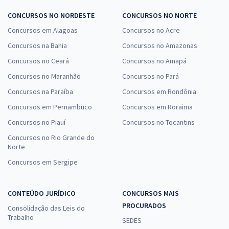
CONCURSOS NO NORDESTE
CONCURSOS NO NORTE
Concursos em Alagoas
Concursos no Acre
Concursos na Bahia
Concursos no Amazonas
Concursos no Ceará
Concursos no Amapá
Concursos no Maranhão
Concursos no Pará
Concursos na Paraíba
Concursos em Rondônia
Concursos em Pernambuco
Concursos em Roraima
Concursos no Piauí
Concursos no Tocantins
Concursos no Rio Grande do
Norte
Concursos em Sergipe
CONTEÚDO JURÍDICO
CONCURSOS MAIS
PROCURADOS
Consolidação das Leis do
Trabalho
SEDES