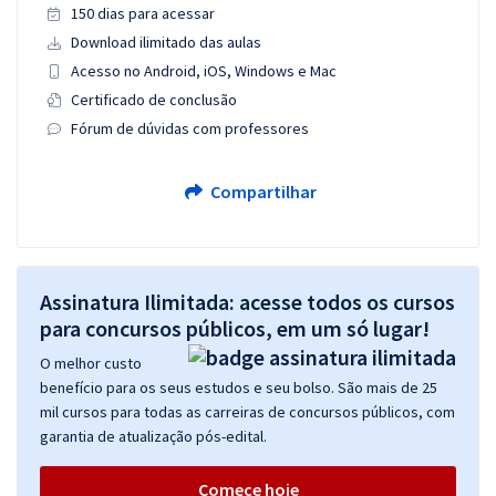
150 dias para acessar
Download ilimitado das aulas
Acesso no Android, iOS, Windows e Mac
Certificado de conclusão
Fórum de dúvidas com professores
Compartilhar
Assinatura Ilimitada: acesse todos os cursos
para concursos públicos, em um só lugar!
O melhor custo
benefício para os seus estudos e seu bolso. São mais de 25
mil cursos para todas as carreiras de concursos públicos, com
garantia de atualização pós-edital.
Comece hoje