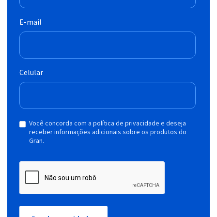
E-mail
Celular
Você concorda com a política de privacidade e deseja
receber informações adicionais sobre os produtos do
Gran.