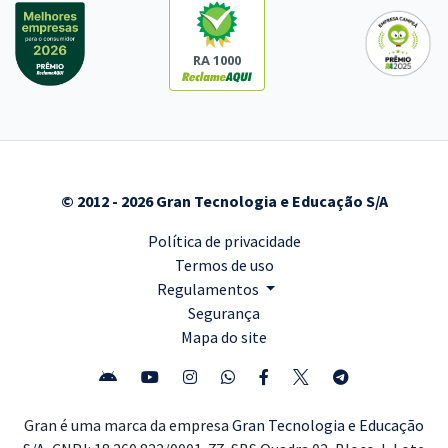
RA 1000
© 2012 - 2026 Gran Tecnologia e Educação S/A
Política de privacidade
Termos de uso
Regulamentos
Segurança
Mapa do site
Gran é uma marca da empresa
Gran Tecnologia e Educação