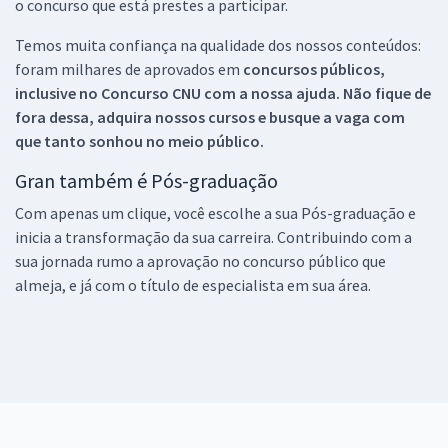
o concurso que está prestes a participar.
Temos muita confiança na qualidade dos nossos conteúdos:
foram milhares de aprovados em
concursos públicos,
inclusive no
Concurso CNU
com a nossa ajuda. Não fique de
fora dessa, adquira nossos cursos e busque a vaga com
que tanto sonhou no meio público.
Gran também é Pós-graduação
Com apenas um clique, você escolhe a sua Pós-graduação e
inicia a transformação da sua carreira. Contribuindo com a
sua jornada rumo a aprovação no concurso público que
almeja, e já com o título de especialista em sua área.