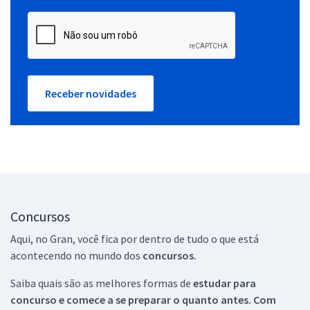
Receber novidades
Concursos
Aqui, no Gran, você fica por dentro de tudo o que está
acontecendo no mundo dos
concursos.
Saiba quais são as melhores formas de
estudar para
concurso e comece a se preparar o quanto antes. Com