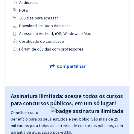
Audioaulas
PDFs
160 dias para acessar
Download ilimitado das aulas
Acesso no Android, iOS, Windows e Mac
Certificado de conclusão
Fórum de dúvidas com professores
Compartilhar
Assinatura Ilimitada: acesse todos os cursos
para concursos públicos, em um só lugar!
O melhor custo
benefício para os seus estudos e seu bolso. São mais de 25
mil cursos para todas as carreiras de concursos públicos, com
garantia de atualização pós-edital.