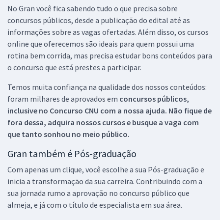
No Gran você fica sabendo tudo o que precisa sobre
concursos públicos, desde a publicação do edital até as
informações sobre as vagas ofertadas. Além disso, os cursos
online que oferecemos são ideais para quem possui uma
rotina bem corrida, mas precisa estudar bons conteúdos para
o concurso que está prestes a participar.
Temos muita confiança na qualidade dos nossos conteúdos:
foram milhares de aprovados em
concursos públicos,
inclusive no
Concurso CNU
com a nossa ajuda. Não fique de
fora dessa, adquira nossos cursos e busque a vaga com
que tanto sonhou no meio público.
Gran também é Pós-graduação
Com apenas um clique, você escolhe a sua Pós-graduação e
inicia a transformação da sua carreira. Contribuindo com a
sua jornada rumo a aprovação no concurso público que
almeja, e já com o título de especialista em sua área.