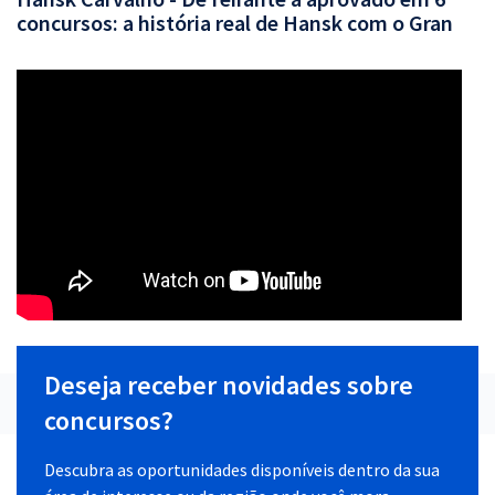
concursos: a história real de Hansk com o Gran
Deseja receber novidades sobre
concursos?
Descubra as oportunidades disponíveis dentro da sua