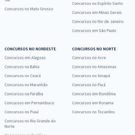
Concursos no Espírito Santo
Concursos no Mato Grosso
Concursos em Minas Gerais
Concursos no Rio de Janeiro
Concursos em São Paulo
CONCURSOS NO NORDESTE
CONCURSOS NO NORTE
Concursos em Alagoas
Concursos no Acre
Concursos na Bahia
Concursos no Amazonas
Concursos no Ceará
Concursos no Amapá
Concursos no Maranhão
Concursos no Pará
Concursos na Paraíba
Concursos em Rondônia
Concursos em Pernambuco
Concursos em Roraima
Concursos no Piauí
Concursos no Tocantins
Concursos no Rio Grande do
Norte