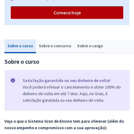
Comece hoje
Sobre o curso
Sobre o concurso
Sobre o cargo
Sobre o curso
Satisfação garantida ou seu dinheiro de volta!
Você poderá efetuar o cancelamento e obter 100% do
dinheiro de volta em até 7 dias. Aqui, no Gran, é
satisfação garantida ou seu dinheiro de volta.
Veja o que o Sistema Gran de Ensino tem para oferecer (além do
nosso empenho e compromisso com a sua aprovação):