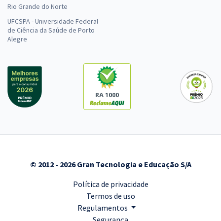
Rio Grande do Norte
UFCSPA - Universidade Federal
de Ciência da Saúde de Porto
Alegre
RA 1000
© 2012 - 2026 Gran Tecnologia e Educação S/A
Política de privacidade
Termos de uso
Regulamentos
Segurança