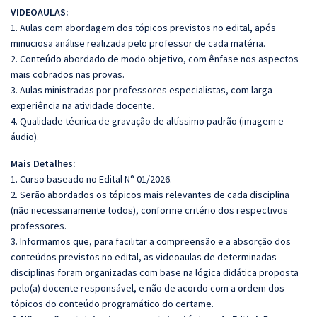
VIDEOAULAS:
1. Aulas com abordagem dos tópicos previstos no edital, após
minuciosa análise realizada pelo professor de cada matéria.
2. Conteúdo abordado de modo objetivo, com ênfase nos aspectos
mais cobrados nas provas.
3. Aulas ministradas por professores especialistas, com larga
experiência na atividade docente.
4. Qualidade técnica de gravação de altíssimo padrão (imagem e
áudio).
Mais Detalhes:
1. Curso baseado no Edital N° 01/2026.
2. Serão abordados os tópicos mais relevantes de cada disciplina
(não necessariamente todos), conforme critério dos respectivos
professores.
3. Informamos que, para facilitar a compreensão e a absorção dos
conteúdos previstos no edital, as videoaulas de determinadas
disciplinas foram organizadas com base na lógica didática proposta
pelo(a) docente responsável, e não de acordo com a ordem dos
tópicos do conteúdo programático do certame.