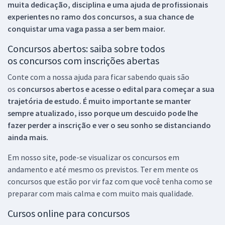
muita dedicação, disciplina e uma ajuda de profissionais
experientes no ramo dos
concursos, a sua chance de
conquistar uma vaga passa a ser bem maior.
Concursos abertos: saiba sobre todos
os concursos com inscrições abertas
Conte com a nossa ajuda para ficar sabendo quais são
os
concursos abertos e acesse o edital para começar a sua
trajetória de estudo. É muito importante se manter
sempre atualizado, isso porque um descuido pode lhe
fazer perder a inscrição e ver o seu sonho se distanciando
ainda mais.
Em nosso site, pode-se visualizar os concursos em
andamento e até mesmo os previstos. Ter em mente os
concursos que estão por vir faz com que você tenha como se
preparar com mais calma e com muito mais qualidade.
Cursos online para concursos