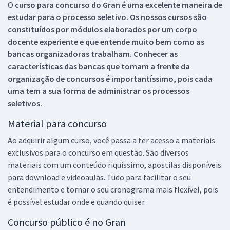
O
curso para concurso do Gran é uma excelente maneira de
estudar para o processo seletivo. Os nossos cursos são
constituídos por módulos elaborados por um corpo
docente experiente e que entende muito bem como as
bancas organizadoras trabalham. Conhecer as
características das bancas que tomam a frente da
organização de concursos é importantíssimo, pois cada
uma tem a sua forma de administrar os processos
seletivos.
Material para concurso
Ao adquirir algum curso, você passa a ter acesso a materiais
exclusivos para o concurso em questão. São diversos
materiais com um conteúdo riquíssimo, apostilas disponíveis
para download e videoaulas. Tudo para facilitar o seu
entendimento e tornar o seu cronograma mais flexível, pois
é possível estudar onde e quando quiser.
Concurso público é no Gran