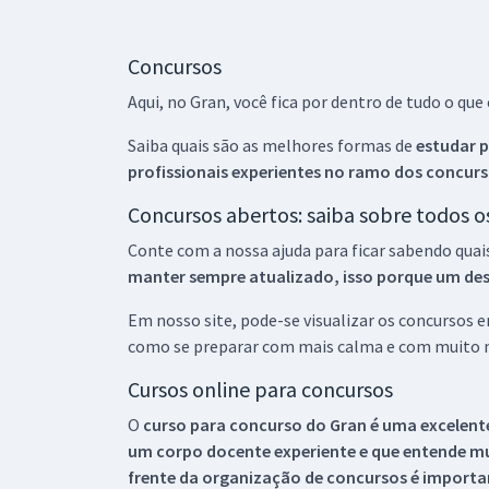
Concursos
Aqui, no Gran, você fica por dentro de tudo o q
Saiba quais são as melhores formas de
estudar p
profissionais experientes no ramo dos
concurs
Concursos abertos: saiba sobre todos 
Conte com a nossa ajuda para ficar sabendo quai
manter sempre atualizado, isso porque um descu
Em nosso site, pode-se visualizar os concursos
como se preparar com mais calma e com muito m
Cursos online para concursos
O
curso para concurso do Gran é uma excelente
um corpo docente experiente e que entende m
frente da organização de concursos é importan