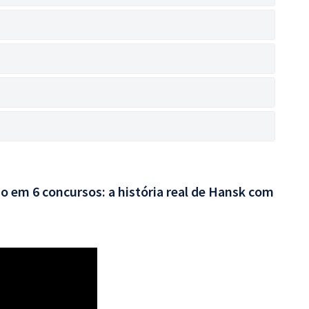
o em 6 concursos: a história real de Hansk com