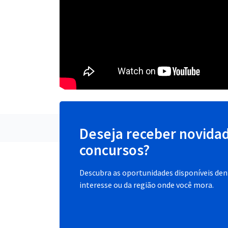
Deseja receber novida
concursos?
Descubra as oportunidades disponíveis dent
interesse ou da região onde você mora.