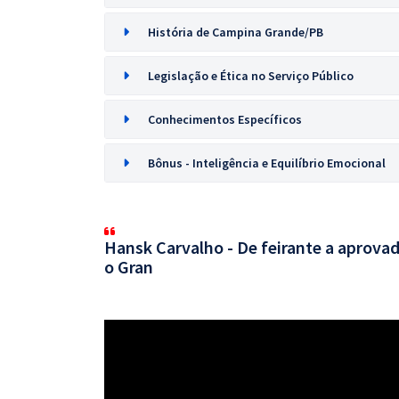
História de Campina Grande/PB
Legislação e Ética no Serviço Público
Conhecimentos Específicos
Bônus - Inteligência e Equilíbrio Emocional
Hansk Carvalho - De feirante a aprovad
o Gran