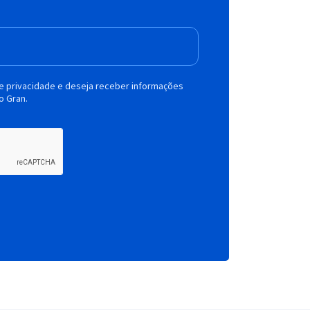
de privacidade e deseja receber informações
o Gran.