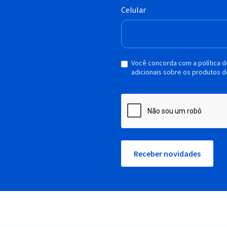
Celular
Você concorda com a política 
adicionais sobre os produtos d
Receber novidades