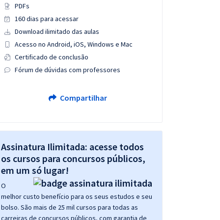
PDFs
160 dias para acessar
Download ilimitado das aulas
Acesso no Android, iOS, Windows e Mac
Certificado de conclusão
Fórum de dúvidas com professores
Compartilhar
Assinatura Ilimitada: acesse todos
os cursos para concursos públicos,
em um só lugar!
O
melhor custo benefício para os seus estudos e seu
bolso. São mais de 25 mil cursos para todas as
carreiras de concursos públicos, com garantia de