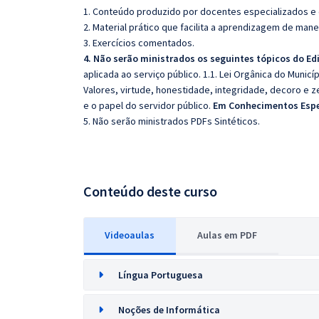
1. Conteúdo produzido por docentes especializados e
2. Material prático que facilita a aprendizagem de mane
3. Exercícios comentados.
4. Não serão ministrados os seguintes tópicos do Edi
aplicada ao serviço público. 1.1. Lei Orgânica do Municíp
Valores, virtude, honestidade, integridade, decoro e ze
e o papel do servidor público.
Em Conhecimentos Espe
5. Não serão ministrados PDFs Sintéticos.
Conteúdo deste curso
Videoaulas
Aulas em PDF
Língua Portuguesa
Noções de Informática