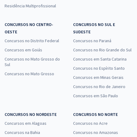
Residência Multiprofissional
CONCURSOS NO CENTRO-
CONCURSOS NO SUL E
OESTE
SUDESTE
Concursos no Distrito Federal
Concursos no Paraná
Concursos em Goiás
Concursos no Rio Grande do Sul
Concursos no Mato Grosso do
Concursos em Santa Catarina
Sul
Concursos no Espírito Santo
Concursos no Mato Grosso
Concursos em Minas Gerais
Concursos no Rio de Janeiro
Concursos em São Paulo
CONCURSOS NO NORDESTE
CONCURSOS NO NORTE
Concursos em Alagoas
Concursos no Acre
Concursos na Bahia
Concursos no Amazonas