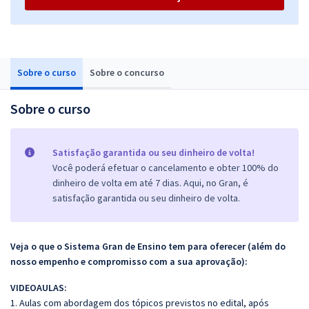
Sobre o curso
Sobre o concurso
Sobre o curso
Satisfação garantida ou seu dinheiro de volta!
Você poderá efetuar o cancelamento e obter 100% do
dinheiro de volta em até 7 dias. Aqui, no Gran, é
satisfação garantida ou seu dinheiro de volta.
Veja o que o Sistema Gran de Ensino tem para oferecer (além do
nosso empenho e compromisso com a sua aprovação):
VIDEOAULAS:
1. Aulas com abordagem dos tópicos previstos no edital, após