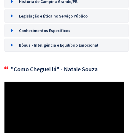
História de Campina Grande/PB
Legislação e Ética no Serviço Público
Conhecimentos Específicos
Bônus - Inteligência e Equilíbrio Emocional
"Como Cheguei lá" - Natale Souza