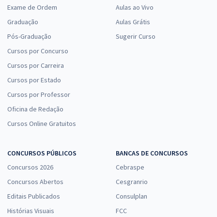
Exame de Ordem
Aulas ao Vivo
Graduação
Aulas Grátis
Pós-Graduação
Sugerir Curso
Cursos por Concurso
Cursos por Carreira
Cursos por Estado
Cursos por Professor
Oficina de Redação
Cursos Online Gratuitos
CONCURSOS PÚBLICOS
BANCAS DE CONCURSOS
Concursos 2026
Cebraspe
Concursos Abertos
Cesgranrio
Editais Publicados
Consulplan
Histórias Visuais
FCC