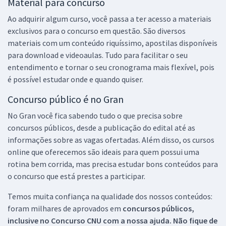
Material para concurso
Ao adquirir algum curso, você passa a ter acesso a materiais
exclusivos para o concurso em questão. São diversos
materiais com um conteúdo riquíssimo, apostilas disponíveis
para download e videoaulas. Tudo para facilitar o seu
entendimento e tornar o seu cronograma mais flexível, pois
é possível estudar onde e quando quiser.
Concurso público é no Gran
No Gran você fica sabendo tudo o que precisa sobre
concursos públicos, desde a publicação do edital até as
informações sobre as vagas ofertadas. Além disso, os cursos
online que oferecemos são ideais para quem possui uma
rotina bem corrida, mas precisa estudar bons conteúdos para
o concurso que está prestes a participar.
Temos muita confiança na qualidade dos nossos conteúdos:
foram milhares de aprovados em
concursos públicos,
inclusive no
Concurso CNU
com a nossa ajuda. Não fique de