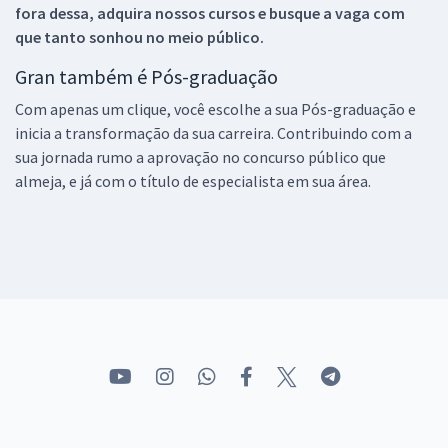
fora dessa, adquira nossos cursos e busque a vaga com
que tanto sonhou no meio público.
Gran também é Pós-graduação
Com apenas um clique, você escolhe a sua Pós-graduação e
inicia a transformação da sua carreira. Contribuindo com a
sua jornada rumo a aprovação no concurso público que
almeja, e já com o título de especialista em sua área.