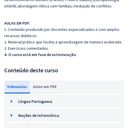
infantil; abordagem clínica com famílias; mediação de conflitos.
AULAS EM PDF:
1. Conteúdo produzido por docentes especializados e com amplos
recursos didáticos.
2. Material prático que facilita a aprendizagem de maneira acelerada.
3. Exercícios comentados.
4. O curso está em fase de estruturação.
Conteúdo deste curso
Videoaulas
Aulas em PDF
Língua Portuguesa
Noções de Informática