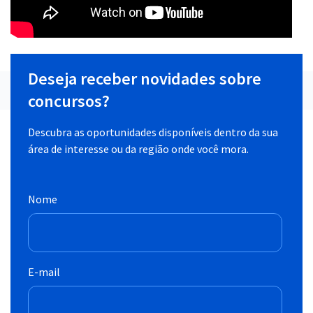
Deseja receber novidades sobre
concursos?
Descubra as oportunidades disponíveis dentro da sua
área de interesse ou da região onde você mora.
Nome
E-mail