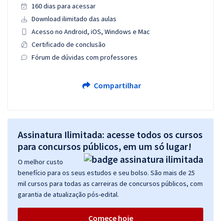
160 dias para acessar
Download ilimitado das aulas
Acesso no Android, iOS, Windows e Mac
Certificado de conclusão
Fórum de dúvidas com professores
Compartilhar
Assinatura Ilimitada: acesse todos os cursos
para concursos públicos, em um só lugar!
O melhor custo
benefício para os seus estudos e seu bolso. São mais de 25
mil cursos para todas as carreiras de concursos públicos, com
garantia de atualização pós-edital.
Comece hoje