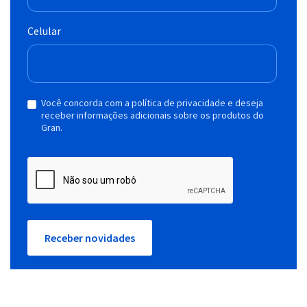
Celular
Você concorda com a política de privacidade e deseja
receber informações adicionais sobre os produtos do
Gran.
Receber novidades