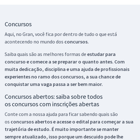
Concursos
Aqui, no Gran, você fica por dentro de tudo o que está
acontecendo no mundo dos
concursos.
Saiba quais são as melhores formas de
estudar para
concurso e comece a se preparar o quanto antes. Com
muita dedicação, disciplina e uma ajuda de profissionais
experientes no ramo dos
concursos, a sua chance de
conquistar uma vaga passa a ser bem maior.
Concursos abertos: saiba sobre todos
os concursos com inscrições abertas
Conte com a nossa ajuda para ficar sabendo quais são
os
concursos abertos e acesse o edital para começar a sua
trajetória de estudo. É muito importante se manter
sempre atualizado, isso porque um descuido pode lhe