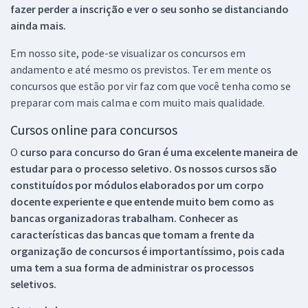
fazer perder a inscrição e ver o seu sonho se distanciando
ainda mais.
Em nosso site, pode-se visualizar os concursos em
andamento e até mesmo os previstos. Ter em mente os
concursos que estão por vir faz com que você tenha como se
preparar com mais calma e com muito mais qualidade.
Cursos online para concursos
O
curso para concurso do Gran é uma excelente maneira de
estudar para o processo seletivo. Os nossos cursos são
constituídos por módulos elaborados por um corpo
docente experiente e que entende muito bem como as
bancas organizadoras trabalham. Conhecer as
características das bancas que tomam a frente da
organização de concursos é importantíssimo, pois cada
uma tem a sua forma de administrar os processos
seletivos.