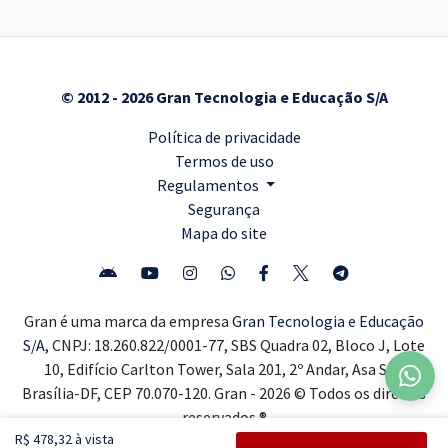
© 2012 - 2026 Gran Tecnologia e Educação S/A
Política de privacidade
Termos de uso
Regulamentos
Segurança
Mapa do site
Gran é uma marca da empresa
Gran Tecnologia e Educação
S/A,
CNPJ: 18.260.822/0001-77, SBS Quadra 02, Bloco J, Lote
10, Edifício Carlton Tower, Sala 201, 2º Andar, Asa Sul,
Brasília-DF, CEP 70.070-120. Gran - 2026 © Todos os direitos
reservados ®
R$ 478,32 à vista