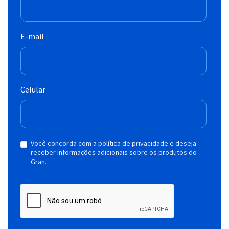
E-mail
Celular
Você concorda com a política de privacidade e deseja
receber informações adicionais sobre os produtos do
Gran.