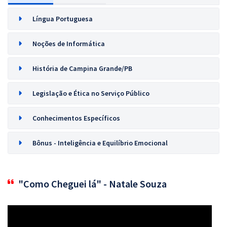
Língua Portuguesa
Noções de Informática
História de Campina Grande/PB
Legislação e Ética no Serviço Público
Conhecimentos Específicos
Bônus - Inteligência e Equilíbrio Emocional
"Como Cheguei lá" - Natale Souza