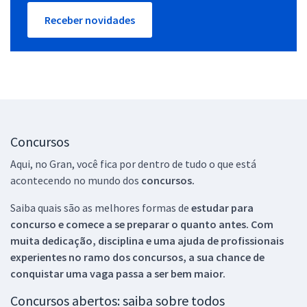
Receber novidades
Concursos
Aqui, no Gran, você fica por dentro de tudo o que está
acontecendo no mundo dos
concursos.
Saiba quais são as melhores formas de
estudar para
concurso e comece a se preparar o quanto antes. Com
muita dedicação, disciplina e uma ajuda de profissionais
experientes no ramo dos
concursos, a sua chance de
conquistar uma vaga passa a ser bem maior.
Concursos abertos: saiba sobre todos