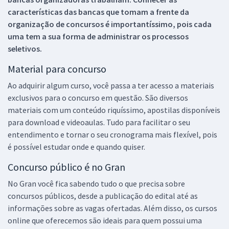
características das bancas que tomam a frente da
organização de concursos é importantíssimo, pois cada
uma tem a sua forma de administrar os processos
seletivos.
Material para concurso
Ao adquirir algum curso, você passa a ter acesso a materiais
exclusivos para o concurso em questão. São diversos
materiais com um conteúdo riquíssimo, apostilas disponíveis
para download e videoaulas. Tudo para facilitar o seu
entendimento e tornar o seu cronograma mais flexível, pois
é possível estudar onde e quando quiser.
Concurso público é no Gran
No Gran você fica sabendo tudo o que precisa sobre
concursos públicos, desde a publicação do edital até as
informações sobre as vagas ofertadas. Além disso, os cursos
online que oferecemos são ideais para quem possui uma