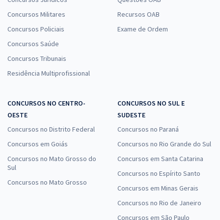
Concursos Militares
Recursos OAB
Concursos Policiais
Exame de Ordem
Concursos Saúde
Concursos Tribunais
Residência Multiprofissional
CONCURSOS NO CENTRO-
CONCURSOS NO SUL E
OESTE
SUDESTE
Concursos no Distrito Federal
Concursos no Paraná
Concursos em Goiás
Concursos no Rio Grande do Sul
Concursos no Mato Grosso do
Concursos em Santa Catarina
Sul
Concursos no Espírito Santo
Concursos no Mato Grosso
Concursos em Minas Gerais
Concursos no Rio de Janeiro
Concursos em São Paulo