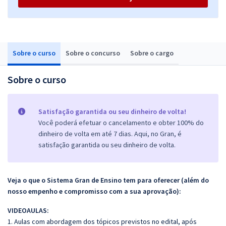
Sobre o curso
Sobre o concurso
Sobre o cargo
Sobre o curso
Satisfação garantida ou seu dinheiro de volta!
Você poderá efetuar o cancelamento e obter 100% do
dinheiro de volta em até 7 dias. Aqui, no Gran, é
satisfação garantida ou seu dinheiro de volta.
Veja o que o Sistema Gran de Ensino tem para oferecer (além do
nosso empenho e compromisso com a sua aprovação):
VIDEOAULAS:
1. Aulas com abordagem dos tópicos previstos no edital, após