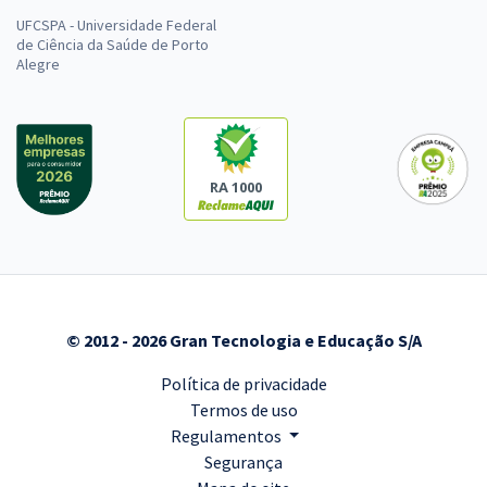
UFCSPA - Universidade Federal
de Ciência da Saúde de Porto
Alegre
RA 1000
© 2012 - 2026 Gran Tecnologia e Educação S/A
Política de privacidade
Termos de uso
Regulamentos
Segurança