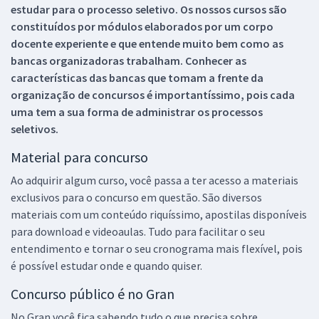
estudar para o processo seletivo. Os nossos cursos são
constituídos por módulos elaborados por um corpo
docente experiente e que entende muito bem como as
bancas organizadoras trabalham. Conhecer as
características das bancas que tomam a frente da
organização de concursos é importantíssimo, pois cada
uma tem a sua forma de administrar os processos
seletivos.
Material para concurso
Ao adquirir algum curso, você passa a ter acesso a materiais
exclusivos para o concurso em questão. São diversos
materiais com um conteúdo riquíssimo, apostilas disponíveis
para download e videoaulas. Tudo para facilitar o seu
entendimento e tornar o seu cronograma mais flexível, pois
é possível estudar onde e quando quiser.
Concurso público é no Gran
No Gran você fica sabendo tudo o que precisa sobre