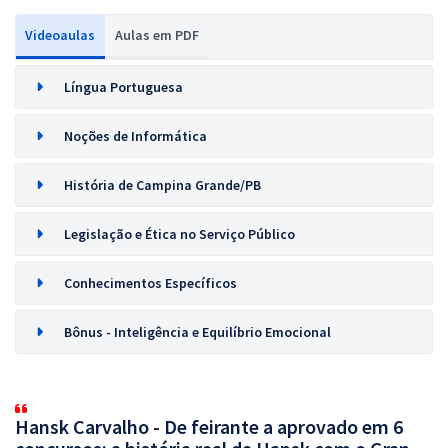
Videoaulas
Aulas em PDF
Língua Portuguesa
Noções de Informática
História de Campina Grande/PB
Legislação e Ética no Serviço Público
Conhecimentos Específicos
Bônus - Inteligência e Equilíbrio Emocional
Hansk Carvalho - De feirante a aprovado em 6