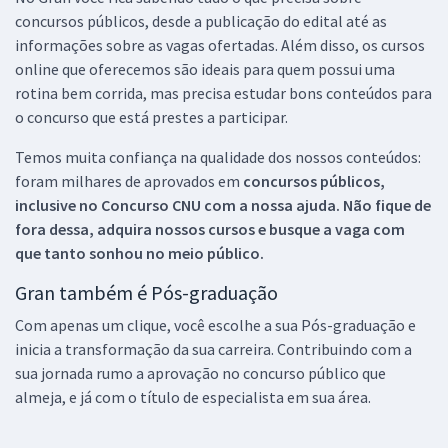
concursos públicos, desde a publicação do edital até as
informações sobre as vagas ofertadas. Além disso, os cursos
online que oferecemos são ideais para quem possui uma
rotina bem corrida, mas precisa estudar bons conteúdos para
o concurso que está prestes a participar.
Temos muita confiança na qualidade dos nossos conteúdos:
foram milhares de aprovados em
concursos públicos,
inclusive no
Concurso CNU
com a nossa ajuda. Não fique de
fora dessa, adquira nossos cursos e busque a vaga com
que tanto sonhou no meio público.
Gran também é Pós-graduação
Com apenas um clique, você escolhe a sua Pós-graduação e
inicia a transformação da sua carreira. Contribuindo com a
sua jornada rumo a aprovação no concurso público que
almeja, e já com o título de especialista em sua área.