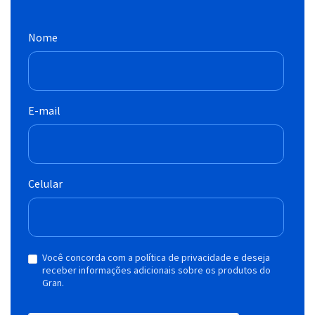
Nome
E-mail
Celular
Você concorda com a política de privacidade e deseja
receber informações adicionais sobre os produtos do
Gran.