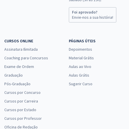
Foi aprovado?
Envie-nos a sua história!
CURSOS ONLINE
PÁGINAS ÚTEIS
Assinatura Ilimitada
Depoimentos
Coaching para Concursos
Material Grátis
Exame de Ordem
Aulas ao Vivo
Graduação
Aulas Grátis
Pós-Graduação
Sugerir Curso
Cursos por Concurso
Cursos por Carreira
Cursos por Estado
Cursos por Professor
Oficina de Redação