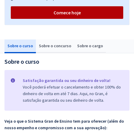
Comece hoje
Sobre o curso
Sobre o concurso
Sobre o cargo
Sobre o curso
Satisfação garantida ou seu dinheiro de volta!
Você poderá efetuar o cancelamento e obter 100% do
dinheiro de volta em até 7 dias. Aqui, no Gran, é
satisfação garantida ou seu dinheiro de volta.
Veja o que o Sistema Gran de Ensino tem para oferecer (além do
nosso empenho e compromisso com a sua aprovação):