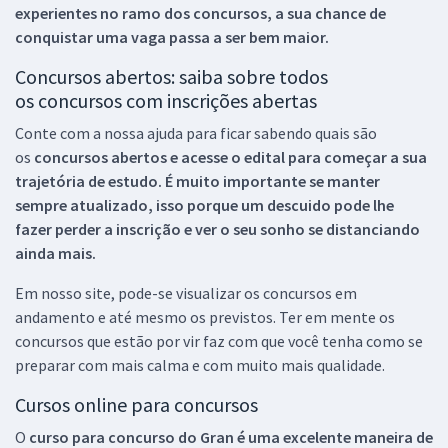
experientes no ramo dos
concursos, a sua chance de
conquistar uma vaga passa a ser bem maior.
Concursos abertos: saiba sobre todos
os concursos com inscrições abertas
Conte com a nossa ajuda para ficar sabendo quais são
os
concursos abertos e acesse o edital para começar a sua
trajetória de estudo. É muito importante se manter
sempre atualizado, isso porque um descuido pode lhe
fazer perder a inscrição e ver o seu sonho se distanciando
ainda mais.
Em nosso site, pode-se visualizar os concursos em
andamento e até mesmo os previstos. Ter em mente os
concursos que estão por vir faz com que você tenha como se
preparar com mais calma e com muito mais qualidade.
Cursos online para concursos
O
curso para concurso do Gran é uma excelente maneira de