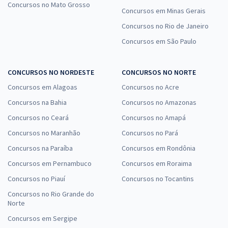
Concursos no Mato Grosso
Concursos em Minas Gerais
Concursos no Rio de Janeiro
Concursos em São Paulo
CONCURSOS NO NORDESTE
CONCURSOS NO NORTE
Concursos em Alagoas
Concursos no Acre
Concursos na Bahia
Concursos no Amazonas
Concursos no Ceará
Concursos no Amapá
Concursos no Maranhão
Concursos no Pará
Concursos na Paraíba
Concursos em Rondônia
Concursos em Pernambuco
Concursos em Roraima
Concursos no Piauí
Concursos no Tocantins
Concursos no Rio Grande do
Norte
Concursos em Sergipe