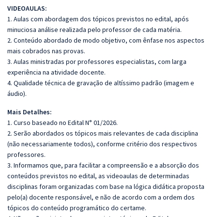
VIDEOAULAS:
1. Aulas com abordagem dos tópicos previstos no edital, após
minuciosa análise realizada pelo professor de cada matéria.
2. Conteúdo abordado de modo objetivo, com ênfase nos aspectos
mais cobrados nas provas.
3. Aulas ministradas por professores especialistas, com larga
experiência na atividade docente.
4. Qualidade técnica de gravação de altíssimo padrão (imagem e
áudio).
Mais Detalhes:
1. Curso baseado no Edital N° 01/2026.
2. Serão abordados os tópicos mais relevantes de cada disciplina
(não necessariamente todos), conforme critério dos respectivos
professores.
3. Informamos que, para facilitar a compreensão e a absorção dos
conteúdos previstos no edital, as videoaulas de determinadas
disciplinas foram organizadas com base na lógica didática proposta
pelo(a) docente responsável, e não de acordo com a ordem dos
tópicos do conteúdo programático do certame.