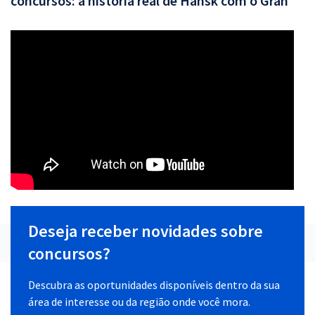
concursos: a história real de Hansk com o Gran
Deseja receber novidades sobre
concursos?
Descubra as oportunidades disponíveis dentro da sua
área de interesse ou da região onde você mora.