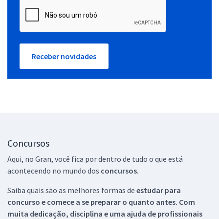
Receber novidades
Concursos
Aqui, no Gran, você fica por dentro de tudo o que está
acontecendo no mundo dos
concursos.
Saiba quais são as melhores formas de
estudar para
concurso e comece a se preparar o quanto antes. Com
muita dedicação, disciplina e uma ajuda de profissionais