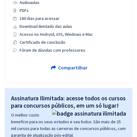
Audioaulas
PDFs
160 dias para acessar
Download ilimitado das aulas
Acesso no Android, iOS, Windows e Mac
Certificado de conclusão
Fórum de dúvidas com professores
Compartilhar
Assinatura Ilimitada: acesse todos os cursos
para concursos públicos, em um só lugar!
O melhor custo
benefício para os seus estudos e seu bolso. São mais de 25
mil cursos para todas as carreiras de concursos públicos, com
garantia de atualização pós-edital.