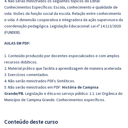
4. Não serão ministrados os seguintes tópicos do Edital:
Conhecimentos Específicos:
Escola, conhecimento e qualidade de
vida. Visões da função social da escola. Relação entre conhecimento
e vida. A dimensão cooperativa e integradora da ação supervisora da
coordenação pedagógica. Legislação Educacional: Lei nº 14.113/2020
(FUNDEB).
AULAS EM PDF:
1. Conteúdo produzido por docentes especializados e com amplos
recursos didáticos.
2. Material prático que facilita a aprendizagem de maneira acelerada.
3. Exercícios comentados.
4. Não serão ministrados PDFs Sintéticos.
5. Não serão ministrados em PDF:
História de Campina
Grande/PB.
Legislação e ética no serviço público: 1.1. Lei Orgânica do
Município de Campina Grande. Conhecimentos específicos.
Conteúdo deste curso