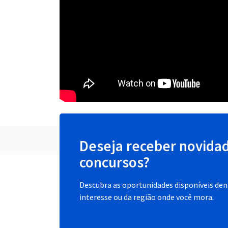
Deseja receber novida
concursos?
Descubra as oportunidades disponíveis dent
interesse ou da região onde você mora.