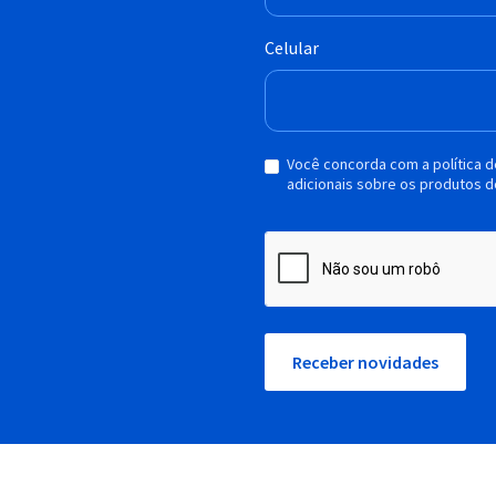
Celular
Você concorda com a política 
adicionais sobre os produtos d
Receber novidades