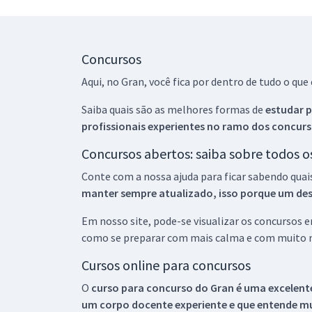
Concursos
Aqui, no Gran, você fica por dentro de tudo o q
Saiba quais são as melhores formas de
estudar p
profissionais experientes no ramo dos
concurs
Concursos abertos: saiba sobre todos 
Conte com a nossa ajuda para ficar sabendo quai
manter sempre atualizado, isso porque um descu
Em nosso site, pode-se visualizar os concursos
como se preparar com mais calma e com muito m
Cursos online para concursos
O
curso para concurso do Gran é uma excelente
um corpo docente experiente e que entende m