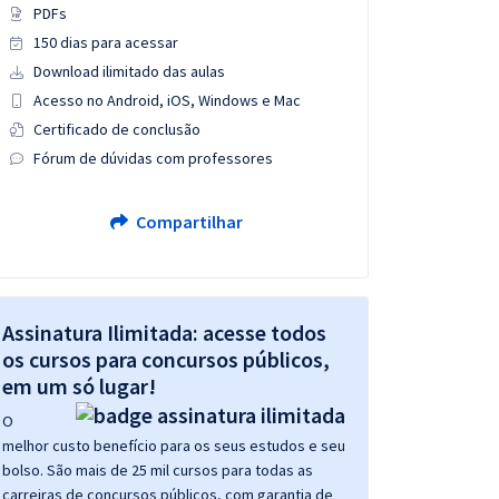
PDFs
150 dias para acessar
Download ilimitado das aulas
Acesso no Android, iOS, Windows e Mac
Certificado de conclusão
Fórum de dúvidas com professores
Compartilhar
Assinatura Ilimitada: acesse todos
os cursos para concursos públicos,
em um só lugar!
O
melhor custo benefício para os seus estudos e seu
bolso. São mais de 25 mil cursos para todas as
carreiras de concursos públicos, com garantia de