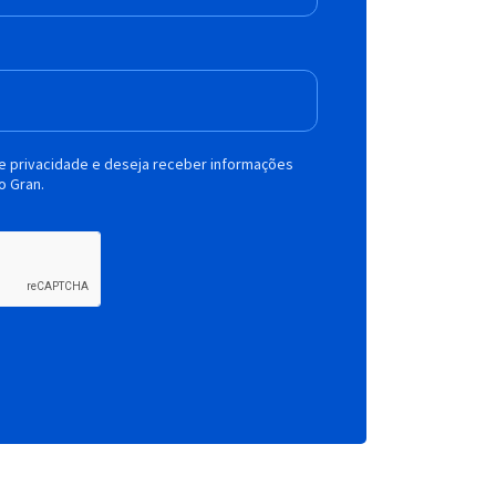
de privacidade e deseja receber informações
o Gran.