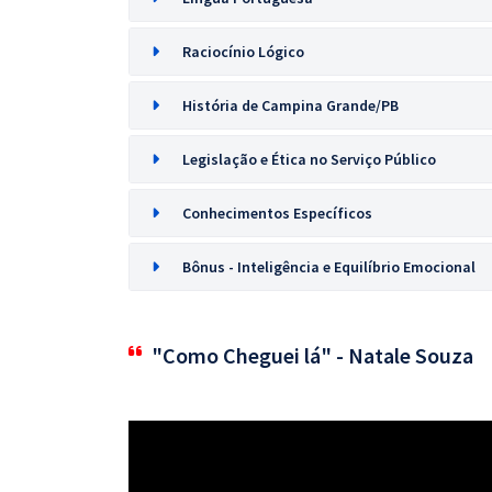
Raciocínio Lógico
História de Campina Grande/PB
Legislação e Ética no Serviço Público
Conhecimentos Específicos
Bônus - Inteligência e Equilíbrio Emocional
"Como Cheguei lá" - Natale Souza