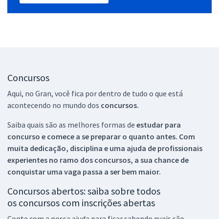
Concursos
Aqui, no Gran, você fica por dentro de tudo o que está
acontecendo no mundo dos
concursos.
Saiba quais são as melhores formas de
estudar para
concurso e comece a se preparar o quanto antes. Com
muita dedicação, disciplina e uma ajuda de profissionais
experientes no ramo dos
concursos, a sua chance de
conquistar uma vaga passa a ser bem maior.
Concursos abertos: saiba sobre todos
os concursos com inscrições abertas
Conte com a nossa ajuda para ficar sabendo quais são