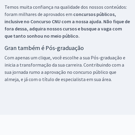
Temos muita confiança na qualidade dos nossos conteúdos:
foram milhares de aprovados em
concursos públicos,
inclusive no
Concurso CNU
com a nossa ajuda. Não fique de
fora dessa, adquira nossos cursos e busque a vaga com
que tanto sonhou no meio público.
Gran também é Pós-graduação
Com apenas um clique, você escolhe a sua Pós-graduação e
inicia a transformação da sua carreira. Contribuindo com a
sua jornada rumo a aprovação no concurso público que
almeja, e já com o título de especialista em sua área.