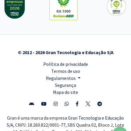
RA 1000
© 2012 - 2026 Gran Tecnologia e Educação S/A
Política de privacidade
Termos de uso
Regulamentos
Segurança
Mapa do site
Gran é uma marca da empresa
Gran Tecnologia e Educação
S/A,
CNPJ: 18.260.822/0001-77, SBS Quadra 02, Bloco J, Lote