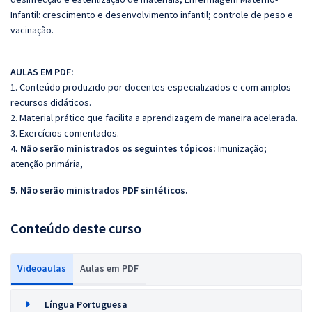
Infantil: crescimento e desenvolvimento infantil; controle de peso e
vacinação.
AULAS EM PDF:
1. Conteúdo produzido por docentes especializados e com amplos
recursos didáticos.
2. Material prático que facilita a aprendizagem de maneira acelerada.
3. Exercícios comentados.
4. Não serão ministrados os seguintes tópicos:
Imunização;
atenção primária,
5. Não serão ministrados PDF sintéticos.
Conteúdo deste curso
Videoaulas
Aulas em PDF
Língua Portuguesa