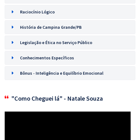
Raciocínio Lógico
História de Campina Grande/PB
Legislação e Ética no Serviço Público
Conhecimentos Específicos
Bônus - Inteligência e Equilíbrio Emocional
"Como Cheguei lá" - Natale Souza