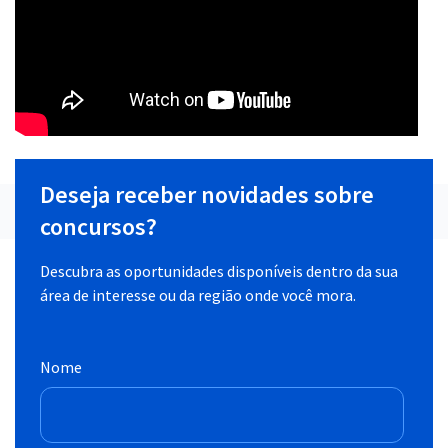
Deseja receber novidades sobre
concursos?
Descubra as oportunidades disponíveis dentro da sua
área de interesse ou da região onde você mora.
Nome