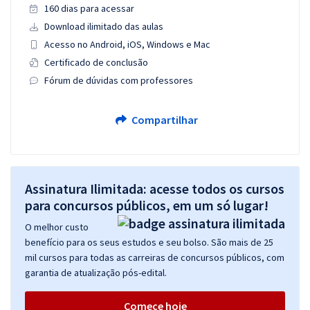
160 dias para acessar
Download ilimitado das aulas
Acesso no Android, iOS, Windows e Mac
Certificado de conclusão
Fórum de dúvidas com professores
Compartilhar
Assinatura Ilimitada: acesse todos os cursos
para concursos públicos, em um só lugar!
O melhor custo
benefício para os seus estudos e seu bolso. São mais de 25
mil cursos para todas as carreiras de concursos públicos, com
garantia de atualização pós-edital.
Comece hoje