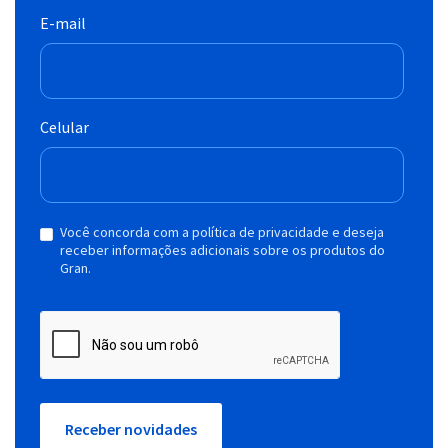
E-mail
Celular
Você concorda com a política de privacidade e deseja
receber informações adicionais sobre os produtos do
Gran.
Receber novidades