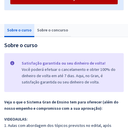
Sobre o curso
Sobre o concurso
Sobre o curso
Satisfação garantida ou seu dinheiro de volta!
Você poderá efetuar o cancelamento e obter 100% do
dinheiro de volta em até 7 dias. Aqui, no Gran, é
satisfação garantida ou seu dinheiro de volta.
Veja o que o Sistema Gran de Ensino tem para oferecer (além do
nosso empenho e compromisso com a sua aprovação):
VIDEOAULAS:
1. Aulas com abordagem dos tópicos previstos no edital, após