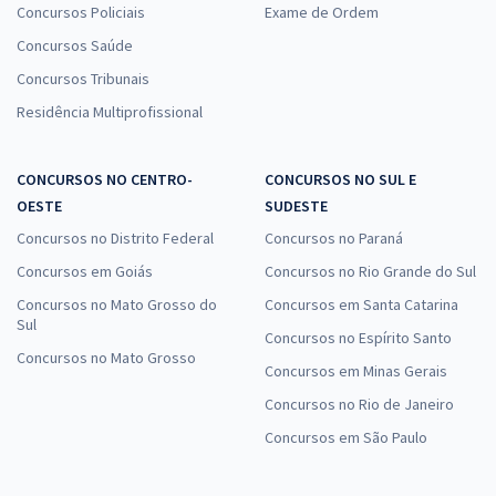
Concursos Policiais
Exame de Ordem
Concursos Saúde
Concursos Tribunais
Residência Multiprofissional
CONCURSOS NO CENTRO-
CONCURSOS NO SUL E
OESTE
SUDESTE
Concursos no Distrito Federal
Concursos no Paraná
Concursos em Goiás
Concursos no Rio Grande do Sul
Concursos no Mato Grosso do
Concursos em Santa Catarina
Sul
Concursos no Espírito Santo
Concursos no Mato Grosso
Concursos em Minas Gerais
Concursos no Rio de Janeiro
Concursos em São Paulo