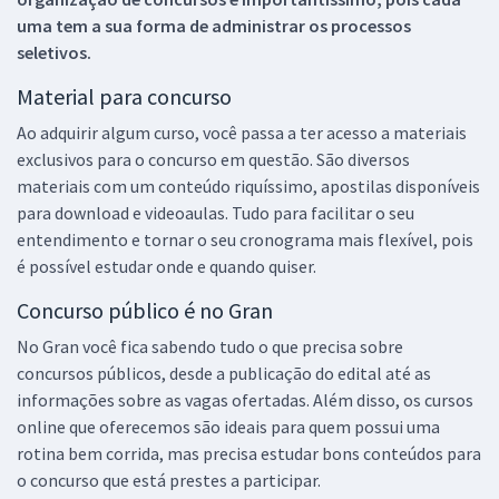
uma tem a sua forma de administrar os processos
seletivos.
Material para concurso
Ao adquirir algum curso, você passa a ter acesso a materiais
exclusivos para o concurso em questão. São diversos
materiais com um conteúdo riquíssimo, apostilas disponíveis
para download e videoaulas. Tudo para facilitar o seu
entendimento e tornar o seu cronograma mais flexível, pois
é possível estudar onde e quando quiser.
Concurso público é no Gran
No Gran você fica sabendo tudo o que precisa sobre
concursos públicos, desde a publicação do edital até as
informações sobre as vagas ofertadas. Além disso, os cursos
online que oferecemos são ideais para quem possui uma
rotina bem corrida, mas precisa estudar bons conteúdos para
o concurso que está prestes a participar.