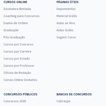
CURSOS ONLINE
PÁGINAS ÚTEIS
Assinatura Ilimitada
Depoimentos
Coaching para Concursos
Material Grátis
Exame de Ordem
Aulas ao Vivo
Graduação
Aulas Grátis
Pós-Graduação
Sugerir Curso
Cursos por Concurso
Cursos por Carreira
Cursos por Estado
Cursos por Professor
Oficina de Redação
Cursos Online Gratuitos
CONCURSOS PÚBLICOS
BANCAS DE CONCURSOS
Concursos 2026
Cebraspe