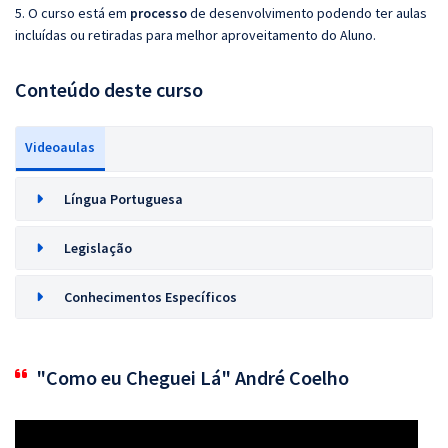
5. O curso está em
processo
de desenvolvimento podendo ter aulas
incluídas ou retiradas para melhor aproveitamento do Aluno.
Conteúdo deste curso
Videoaulas
Língua Portuguesa
Legislação
Conhecimentos Específicos
"Como eu Cheguei Lá" André Coelho