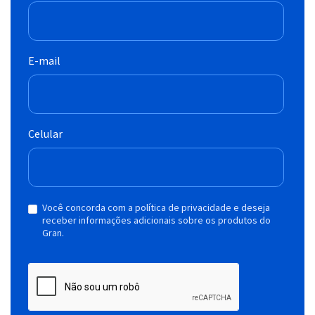
E-mail
Celular
Você concorda com a política de privacidade e deseja
receber informações adicionais sobre os produtos do
Gran.