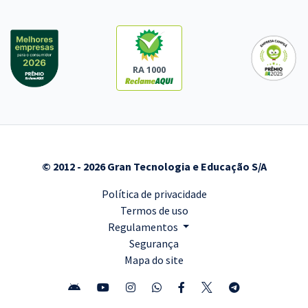
RA 1000
© 2012 - 2026 Gran Tecnologia e Educação S/A
Política de privacidade
Termos de uso
Regulamentos
Segurança
Mapa do site