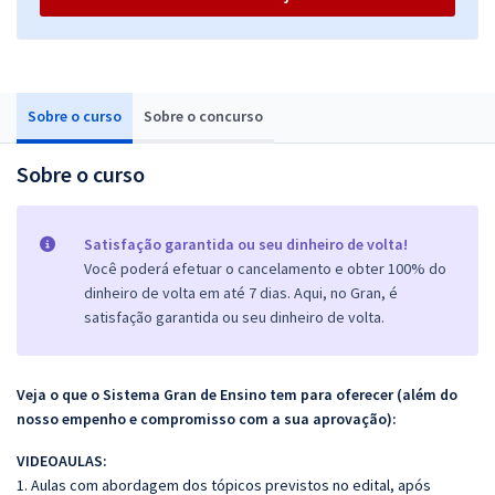
Sobre o curso
Sobre o concurso
Sobre o curso
Satisfação garantida ou seu dinheiro de volta!
Você poderá efetuar o cancelamento e obter 100% do
dinheiro de volta em até 7 dias. Aqui, no Gran, é
satisfação garantida ou seu dinheiro de volta.
Veja o que o Sistema Gran de Ensino tem para oferecer (além do
nosso empenho e compromisso com a sua aprovação):
VIDEOAULAS:
1. Aulas com abordagem dos tópicos previstos no edital, após