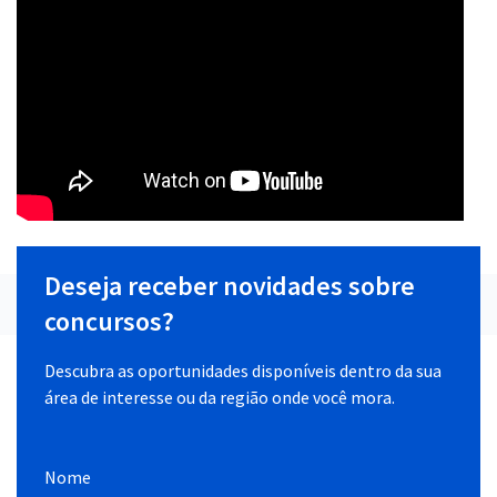
Deseja receber novidades sobre
concursos?
Descubra as oportunidades disponíveis dentro da sua
área de interesse ou da região onde você mora.
Nome