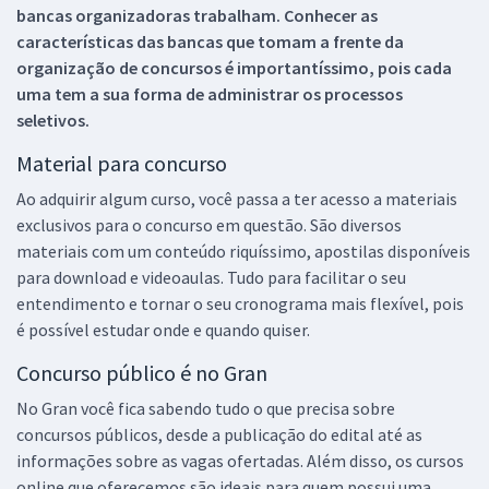
bancas organizadoras trabalham. Conhecer as
características das bancas que tomam a frente da
organização de concursos é importantíssimo, pois cada
uma tem a sua forma de administrar os processos
seletivos.
Material para concurso
Ao adquirir algum curso, você passa a ter acesso a materiais
exclusivos para o concurso em questão. São diversos
materiais com um conteúdo riquíssimo, apostilas disponíveis
para download e videoaulas. Tudo para facilitar o seu
entendimento e tornar o seu cronograma mais flexível, pois
é possível estudar onde e quando quiser.
Concurso público é no Gran
No Gran você fica sabendo tudo o que precisa sobre
concursos públicos, desde a publicação do edital até as
informações sobre as vagas ofertadas. Além disso, os cursos
online que oferecemos são ideais para quem possui uma