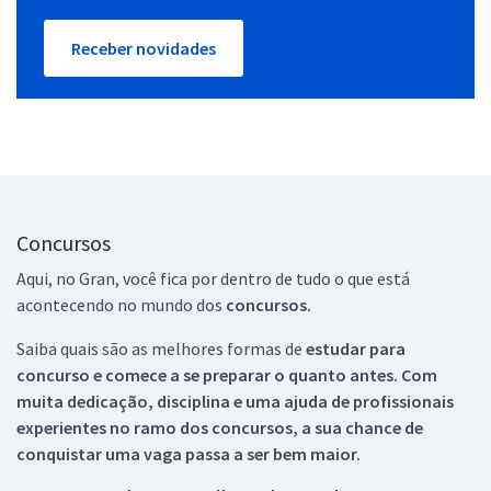
Receber novidades
Concursos
Aqui, no Gran, você fica por dentro de tudo o que está
acontecendo no mundo dos
concursos.
Saiba quais são as melhores formas de
estudar para
concurso e comece a se preparar o quanto antes. Com
muita dedicação, disciplina e uma ajuda de profissionais
experientes no ramo dos
concursos, a sua chance de
conquistar uma vaga passa a ser bem maior.