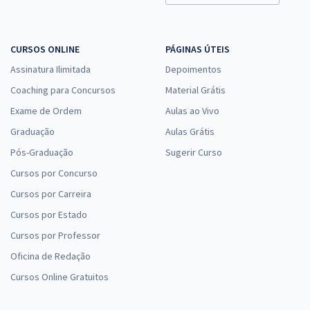
CURSOS ONLINE
PÁGINAS ÚTEIS
Assinatura Ilimitada
Depoimentos
Coaching para Concursos
Material Grátis
Exame de Ordem
Aulas ao Vivo
Graduação
Aulas Grátis
Pós-Graduação
Sugerir Curso
Cursos por Concurso
Cursos por Carreira
Cursos por Estado
Cursos por Professor
Oficina de Redação
Cursos Online Gratuitos