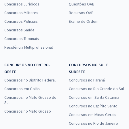
Concursos Jurídicos
Questões OAB
Concursos Militares
Recursos OAB
Concursos Policiais
Exame de Ordem
Concursos Saúde
Concursos Tribunais
Residência Multiprofissional
CONCURSOS NO CENTRO-
CONCURSOS NO SUL E
OESTE
SUDESTE
Concursos no Distrito Federal
Concursos no Paraná
Concursos em Goiás
Concursos no Rio Grande do Sul
Concursos no Mato Grosso do
Concursos em Santa Catarina
Sul
Concursos no Espírito Santo
Concursos no Mato Grosso
Concursos em Minas Gerais
Concursos no Rio de Janeiro