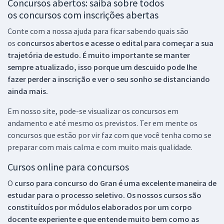
Concursos abertos: saiba sobre todos
os concursos com inscrições abertas
Conte com a nossa ajuda para ficar sabendo quais são
os
concursos abertos e acesse o edital para começar a sua
trajetória de estudo. É muito importante se manter
sempre atualizado, isso porque um descuido pode lhe
fazer perder a inscrição e ver o seu sonho se distanciando
ainda mais.
Em nosso site, pode-se visualizar os concursos em
andamento e até mesmo os previstos. Ter em mente os
concursos que estão por vir faz com que você tenha como se
preparar com mais calma e com muito mais qualidade.
Cursos online para concursos
O
curso para concurso do Gran é uma excelente maneira de
estudar para o processo seletivo. Os nossos cursos são
constituídos por módulos elaborados por um corpo
docente experiente e que entende muito bem como as