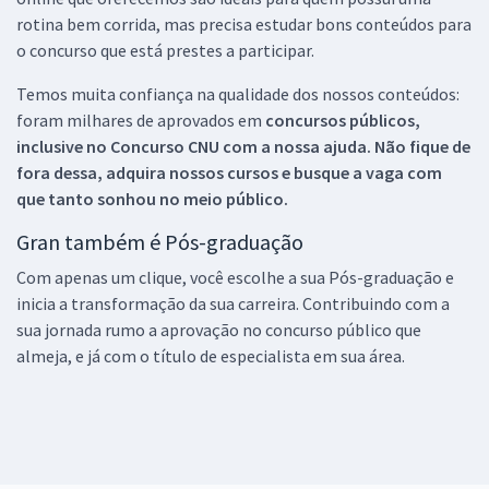
rotina bem corrida, mas precisa estudar bons conteúdos para
o concurso que está prestes a participar.
Temos muita confiança na qualidade dos nossos conteúdos:
foram milhares de aprovados em
concursos públicos,
inclusive no
Concurso CNU
com a nossa ajuda. Não fique de
fora dessa, adquira nossos cursos e busque a vaga com
que tanto sonhou no meio público.
Gran também é Pós-graduação
Com apenas um clique, você escolhe a sua Pós-graduação e
inicia a transformação da sua carreira. Contribuindo com a
sua jornada rumo a aprovação no concurso público que
almeja, e já com o título de especialista em sua área.