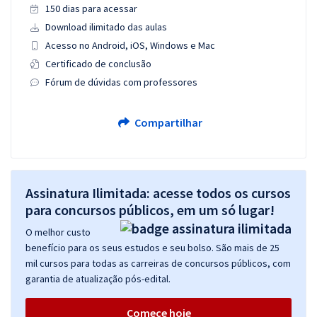
150 dias para acessar
Download ilimitado das aulas
Acesso no Android, iOS, Windows e Mac
Certificado de conclusão
Fórum de dúvidas com professores
Compartilhar
Assinatura Ilimitada: acesse todos os cursos
para concursos públicos, em um só lugar!
O melhor custo
benefício para os seus estudos e seu bolso. São mais de 25
mil cursos para todas as carreiras de concursos públicos, com
garantia de atualização pós-edital.
Comece hoje