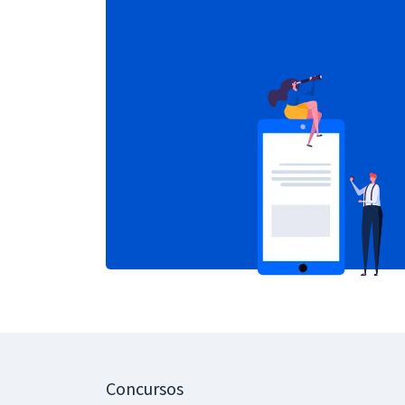
Concursos