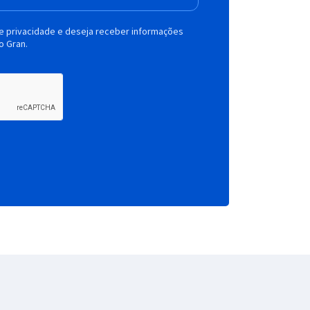
de privacidade e deseja receber informações
o Gran.