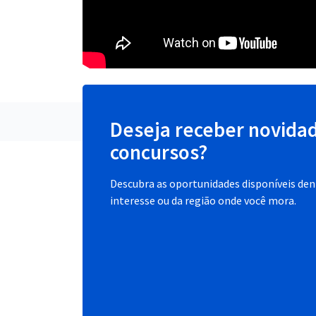
Deseja receber novida
concursos?
Descubra as oportunidades disponíveis dent
interesse ou da região onde você mora.