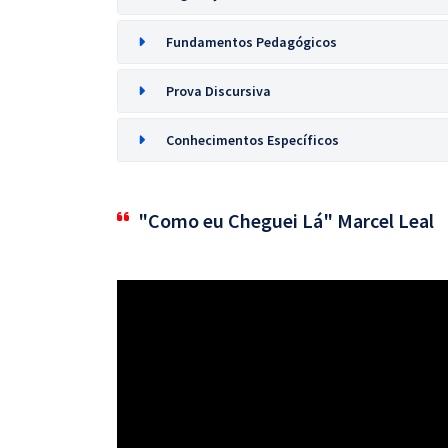
Fundamentos Pedagógicos
Prova Discursiva
Conhecimentos Específicos
"Como eu Cheguei Lá" Marcel Leal