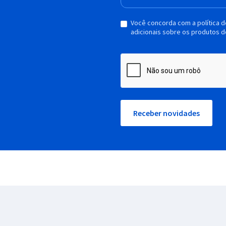
Você concorda com a política 
adicionais sobre os produtos d
Receber novidades