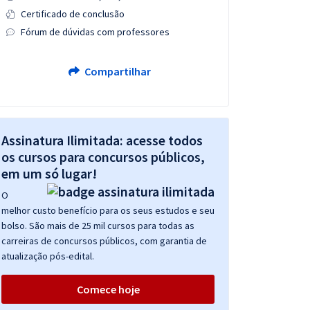
Certificado de conclusão
Fórum de dúvidas com professores
Compartilhar
Assinatura Ilimitada: acesse todos
os cursos para concursos públicos,
em um só lugar!
O
melhor custo benefício para os seus estudos e seu
bolso. São mais de 25 mil cursos para todas as
carreiras de concursos públicos, com garantia de
atualização pós-edital.
Comece hoje