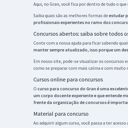
Aqui, no Gran, você fica por dentro de tudo o q
Saiba quais são as melhores formas de
estudar p
profissionais experientes no ramo dos
concurs
Concursos abertos: saiba sobre todos 
Conte com a nossa ajuda para ficar sabendo quai
manter sempre atualizado, isso porque um descu
Em nosso site, pode-se visualizar os concursos
como se preparar com mais calma e com muito m
Cursos online para concursos
O
curso para concurso do Gran é uma excelente
um corpo docente experiente e que entende m
frente da organização de concursos é importan
Material para concurso
Ao adquirir algum curso, você passa a ter acesso