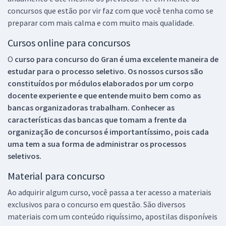
concursos que estão por vir faz com que você tenha como se
preparar com mais calma e com muito mais qualidade.
Cursos online para concursos
O
curso para concurso do Gran é uma excelente maneira de
estudar para o processo seletivo. Os nossos cursos são
constituídos por módulos elaborados por um corpo
docente experiente e que entende muito bem como as
bancas organizadoras trabalham. Conhecer as
características das bancas que tomam a frente da
organização de concursos é importantíssimo, pois cada
uma tem a sua forma de administrar os processos
seletivos.
Material para concurso
Ao adquirir algum curso, você passa a ter acesso a materiais
exclusivos para o concurso em questão. São diversos
materiais com um conteúdo riquíssimo, apostilas disponíveis