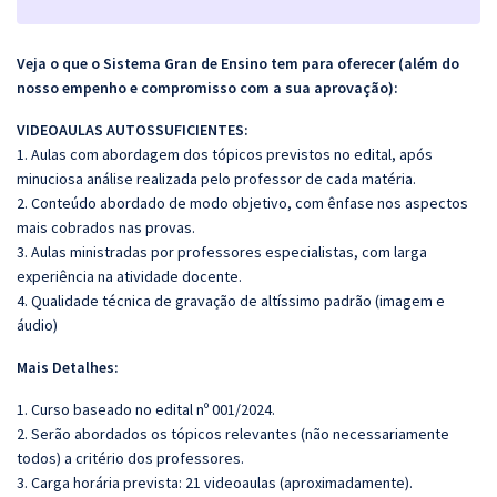
Veja o que o Sistema Gran de Ensino tem para oferecer (além do
nosso empenho e compromisso com a sua aprovação):
VIDEOAULAS AUTOSSUFICIENTES:
1. Aulas com abordagem dos tópicos previstos no edital, após
minuciosa análise realizada pelo professor de cada matéria.
2. Conteúdo abordado de modo objetivo, com ênfase nos aspectos
mais cobrados nas provas.
3. Aulas ministradas por professores especialistas, com larga
experiência na atividade docente.
4. Qualidade técnica de gravação de altíssimo padrão (imagem e
áudio)
Mais Detalhes:
1. Curso baseado no edital nº 001/2024.
2. Serão abordados os tópicos relevantes (não necessariamente
todos) a critério dos professores.
3. Carga horária prevista: 21 videoaulas (aproximadamente).