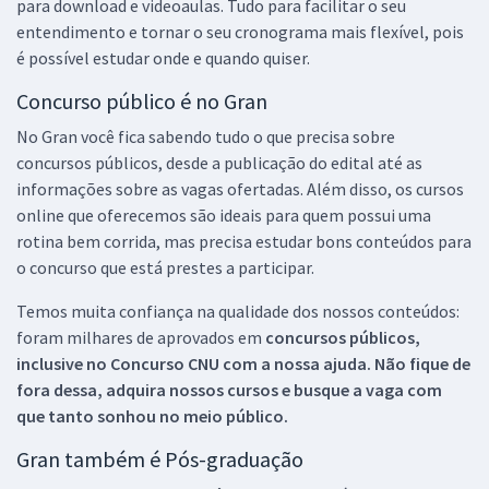
para download e videoaulas. Tudo para facilitar o seu
entendimento e tornar o seu cronograma mais flexível, pois
é possível estudar onde e quando quiser.
Concurso público é no Gran
No Gran você fica sabendo tudo o que precisa sobre
concursos públicos, desde a publicação do edital até as
informações sobre as vagas ofertadas. Além disso, os cursos
online que oferecemos são ideais para quem possui uma
rotina bem corrida, mas precisa estudar bons conteúdos para
o concurso que está prestes a participar.
Temos muita confiança na qualidade dos nossos conteúdos:
foram milhares de aprovados em
concursos públicos,
inclusive no
Concurso CNU
com a nossa ajuda. Não fique de
fora dessa, adquira nossos cursos e busque a vaga com
que tanto sonhou no meio público.
Gran também é Pós-graduação