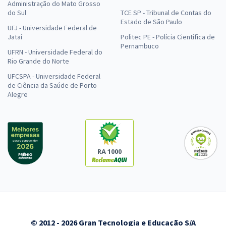
Administração do Mato Grosso
do Sul
TCE SP - Tribunal de Contas do
Estado de São Paulo
UFJ - Universidade Federal de
Jataí
Politec PE - Polícia Científica de
Pernambuco
UFRN - Universidade Federal do
Rio Grande do Norte
UFCSPA - Universidade Federal
de Ciência da Saúde de Porto
Alegre
RA 1000
© 2012 - 2026 Gran Tecnologia e Educação S/A