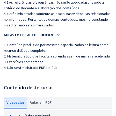
4.2 As referências bibliográficas não serão abordadas, ficando a
critério do Docente a elaboração dos conteúdos.
5. Serão ministradas somente as disciplinas/videoaulas relacionadas
no informativo. Portanto, os demais conteúdos, mesmo constando
no edital, não serão ministrados.
AULAS EM PDF AUTOSSUFICIENTES:
1. Conteúdo produzido por mestres especializados na leitura como
recurso didático completo.
2. Material prático que facilita a aprendizagem de maneira acelerada.
3. Exercícios comentados.
4. Não será ministrado PDF sintético.
Conteúdo deste curso
Videoaulas
Aulas em PDF
Equilíbrio Emocional