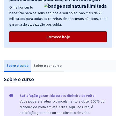
O melhor custo
benefício para os seus estudos e seu bolso. São mais de 25
mil cursos para todas as carreiras de concursos públicos, com
garantia de atualização pós-edital.
Comece hoje
Sobre o curso
Sobre o concurso
Sobre o curso
Satisfação garantida ou seu dinheiro de volta!
Você poderá efetuar o cancelamento e obter 100% do
dinheiro de volta em até 7 dias. Aqui, no Gran, é
satisfação garantida ou seu dinheiro de volta.