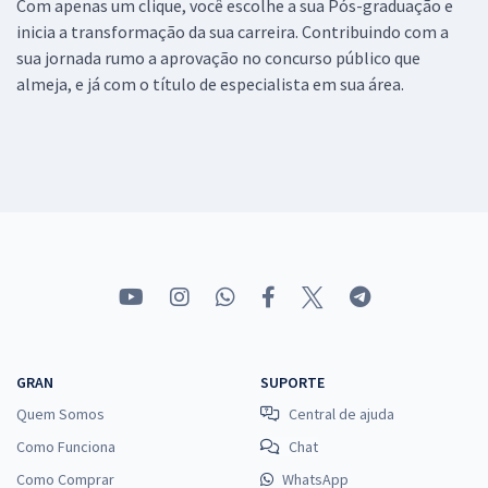
Com apenas um clique, você escolhe a sua Pós-graduação e
inicia a transformação da sua carreira. Contribuindo com a
sua jornada rumo a aprovação no concurso público que
almeja, e já com o título de especialista em sua área.
GRAN
SUPORTE
Quem Somos
Central de ajuda
Como Funciona
Chat
Como Comprar
WhatsApp