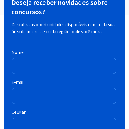
Deseja receber novidades sobre
concursos?
Descubra as oportunidades disponíveis dentro da sua
área de interesse ou da região onde você mora.
Nome
E-mail
Celular