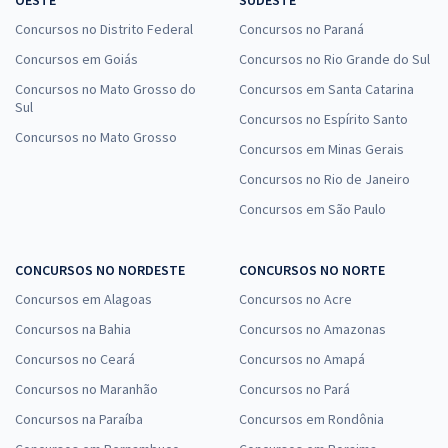
Concursos no Distrito Federal
Concursos no Paraná
Concursos em Goiás
Concursos no Rio Grande do Sul
Concursos no Mato Grosso do
Concursos em Santa Catarina
Sul
Concursos no Espírito Santo
Concursos no Mato Grosso
Concursos em Minas Gerais
Concursos no Rio de Janeiro
Concursos em São Paulo
CONCURSOS NO NORDESTE
CONCURSOS NO NORTE
Concursos em Alagoas
Concursos no Acre
Concursos na Bahia
Concursos no Amazonas
Concursos no Ceará
Concursos no Amapá
Concursos no Maranhão
Concursos no Pará
Concursos na Paraíba
Concursos em Rondônia