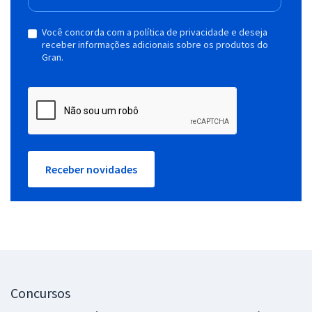
Você concorda com a política de privacidade e deseja
receber informações adicionais sobre os produtos do
Gran.
Receber novidades
Concursos