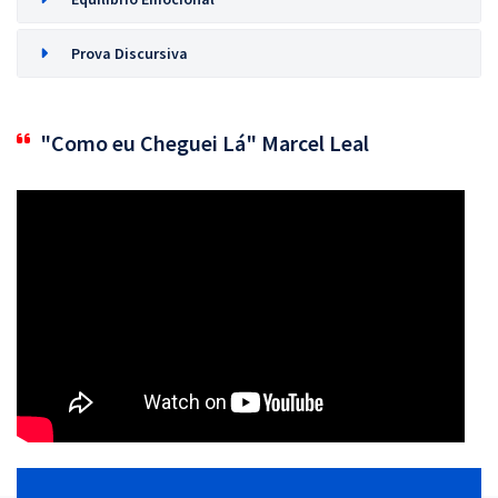
Prova Discursiva
"Como eu Cheguei Lá" Marcel Leal