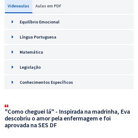
Videoaulas
Aulas em PDF
Equilíbrio Emocional
Língua Portuguesa
Matemática
Legislação
Conhecimentos Específicos
"Como cheguei lá" - Inspirada na madrinha, Eva
descobriu o amor pela enfermagem e foi
aprovada na SES DF