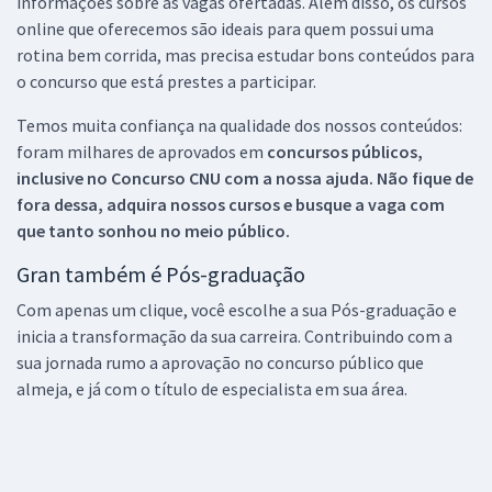
informações sobre as vagas ofertadas. Além disso, os cursos
online que oferecemos são ideais para quem possui uma
rotina bem corrida, mas precisa estudar bons conteúdos para
o concurso que está prestes a participar.
Temos muita confiança na qualidade dos nossos conteúdos:
foram milhares de aprovados em
concursos públicos,
inclusive no
Concurso CNU
com a nossa ajuda. Não fique de
fora dessa, adquira nossos cursos e busque a vaga com
que tanto sonhou no meio público.
Gran também é Pós-graduação
Com apenas um clique, você escolhe a sua Pós-graduação e
inicia a transformação da sua carreira. Contribuindo com a
sua jornada rumo a aprovação no concurso público que
almeja, e já com o título de especialista em sua área.