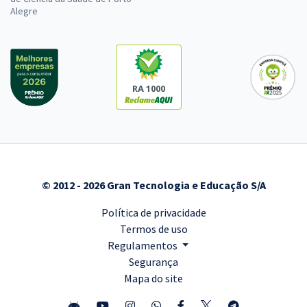
Alegre
RA 1000
© 2012 - 2026 Gran Tecnologia e Educação S/A
Política de privacidade
Termos de uso
Regulamentos
Segurança
Mapa do site