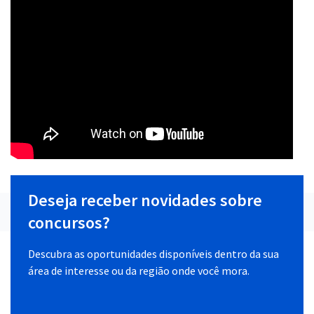
Deseja receber novidades sobre
concursos?
Descubra as oportunidades disponíveis dentro da sua
área de interesse ou da região onde você mora.