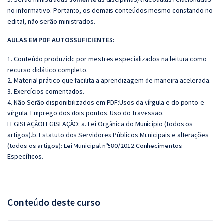
no informativo. Portanto, os demais conteúdos mesmo constando no
edital, não serão ministrados.
AULAS EM PDF AUTOSSUFICIENTES:
1. Conteúdo produzido por mestres especializados na leitura como
recurso didático completo.
2. Material prático que facilita a aprendizagem de maneira acelerada.
3. Exercícios comentados.
4. Não Serão disponibilizados em PDF:Usos da vírgula e do ponto-e-
vírgula. Emprego dos dois pontos. Uso do travessão.
LEGISLAÇÃOLEGISLAÇÃO: a. Lei Orgânica do Município (todos os
artigos).b. Estatuto dos Servidores Públicos Municipais e alterações
(todos os artigos): Lei Municipal nº580/2012.Conhecimentos
Específicos.
Conteúdo deste curso