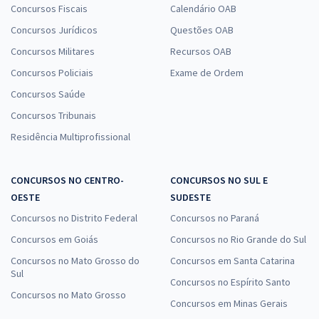
Concursos Fiscais
Calendário OAB
Concursos Jurídicos
Questões OAB
Concursos Militares
Recursos OAB
Concursos Policiais
Exame de Ordem
Concursos Saúde
Concursos Tribunais
Residência Multiprofissional
CONCURSOS NO CENTRO-
CONCURSOS NO SUL E
OESTE
SUDESTE
Concursos no Distrito Federal
Concursos no Paraná
Concursos em Goiás
Concursos no Rio Grande do Sul
Concursos no Mato Grosso do
Concursos em Santa Catarina
Sul
Concursos no Espírito Santo
Concursos no Mato Grosso
Concursos em Minas Gerais