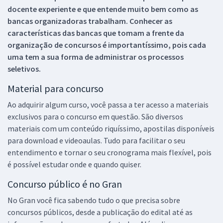
docente experiente e que entende muito bem como as
bancas organizadoras trabalham. Conhecer as
características das bancas que tomam a frente da
organização de concursos é importantíssimo, pois cada
uma tem a sua forma de administrar os processos
seletivos.
Material para concurso
Ao adquirir algum curso, você passa a ter acesso a materiais
exclusivos para o concurso em questão. São diversos
materiais com um conteúdo riquíssimo, apostilas disponíveis
para download e videoaulas. Tudo para facilitar o seu
entendimento e tornar o seu cronograma mais flexível, pois
é possível estudar onde e quando quiser.
Concurso público é no Gran
No Gran você fica sabendo tudo o que precisa sobre
concursos públicos, desde a publicação do edital até as