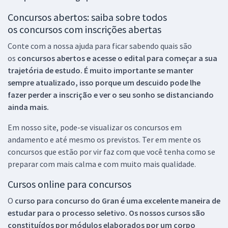
Concursos abertos: saiba sobre todos
os concursos com inscrições abertas
Conte com a nossa ajuda para ficar sabendo quais são
os
concursos abertos e acesse o edital para começar a sua
trajetória de estudo. É muito importante se manter
sempre atualizado, isso porque um descuido pode lhe
fazer perder a inscrição e ver o seu sonho se distanciando
ainda mais.
Em nosso site, pode-se visualizar os concursos em
andamento e até mesmo os previstos. Ter em mente os
concursos que estão por vir faz com que você tenha como se
preparar com mais calma e com muito mais qualidade.
Cursos online para concursos
O
curso para concurso do Gran é uma excelente maneira de
estudar para o processo seletivo. Os nossos cursos são
constituídos por módulos elaborados por um corpo