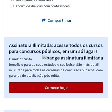
Fórum de dúvidas com professores
Compartilhar
Assinatura Ilimitada: acesse todos os cursos
para concursos públicos, em um só lugar!
O melhor custo
benefício para os seus estudos e seu bolso. São mais de 25
mil cursos para todas as carreiras de concursos públicos, com
garantia de atualização pós-edital.
Comece hoje