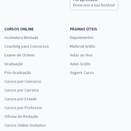
Envie-nos a sua história!
CURSOS ONLINE
PÁGINAS ÚTEIS
Assinatura Ilimitada
Depoimentos
Coaching para Concursos
Material Grátis
Exame de Ordem
Aulas ao Vivo
Graduação
Aulas Grátis
Pós-Graduação
Sugerir Curso
Cursos por Concurso
Cursos por Carreira
Cursos por Estado
Cursos por Professor
Oficina de Redação
Cursos Online Gratuitos