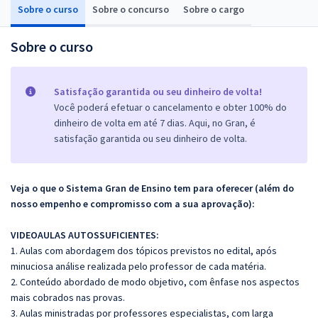
Sobre o curso
Sobre o concurso
Sobre o cargo
Sobre o curso
Satisfação garantida ou seu dinheiro de volta!
Você poderá efetuar o cancelamento e obter 100% do
dinheiro de volta em até 7 dias. Aqui, no Gran, é
satisfação garantida ou seu dinheiro de volta.
Veja o que o Sistema Gran de Ensino tem para oferecer (além do
nosso empenho e compromisso com a sua aprovação):
VIDEOAULAS AUTOSSUFICIENTES:
1. Aulas com abordagem dos tópicos previstos no edital, após
minuciosa análise realizada pelo professor de cada matéria.
2. Conteúdo abordado de modo objetivo, com ênfase nos aspectos
mais cobrados nas provas.
3. Aulas ministradas por professores especialistas, com larga