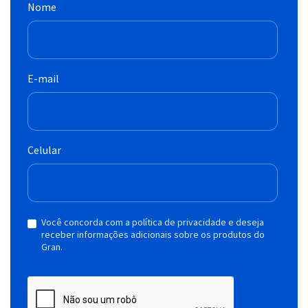
Nome
E-mail
Celular
Você concorda com a política de privacidade e deseja
receber informações adicionais sobre os produtos do
Gran.