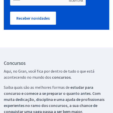
Receber novidades
Concursos
Aqui, no Gran, você fica por dentro de tudo o que está
acontecendo no mundo dos
concursos.
Saiba quais são as melhores formas de
estudar para
concurso e comece a se preparar o quanto antes. Com
muita dedicação, disciplina e uma ajuda de profissionais
experientes no ramo dos
concursos, a sua chance de
conquistar uma vaga passa a ser bem maior.