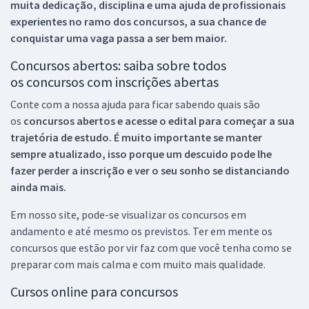
muita dedicação, disciplina e uma ajuda de profissionais
experientes no ramo dos
concursos, a sua chance de
conquistar uma vaga passa a ser bem maior.
Concursos abertos: saiba sobre todos
os concursos com inscrições abertas
Conte com a nossa ajuda para ficar sabendo quais são
os
concursos abertos e acesse o edital para começar a sua
trajetória de estudo. É muito importante se manter
sempre atualizado, isso porque um descuido pode lhe
fazer perder a inscrição e ver o seu sonho se distanciando
ainda mais.
Em nosso site, pode-se visualizar os concursos em
andamento e até mesmo os previstos. Ter em mente os
concursos que estão por vir faz com que você tenha como se
preparar com mais calma e com muito mais qualidade.
Cursos online para concursos