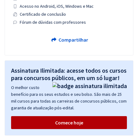
Acesso no Android, iOS, Windows e Mac
Certificado de conclusão
Fórum de dúvidas com professores
Compartilhar
Assinatura Ilimitada: acesse todos os cursos
para concursos públicos, em um só lugar!
O melhor custo
benefício para os seus estudos e seu bolso. São mais de 25
mil cursos para todas as carreiras de concursos públicos, com
garantia de atualização pós-edital.
Comece hoje