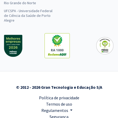
Rio Grande do Norte
UFCSPA - Universidade Federal
de Ciência da Saúde de Porto
Alegre
RA 1000
© 2012 - 2026 Gran Tecnologia e Educação S/A
Política de privacidade
Termos de uso
Regulamentos
Segurança