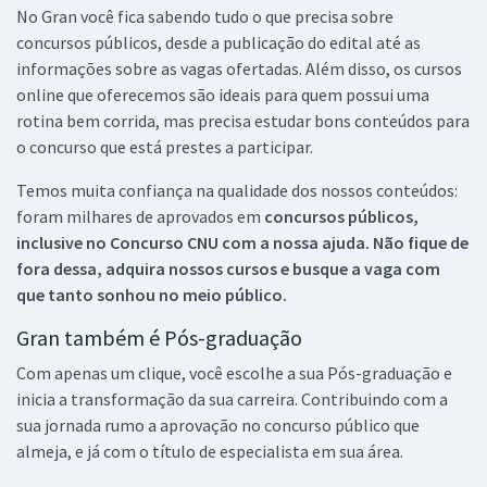
No Gran você fica sabendo tudo o que precisa sobre
concursos públicos, desde a publicação do edital até as
informações sobre as vagas ofertadas. Além disso, os cursos
online que oferecemos são ideais para quem possui uma
rotina bem corrida, mas precisa estudar bons conteúdos para
o concurso que está prestes a participar.
Temos muita confiança na qualidade dos nossos conteúdos:
foram milhares de aprovados em
concursos públicos,
inclusive no
Concurso CNU
com a nossa ajuda. Não fique de
fora dessa, adquira nossos cursos e busque a vaga com
que tanto sonhou no meio público.
Gran também é Pós-graduação
Com apenas um clique, você escolhe a sua Pós-graduação e
inicia a transformação da sua carreira. Contribuindo com a
sua jornada rumo a aprovação no concurso público que
almeja, e já com o título de especialista em sua área.