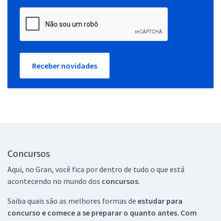
Receber novidades
Concursos
Aqui, no Gran, você fica por dentro de tudo o que está
acontecendo no mundo dos
concursos.
Saiba quais são as melhores formas de
estudar para
concurso e comece a se preparar o quanto antes. Com