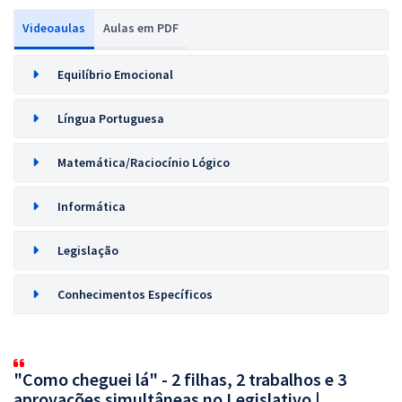
Videoaulas
Aulas em PDF
Equilíbrio Emocional
Língua Portuguesa
Matemática/Raciocínio Lógico
Informática
Legislação
Conhecimentos Específicos
"Como cheguei lá" - 2 filhas, 2 trabalhos e 3
aprovações simultâneas no Legislativo |