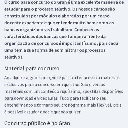
O
curso para concurso do Gran é uma excelente maneira de
estudar para o processo seletivo. Os nossos cursos são
constituídos por módulos elaborados por um corpo
docente experiente e que entende muito bem como as
bancas organizadoras trabalham. Conhecer as
características das bancas que tomam a frente da
organização de concursos é importantíssimo, pois cada
uma tem a sua forma de administrar os processos
seletivos.
Material para concurso
Ao adquirir algum curso, você passa a ter acesso a materiais
exclusivos para o concurso em questão. São diversos
materiais com um conteúdo riquíssimo, apostilas disponíveis
para download e videoaulas. Tudo para facilitar o seu
entendimento e tornar o seu cronograma mais flexível, pois
é possível estudar onde e quando quiser.
Concurso público é no Gran