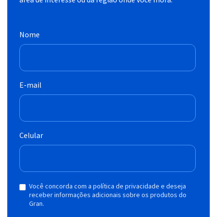
Nome
E-mail
Celular
Você concorda com a política de privacidade e deseja
receber informações adicionais sobre os produtos do
Gran.