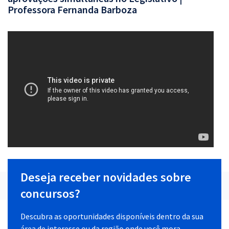
Professora Fernanda Barboza
Deseja receber novidades sobre
concursos?
Descubra as oportunidades disponíveis dentro da sua
área de interesse ou da região onde você mora.