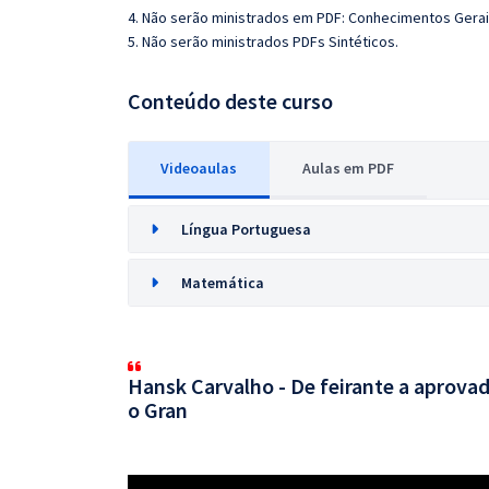
4. Não serão ministrados em PDF: Conhecimentos Gerai
5. Não serão ministrados PDFs Sintéticos.
Conteúdo deste curso
Videoaulas
Aulas em PDF
Língua Portuguesa
Matemática
Hansk Carvalho - De feirante a aprovad
o Gran