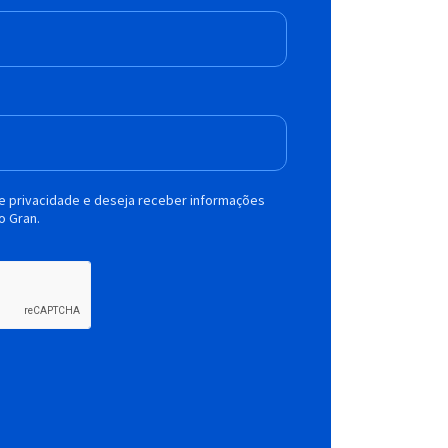
de privacidade e deseja receber informações
o Gran.