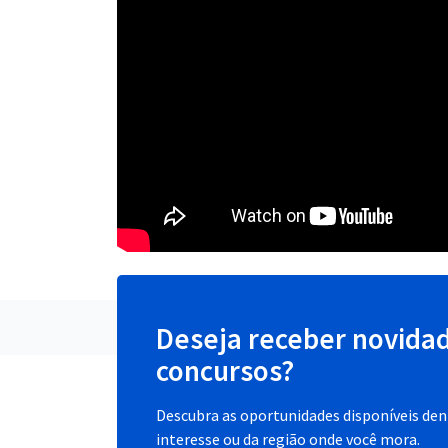
Deseja receber novida
concursos?
Descubra as oportunidades disponíveis dent
interesse ou da região onde você mora.