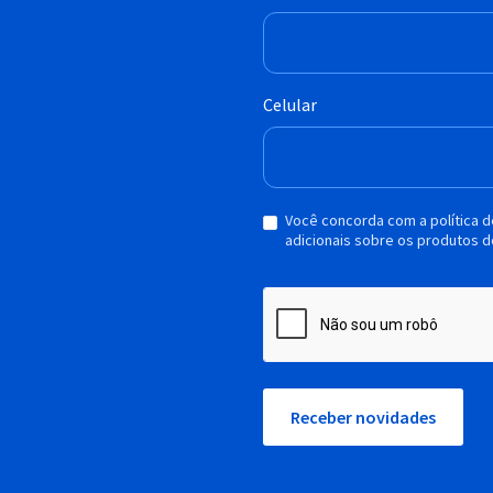
Celular
Você concorda com a política 
adicionais sobre os produtos d
Receber novidades