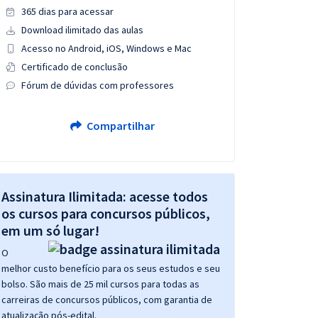
365 dias para acessar
Download ilimitado das aulas
Acesso no Android, iOS, Windows e Mac
Certificado de conclusão
Fórum de dúvidas com professores
Compartilhar
Assinatura Ilimitada: acesse todos
os cursos para concursos públicos,
em um só lugar!
O
melhor custo benefício para os seus estudos e seu
bolso. São mais de 25 mil cursos para todas as
carreiras de concursos públicos, com garantia de
atualização pós-edital.