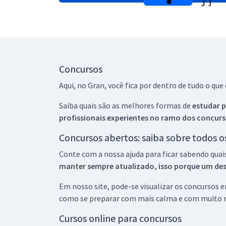
Concursos
Aqui, no Gran, você fica por dentro de tudo o q
Saiba quais são as melhores formas de
estudar p
profissionais experientes no ramo dos
concurs
Concursos abertos: saiba sobre todos 
Conte com a nossa ajuda para ficar sabendo quai
manter sempre atualizado, isso porque um descu
Em nosso site, pode-se visualizar os concursos
como se preparar com mais calma e com muito m
Cursos online para concursos