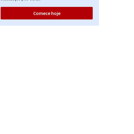
Comece hoje