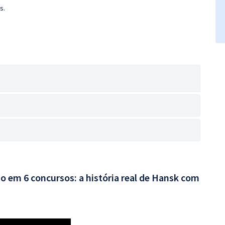
s.
o em 6 concursos: a história real de Hansk com