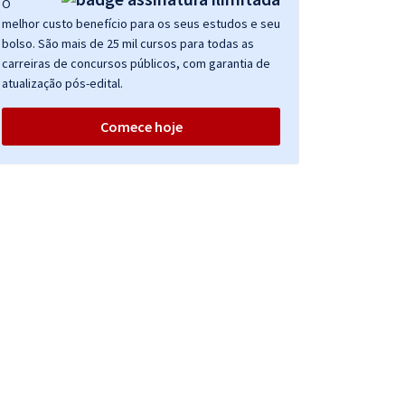
O
melhor custo benefício para os seus estudos e seu
bolso. São mais de 25 mil cursos para todas as
carreiras de concursos públicos, com garantia de
atualização pós-edital.
Comece hoje