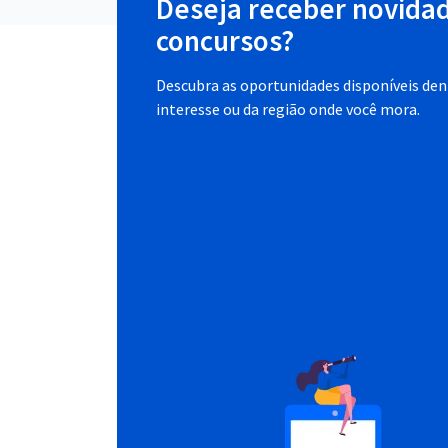
Deseja receber novida
concursos?
Descubra as oportunidades disponíveis dent
interesse ou da região onde você mora.