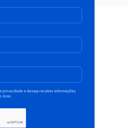
de privacidade e deseja receber informações
o Gran.