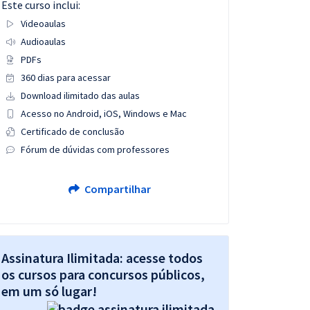
Este curso inclui:
Videoaulas
Audioaulas
PDFs
360 dias para acessar
Download ilimitado das aulas
Acesso no Android, iOS, Windows e Mac
Certificado de conclusão
Fórum de dúvidas com professores
Compartilhar
Assinatura Ilimitada: acesse todos
os cursos para concursos públicos,
em um só lugar!