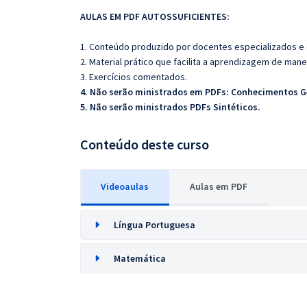
AULAS EM PDF AUTOSSUFICIENTES:
1. Conteúdo produzido por docentes especializados e
2. Material prático que facilita a aprendizagem de mane
3. Exercícios comentados.
4. Não serão ministrados em PDFs: Conhecimentos G
5. Não serão ministrados PDFs Sintéticos.
Conteúdo deste curso
Videoaulas
Aulas em PDF
Língua Portuguesa
Matemática