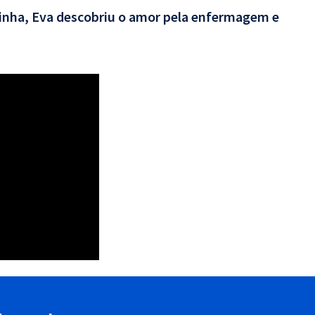
rinha, Eva descobriu o amor pela enfermagem e