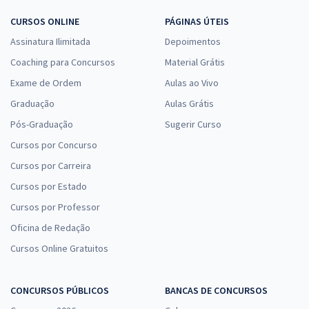
CURSOS ONLINE
PÁGINAS ÚTEIS
Assinatura Ilimitada
Depoimentos
Coaching para Concursos
Material Grátis
Exame de Ordem
Aulas ao Vivo
Graduação
Aulas Grátis
Pós-Graduação
Sugerir Curso
Cursos por Concurso
Cursos por Carreira
Cursos por Estado
Cursos por Professor
Oficina de Redação
Cursos Online Gratuitos
CONCURSOS PÚBLICOS
BANCAS DE CONCURSOS