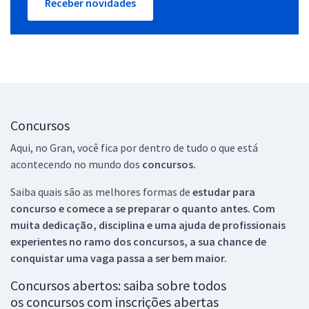
Receber novidades
Concursos
Aqui, no Gran, você fica por dentro de tudo o que está
acontecendo no mundo dos
concursos.
Saiba quais são as melhores formas de
estudar para
concurso e comece a se preparar o quanto antes. Com
muita dedicação, disciplina e uma ajuda de profissionais
experientes no ramo dos
concursos, a sua chance de
conquistar uma vaga passa a ser bem maior.
Concursos abertos: saiba sobre todos
os concursos com inscrições abertas