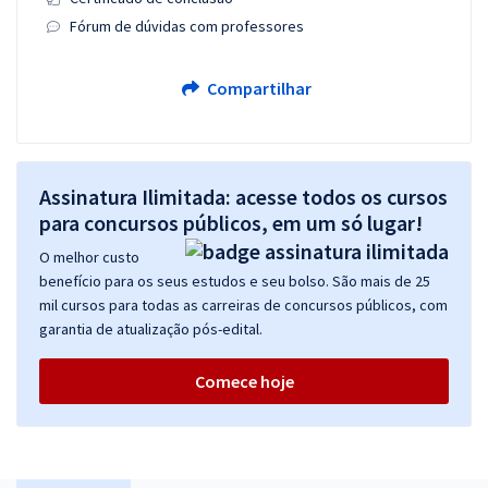
Fórum de dúvidas com professores
Compartilhar
Assinatura Ilimitada: acesse todos os cursos
para concursos públicos, em um só lugar!
O melhor custo
benefício para os seus estudos e seu bolso. São mais de 25
mil cursos para todas as carreiras de concursos públicos, com
garantia de atualização pós-edital.
Comece hoje