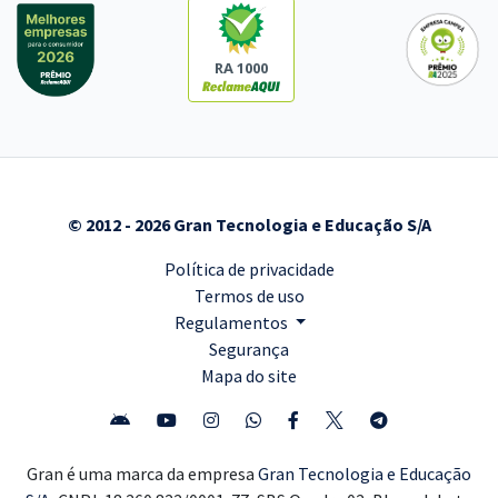
RA 1000
© 2012 - 2026 Gran Tecnologia e Educação S/A
Política de privacidade
Termos de uso
Regulamentos
Segurança
Mapa do site
Gran é uma marca da empresa
Gran Tecnologia e Educação