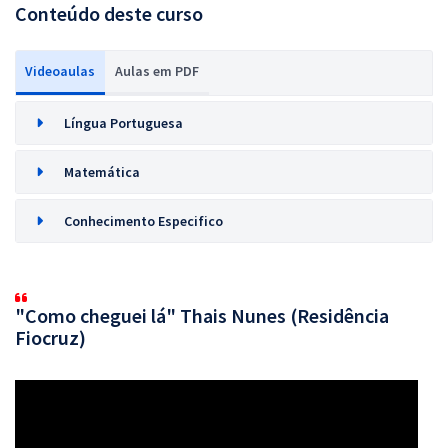
Conteúdo deste curso
Videoaulas
Aulas em PDF
Língua Portuguesa
Matemática
Conhecimento Especifico
"Como cheguei lá" Thais Nunes (Residência
Fiocruz)