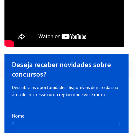
Deseja receber novidades sobre
concursos?
Descubra as oportunidades disponíveis dentro da sua
área de interesse ou da região onde você mora.
Nome