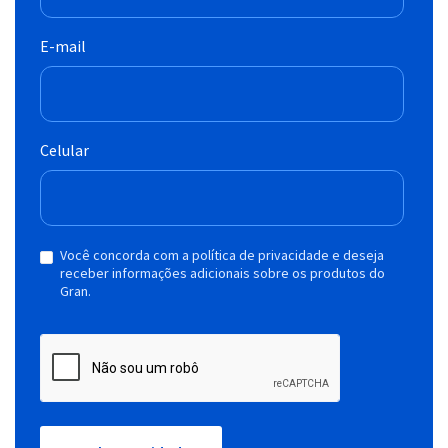
E-mail
Celular
Você concorda com a política de privacidade e deseja
receber informações adicionais sobre os produtos do
Gran.