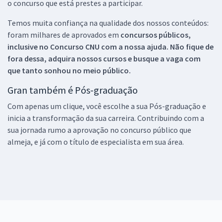
o concurso que está prestes a participar.
Temos muita confiança na qualidade dos nossos conteúdos:
foram milhares de aprovados em
concursos públicos,
inclusive no
Concurso CNU
com a nossa ajuda. Não fique de
fora dessa, adquira nossos cursos e busque a vaga com
que tanto sonhou no meio público.
Gran também é Pós-graduação
Com apenas um clique, você escolhe a sua Pós-graduação e
inicia a transformação da sua carreira. Contribuindo com a
sua jornada rumo a aprovação no concurso público que
almeja, e já com o título de especialista em sua área.