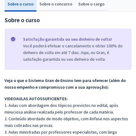
Sobre o curso
Sobre o concurso
Sobre o cargo
Sobre o curso
Satisfação garantida ou seu dinheiro de volta!
Você poderá efetuar o cancelamento e obter 100% do
dinheiro de volta em até 7 dias. Aqui, no Gran, é
satisfação garantida ou seu dinheiro de volta.
Veja o que o Sistema Gran de Ensino tem para oferecer (além do
nosso empenho e compromisso com a sua aprovação):
VIDEOAULAS AUTOSSUFICIENTES:
1. Aulas com abordagem dos tópicos previstos no edital, após
minuciosa análise realizada pelo professor de cada matéria.
2. Conteúdo abordado de modo objetivo, com ênfase nos aspectos
mais cobrados nas provas.
3. Aulas ministradas por professores especialistas, com larga