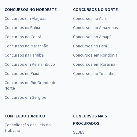
CONCURSOS NO NORDESTE
CONCURSOS NO NORTE
Concursos em Alagoas
Concursos no Acre
Concursos na Bahia
Concursos no Amazonas
Concursos no Ceará
Concursos no Amapá
Concursos no Maranhão
Concursos no Pará
Concursos na Paraíba
Concursos em Rondônia
Concursos em Pernambuco
Concursos em Roraima
Concursos no Piauí
Concursos no Tocantins
Concursos no Rio Grande do
Norte
Concursos em Sergipe
CONTEÚDO JURÍDICO
CONCURSOS MAIS
PROCURADOS
Consolidação das Leis do
Trabalho
SEDES