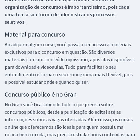
organização de concursos é importantíssimo, pois cada
uma tem a sua forma de administrar os processos
seletivos.
Material para concurso
Ao adquirir algum curso, você passa a ter acesso a materiais
exclusivos para o concurso em questão. São diversos
materiais com um conteúdo riquíssimo, apostilas disponíveis
para download e videoaulas. Tudo para facilitar o seu
entendimento e tornar o seu cronograma mais flexível, pois
é possível estudar onde e quando quiser.
Concurso público é no Gran
No Gran você fica sabendo tudo o que precisa sobre
concursos públicos, desde a publicação do edital até as
informações sobre as vagas ofertadas. Além disso, os cursos
online que oferecemos são ideais para quem possui uma
rotina bem corrida, mas precisa estudar bons conteúdos para