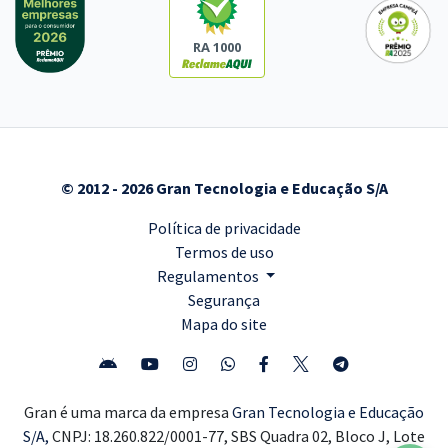
RA 1000
© 2012 - 2026 Gran Tecnologia e Educação S/A
Política de privacidade
Termos de uso
Regulamentos
Segurança
Mapa do site
Gran é uma marca da empresa
Gran Tecnologia e Educação
S/A,
CNPJ: 18.260.822/0001-77, SBS Quadra 02, Bloco J, Lote