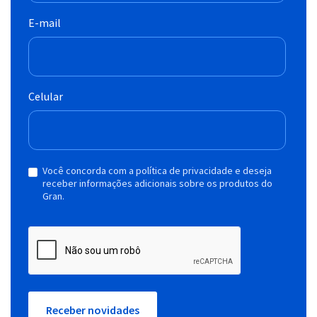
E-mail
Celular
Você concorda com a política de privacidade e deseja
receber informações adicionais sobre os produtos do
Gran.
Receber novidades