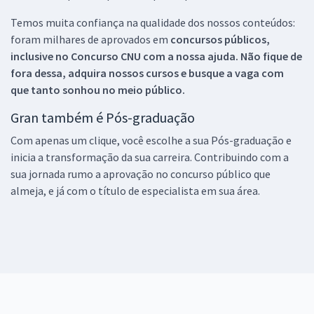
Temos muita confiança na qualidade dos nossos conteúdos:
foram milhares de aprovados em
concursos públicos,
inclusive no
Concurso CNU
com a nossa ajuda. Não fique de
fora dessa, adquira nossos cursos e busque a vaga com
que tanto sonhou no meio público.
Gran também é Pós-graduação
Com apenas um clique, você escolhe a sua Pós-graduação e
inicia a transformação da sua carreira. Contribuindo com a
sua jornada rumo a aprovação no concurso público que
almeja, e já com o título de especialista em sua área.