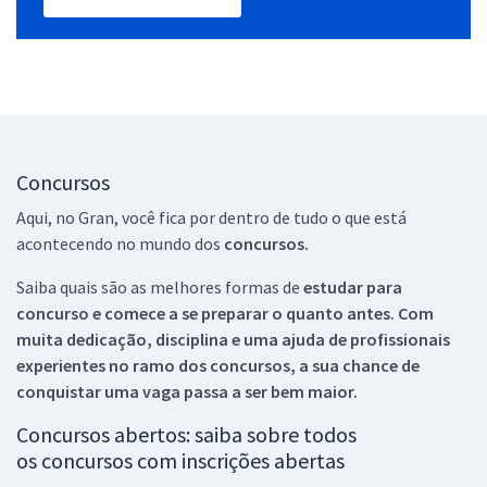
Concursos
Aqui, no Gran, você fica por dentro de tudo o que está
acontecendo no mundo dos
concursos.
Saiba quais são as melhores formas de
estudar para
concurso e comece a se preparar o quanto antes. Com
muita dedicação, disciplina e uma ajuda de profissionais
experientes no ramo dos
concursos, a sua chance de
conquistar uma vaga passa a ser bem maior.
Concursos abertos: saiba sobre todos
os concursos com inscrições abertas