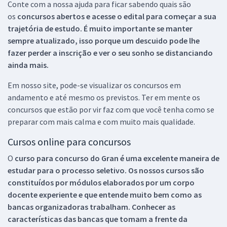
Conte com a nossa ajuda para ficar sabendo quais são
os
concursos abertos e acesse o edital para começar a sua
trajetória de estudo. É muito importante se manter
sempre atualizado, isso porque um descuido pode lhe
fazer perder a inscrição e ver o seu sonho se distanciando
ainda mais.
Em nosso site, pode-se visualizar os concursos em
andamento e até mesmo os previstos. Ter em mente os
concursos que estão por vir faz com que você tenha como se
preparar com mais calma e com muito mais qualidade.
Cursos online para concursos
O
curso para concurso do Gran é uma excelente maneira de
estudar para o processo seletivo. Os nossos cursos são
constituídos por módulos elaborados por um corpo
docente experiente e que entende muito bem como as
bancas organizadoras trabalham. Conhecer as
características das bancas que tomam a frente da