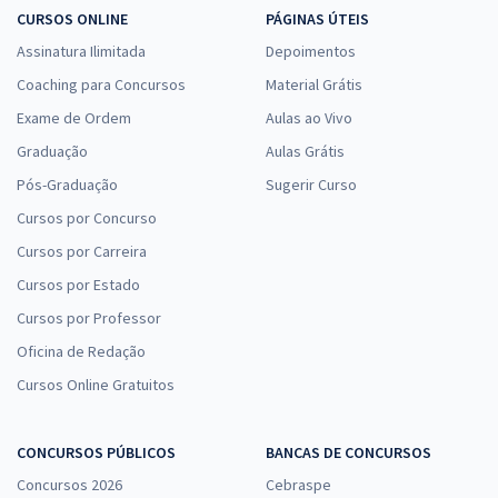
CURSOS ONLINE
PÁGINAS ÚTEIS
Assinatura Ilimitada
Depoimentos
Coaching para Concursos
Material Grátis
Exame de Ordem
Aulas ao Vivo
Graduação
Aulas Grátis
Pós-Graduação
Sugerir Curso
Cursos por Concurso
Cursos por Carreira
Cursos por Estado
Cursos por Professor
Oficina de Redação
Cursos Online Gratuitos
CONCURSOS PÚBLICOS
BANCAS DE CONCURSOS
Concursos 2026
Cebraspe