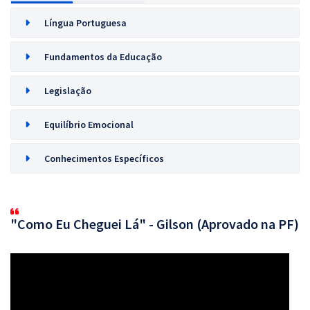
Língua Portuguesa
Fundamentos da Educação
Legislação
Equilíbrio Emocional
Conhecimentos Específicos
"Como Eu Cheguei Lá" - Gilson (Aprovado na PF)