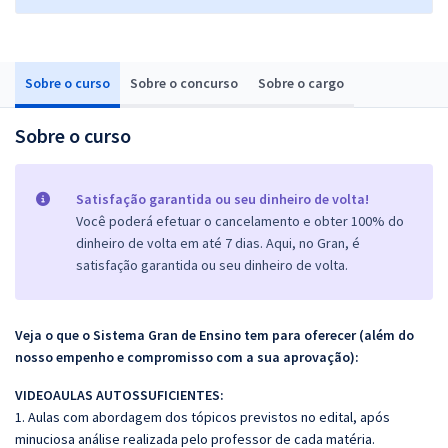
Sobre o curso
Sobre o concurso
Sobre o cargo
Sobre o curso
Satisfação garantida ou seu dinheiro de volta!
Você poderá efetuar o cancelamento e obter 100% do
dinheiro de volta em até 7 dias. Aqui, no Gran, é
satisfação garantida ou seu dinheiro de volta.
Veja o que o Sistema Gran de Ensino tem para oferecer (além do
nosso empenho e compromisso com a sua aprovação):
VIDEOAULAS AUTOSSUFICIENTES:
1. Aulas com abordagem dos tópicos previstos no edital, após
minuciosa análise realizada pelo professor de cada matéria.