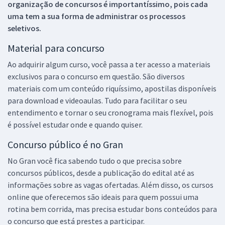
organização de concursos é importantíssimo, pois cada
uma tem a sua forma de administrar os processos
seletivos.
Material para concurso
Ao adquirir algum curso, você passa a ter acesso a materiais
exclusivos para o concurso em questão. São diversos
materiais com um conteúdo riquíssimo, apostilas disponíveis
para download e videoaulas. Tudo para facilitar o seu
entendimento e tornar o seu cronograma mais flexível, pois
é possível estudar onde e quando quiser.
Concurso público é no Gran
No Gran você fica sabendo tudo o que precisa sobre
concursos públicos, desde a publicação do edital até as
informações sobre as vagas ofertadas. Além disso, os cursos
online que oferecemos são ideais para quem possui uma
rotina bem corrida, mas precisa estudar bons conteúdos para
o concurso que está prestes a participar.