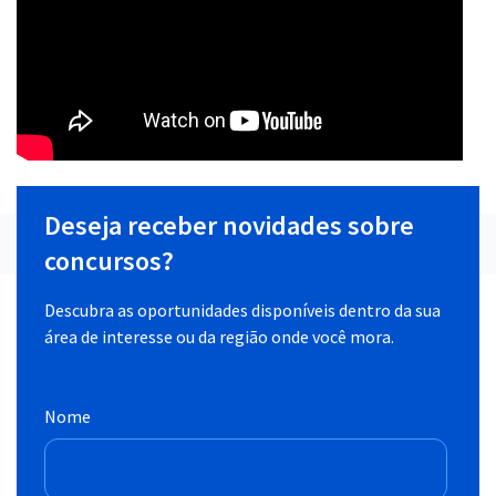
Deseja receber novidades sobre
concursos?
Descubra as oportunidades disponíveis dentro da sua
área de interesse ou da região onde você mora.
Nome