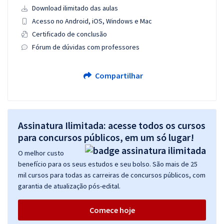
Download ilimitado das aulas
Acesso no Android, iOS, Windows e Mac
Certificado de conclusão
Fórum de dúvidas com professores
Compartilhar
Assinatura Ilimitada: acesse todos os cursos
para concursos públicos, em um só lugar!
O melhor custo
benefício para os seus estudos e seu bolso. São mais de 25
mil cursos para todas as carreiras de concursos públicos, com
garantia de atualização pós-edital.
Comece hoje