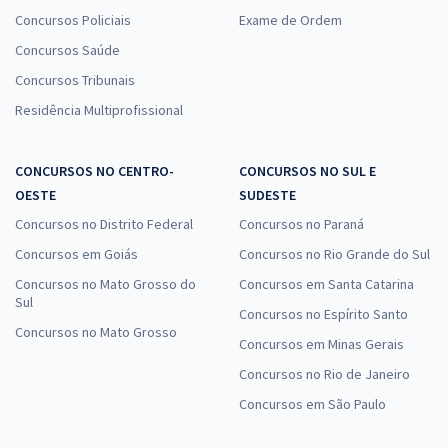
Concursos Policiais
Exame de Ordem
Concursos Saúde
Concursos Tribunais
Residência Multiprofissional
CONCURSOS NO CENTRO-
CONCURSOS NO SUL E
OESTE
SUDESTE
Concursos no Distrito Federal
Concursos no Paraná
Concursos em Goiás
Concursos no Rio Grande do Sul
Concursos no Mato Grosso do
Concursos em Santa Catarina
Sul
Concursos no Espírito Santo
Concursos no Mato Grosso
Concursos em Minas Gerais
Concursos no Rio de Janeiro
Concursos em São Paulo