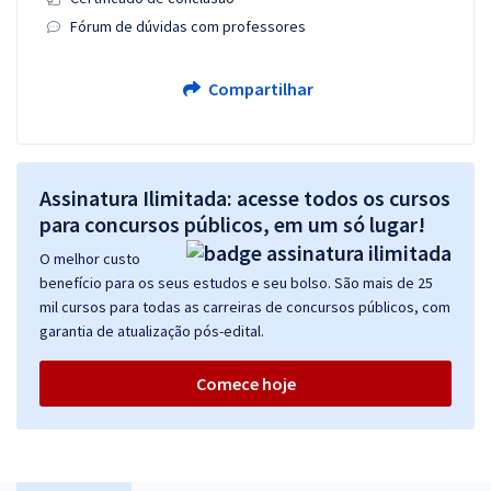
Fórum de dúvidas com professores
Compartilhar
Assinatura Ilimitada: acesse todos os cursos
para concursos públicos, em um só lugar!
O melhor custo
benefício para os seus estudos e seu bolso. São mais de 25
mil cursos para todas as carreiras de concursos públicos, com
garantia de atualização pós-edital.
Comece hoje