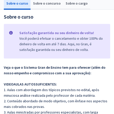
Sobre o curso
Sobre o concurso
Sobre o cargo
Sobre o curso
Satisfação garantida ou seu dinheiro de volta!
Você poderá efetuar o cancelamento e obter 100% do
dinheiro de volta em até 7 dias. Aqui, no Gran, é
satisfação garantida ou seu dinheiro de volta.
Veja o que o Sistema Gran de Ensino tem para oferecer (além do
nosso empenho e compromisso com a sua aprovação):
VIDEOAULAS AUTOSSUFICIENTES:
1. Aulas com abordagem dos tópicos previstos no edital, após
minuciosa análise realizada pelo professor de cada matéria.
2. Conteúdo abordado de modo objetivo, com ênfase nos aspectos
mais cobrados nas provas.
3. Aulas ministradas por professores especialistas, com larga