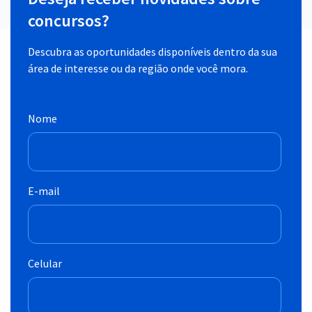
concursos?
Descubra as oportunidades disponíveis dentro da sua
área de interesse ou da região onde você mora.
Nome
E-mail
Celular