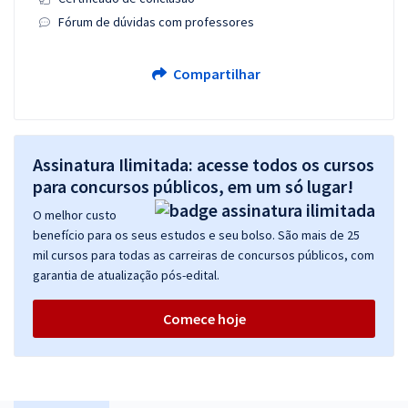
Fórum de dúvidas com professores
Compartilhar
Assinatura Ilimitada: acesse todos os cursos
para concursos públicos, em um só lugar!
O melhor custo
benefício para os seus estudos e seu bolso. São mais de 25
mil cursos para todas as carreiras de concursos públicos, com
garantia de atualização pós-edital.
Comece hoje