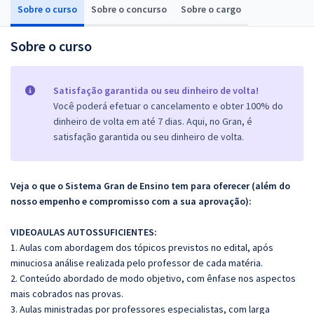
Sobre o curso
Sobre o concurso
Sobre o cargo
Sobre o curso
Satisfação garantida ou seu dinheiro de volta!
Você poderá efetuar o cancelamento e obter 100% do
dinheiro de volta em até 7 dias. Aqui, no Gran, é
satisfação garantida ou seu dinheiro de volta.
Veja o que o Sistema Gran de Ensino tem para oferecer (além do
nosso empenho e compromisso com a sua aprovação):
VIDEOAULAS AUTOSSUFICIENTES:
1. Aulas com abordagem dos tópicos previstos no edital, após
minuciosa análise realizada pelo professor de cada matéria.
2. Conteúdo abordado de modo objetivo, com ênfase nos aspectos
mais cobrados nas provas.
3. Aulas ministradas por professores especialistas, com larga