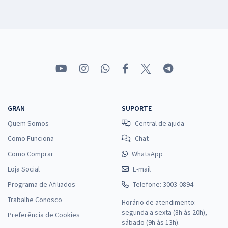
GRAN
SUPORTE
Quem Somos
Central de ajuda
Como Funciona
Chat
Como Comprar
WhatsApp
Loja Social
E-mail
Programa de Afiliados
Telefone: 3003-0894
Trabalhe Conosco
Horário de atendimento:
segunda a sexta (8h às 20h),
Preferência de Cookies
sábado (9h às 13h).