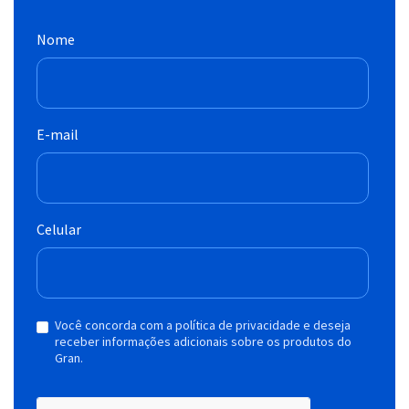
Nome
E-mail
Celular
Você concorda com a política de privacidade e deseja
receber informações adicionais sobre os produtos do
Gran.