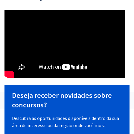
Deseja receber novidades sobre
concursos?
Descubra as oportunidades disponíveis dentro da sua
área de interesse ou da região onde você mora.