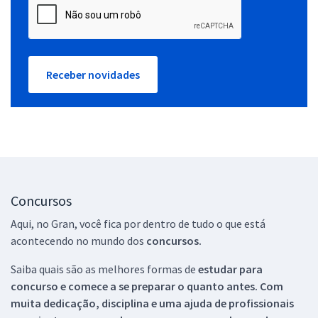
Receber novidades
Concursos
Aqui, no Gran, você fica por dentro de tudo o que está
acontecendo no mundo dos
concursos.
Saiba quais são as melhores formas de
estudar para
concurso e comece a se preparar o quanto antes. Com
muita dedicação, disciplina e uma ajuda de profissionais