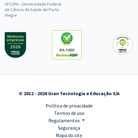
UFCSPA - Universidade Federal
de Ciência da Saúde de Porto
Alegre
RA 1000
© 2012 - 2026 Gran Tecnologia e Educação S/A
Política de privacidade
Termos de uso
Regulamentos
Segurança
Mapa do site