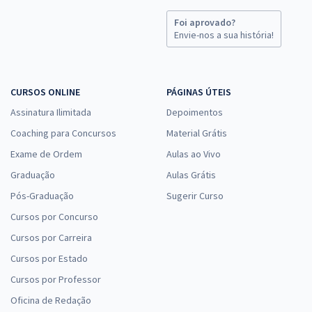
Foi aprovado?
Envie-nos a sua história!
CURSOS ONLINE
PÁGINAS ÚTEIS
Assinatura Ilimitada
Depoimentos
Coaching para Concursos
Material Grátis
Exame de Ordem
Aulas ao Vivo
Graduação
Aulas Grátis
Pós-Graduação
Sugerir Curso
Cursos por Concurso
Cursos por Carreira
Cursos por Estado
Cursos por Professor
Oficina de Redação