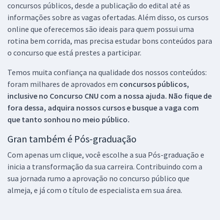
concursos públicos, desde a publicação do edital até as
informações sobre as vagas ofertadas. Além disso, os cursos
online que oferecemos são ideais para quem possui uma
rotina bem corrida, mas precisa estudar bons conteúdos para
o concurso que está prestes a participar.
Temos muita confiança na qualidade dos nossos conteúdos:
foram milhares de aprovados em
concursos públicos,
inclusive no
Concurso CNU
com a nossa ajuda. Não fique de
fora dessa, adquira nossos cursos e busque a vaga com
que tanto sonhou no meio público.
Gran também é Pós-graduação
Com apenas um clique, você escolhe a sua Pós-graduação e
inicia a transformação da sua carreira. Contribuindo com a
sua jornada rumo a aprovação no concurso público que
almeja, e já com o título de especialista em sua área.