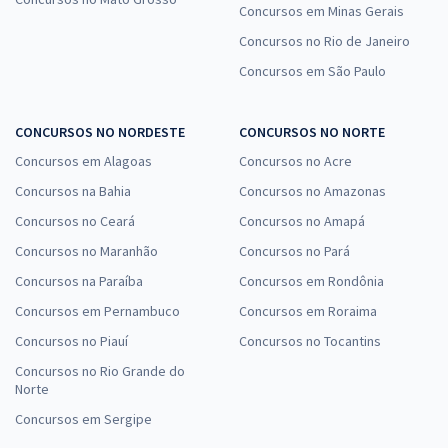
Concursos em Minas Gerais
Concursos no Rio de Janeiro
Concursos em São Paulo
CONCURSOS NO NORDESTE
CONCURSOS NO NORTE
Concursos em Alagoas
Concursos no Acre
Concursos na Bahia
Concursos no Amazonas
Concursos no Ceará
Concursos no Amapá
Concursos no Maranhão
Concursos no Pará
Concursos na Paraíba
Concursos em Rondônia
Concursos em Pernambuco
Concursos em Roraima
Concursos no Piauí
Concursos no Tocantins
Concursos no Rio Grande do
Norte
Concursos em Sergipe