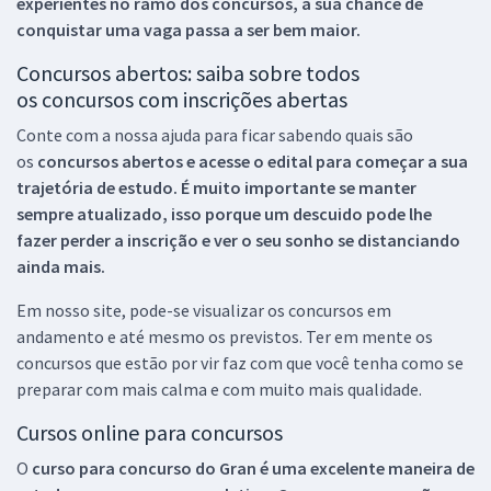
experientes no ramo dos
concursos, a sua chance de
conquistar uma vaga passa a ser bem maior.
Concursos abertos: saiba sobre todos
os concursos com inscrições abertas
Conte com a nossa ajuda para ficar sabendo quais são
os
concursos abertos e acesse o edital para começar a sua
trajetória de estudo. É muito importante se manter
sempre atualizado, isso porque um descuido pode lhe
fazer perder a inscrição e ver o seu sonho se distanciando
ainda mais.
Em nosso site, pode-se visualizar os concursos em
andamento e até mesmo os previstos. Ter em mente os
concursos que estão por vir faz com que você tenha como se
preparar com mais calma e com muito mais qualidade.
Cursos online para concursos
O
curso para concurso do Gran é uma excelente maneira de