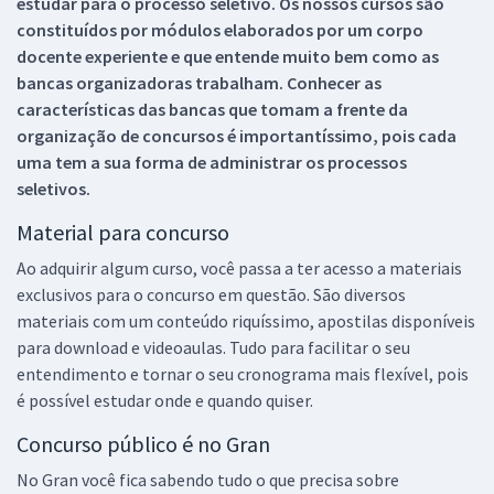
estudar para o processo seletivo. Os nossos cursos são
constituídos por módulos elaborados por um corpo
docente experiente e que entende muito bem como as
bancas organizadoras trabalham. Conhecer as
características das bancas que tomam a frente da
organização de concursos é importantíssimo, pois cada
uma tem a sua forma de administrar os processos
seletivos.
Material para concurso
Ao adquirir algum curso, você passa a ter acesso a materiais
exclusivos para o concurso em questão. São diversos
materiais com um conteúdo riquíssimo, apostilas disponíveis
para download e videoaulas. Tudo para facilitar o seu
entendimento e tornar o seu cronograma mais flexível, pois
é possível estudar onde e quando quiser.
Concurso público é no Gran
No Gran você fica sabendo tudo o que precisa sobre