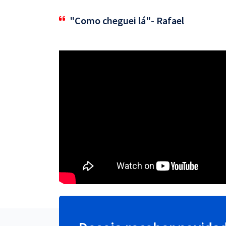
"Como cheguei lá"- Rafael