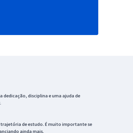
 dedicação, disciplina e uma ajuda de
.
 trajetória de estudo. É muito importante se
tanciando ainda mais.