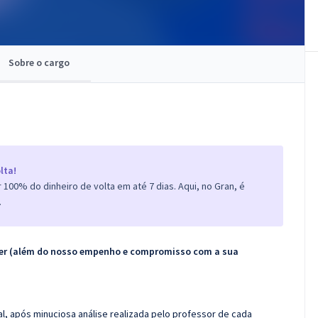
Sobre o cargo
lta!
100% do dinheiro de volta em até 7 dias. Aqui, no Gran, é
.
ecer (além do nosso empenho e compromisso com a sua
l, após minuciosa análise realizada pelo professor de cada