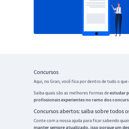
Concursos
Aqui, no Gran, você fica por dentro de tudo o q
Saiba quais são as melhores formas de
estudar p
profissionais experientes no ramo dos
concurs
Concursos abertos: saiba sobre todos 
Conte com a nossa ajuda para ficar sabendo quai
manter sempre atualizado, isso porque um descu