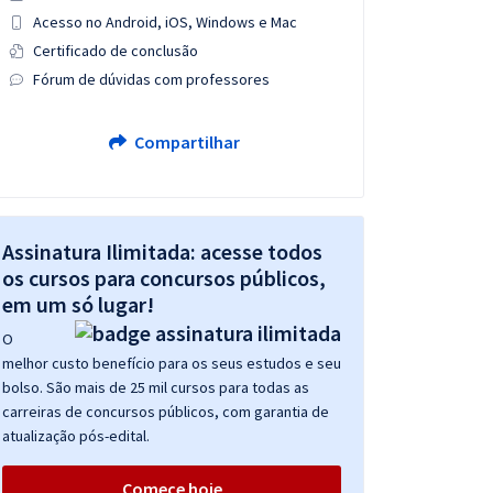
Acesso no Android, iOS, Windows e Mac
Certificado de conclusão
Fórum de dúvidas com professores
Compartilhar
Assinatura Ilimitada: acesse todos
os cursos para concursos públicos,
em um só lugar!
O
melhor custo benefício para os seus estudos e seu
bolso. São mais de 25 mil cursos para todas as
carreiras de concursos públicos, com garantia de
atualização pós-edital.
Comece hoje