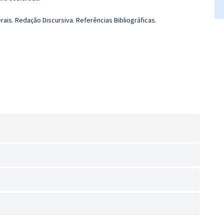
is. Redação Discursiva. Referências Bibliográficas.