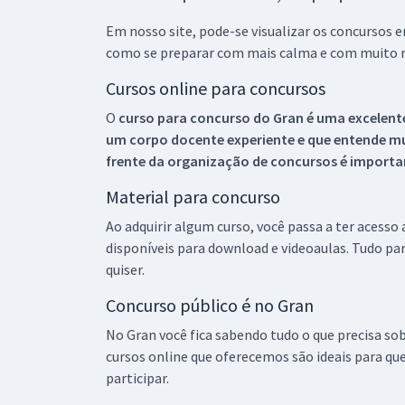
Em nosso site, pode-se visualizar os concursos
como se preparar com mais calma e com muito m
Cursos online para concursos
O
curso para concurso do Gran é uma excelente
um corpo docente experiente e que entende m
frente da organização de concursos é importan
Material para concurso
Ao adquirir algum curso, você passa a ter acesso
disponíveis para download e videoaulas. Tudo par
quiser.
Concurso público é no Gran
No Gran você fica sabendo tudo o que precisa sob
cursos online que oferecemos são ideais para qu
participar.