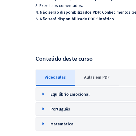
3. Exercícios comentados.
4. Não serão disponibilizados PDF:
Conhecimentos Gera
5. Não será disponibilizado PDF Sintético.
Conteúdo deste curso
Videoaulas
Aulas em PDF
Equilíbrio Emocional
Português
Matemática