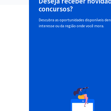
Deseja receber novida
concursos?
Descubra as oportunidades disponíveis dent
interesse ou da região onde você mora.