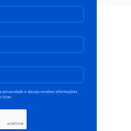
de privacidade e deseja receber informações
o Gran.