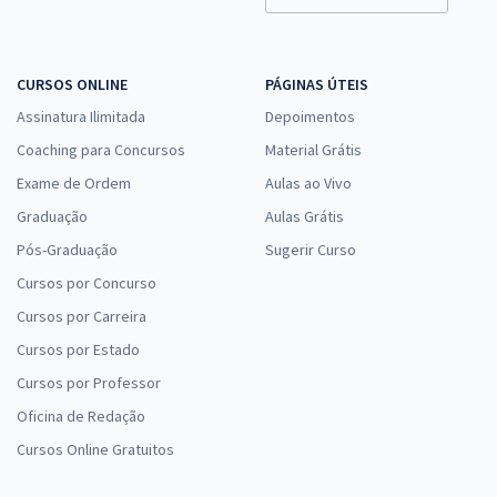
CURSOS ONLINE
PÁGINAS ÚTEIS
Assinatura Ilimitada
Depoimentos
Coaching para Concursos
Material Grátis
Exame de Ordem
Aulas ao Vivo
Graduação
Aulas Grátis
Pós-Graduação
Sugerir Curso
Cursos por Concurso
Cursos por Carreira
Cursos por Estado
Cursos por Professor
Oficina de Redação
Cursos Online Gratuitos