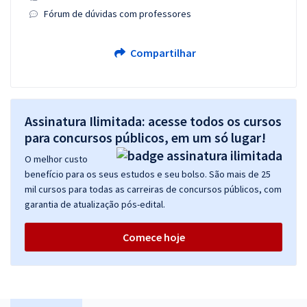
Fórum de dúvidas com professores
Compartilhar
Assinatura Ilimitada: acesse todos os cursos
para concursos públicos, em um só lugar!
O melhor custo
benefício para os seus estudos e seu bolso. São mais de 25
mil cursos para todas as carreiras de concursos públicos, com
garantia de atualização pós-edital.
Comece hoje