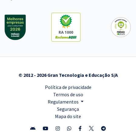
RA 1000
© 2012 - 2026 Gran Tecnologia e Educação S/A
Política de privacidade
Termos de uso
Regulamentos
Segurança
Mapa do site