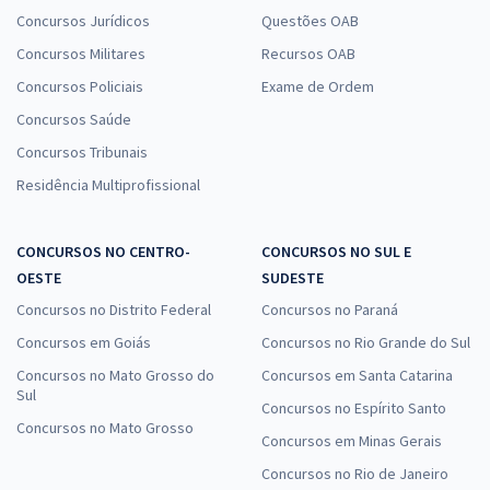
Concursos Jurídicos
Questões OAB
Concursos Militares
Recursos OAB
Concursos Policiais
Exame de Ordem
Concursos Saúde
Concursos Tribunais
Residência Multiprofissional
CONCURSOS NO CENTRO-
CONCURSOS NO SUL E
OESTE
SUDESTE
Concursos no Distrito Federal
Concursos no Paraná
Concursos em Goiás
Concursos no Rio Grande do Sul
Concursos no Mato Grosso do
Concursos em Santa Catarina
Sul
Concursos no Espírito Santo
Concursos no Mato Grosso
Concursos em Minas Gerais
Concursos no Rio de Janeiro