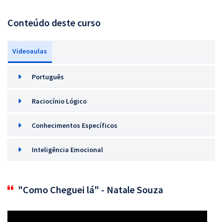
Conteúdo deste curso
Videoaulas
Português
Raciocínio Lógico
Conhecimentos Específicos
Inteligência Emocional
"Como Cheguei lá" - Natale Souza