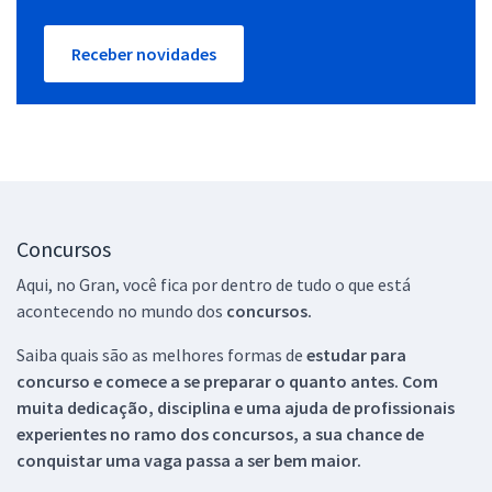
Receber novidades
Concursos
Aqui, no Gran, você fica por dentro de tudo o que está
acontecendo no mundo dos
concursos.
Saiba quais são as melhores formas de
estudar para
concurso e comece a se preparar o quanto antes. Com
muita dedicação, disciplina e uma ajuda de profissionais
experientes no ramo dos
concursos, a sua chance de
conquistar uma vaga passa a ser bem maior.