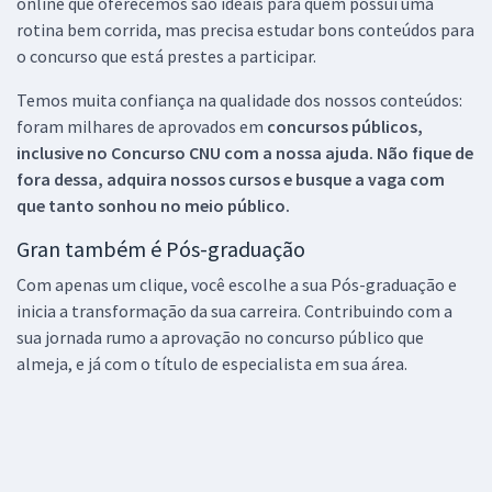
online que oferecemos são ideais para quem possui uma
rotina bem corrida, mas precisa estudar bons conteúdos para
o concurso que está prestes a participar.
Temos muita confiança na qualidade dos nossos conteúdos:
foram milhares de aprovados em
concursos públicos,
inclusive no
Concurso CNU
com a nossa ajuda. Não fique de
fora dessa, adquira nossos cursos e busque a vaga com
que tanto sonhou no meio público.
Gran também é Pós-graduação
Com apenas um clique, você escolhe a sua Pós-graduação e
inicia a transformação da sua carreira. Contribuindo com a
sua jornada rumo a aprovação no concurso público que
almeja, e já com o título de especialista em sua área.