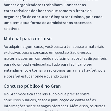
bancas organizadoras trabalham. Conhecer as
características das bancas que tomam a frente da
organização de concursos é importantíssimo, pois cada
uma tem a sua forma de administrar os processos
seletivos.
Material para concurso
Ao adquirir algum curso, você passa a ter acesso a materiais
exclusivos para o concurso em questão. São diversos
materiais com um conteúdo riquíssimo, apostilas disponíveis
para download e videoaulas. Tudo para facilitar o seu
entendimento e tornar o seu cronograma mais flexível, pois
é possível estudar onde e quando quiser.
Concurso público é no Gran
No Gran você fica sabendo tudo o que precisa sobre
concursos públicos, desde a publicação do edital até as
informações sobre as vagas ofertadas. Além disso, os cursos