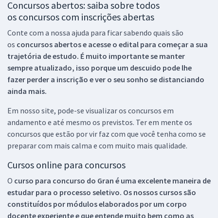
Concursos abertos: saiba sobre todos
os concursos com inscrições abertas
Conte com a nossa ajuda para ficar sabendo quais são
os
concursos abertos e acesse o edital para começar a sua
trajetória de estudo. É muito importante se manter
sempre atualizado, isso porque um descuido pode lhe
fazer perder a inscrição e ver o seu sonho se distanciando
ainda mais.
Em nosso site, pode-se visualizar os concursos em
andamento e até mesmo os previstos. Ter em mente os
concursos que estão por vir faz com que você tenha como se
preparar com mais calma e com muito mais qualidade.
Cursos online para concursos
O
curso para concurso do Gran é uma excelente maneira de
estudar para o processo seletivo. Os nossos cursos são
constituídos por módulos elaborados por um corpo
docente experiente e que entende muito bem como as