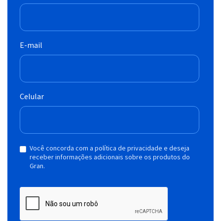
E-mail
Celular
Você concorda com a política de privacidade e deseja
receber informações adicionais sobre os produtos do
Gran.