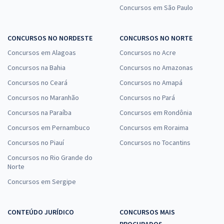
Concursos em São Paulo
CONCURSOS NO NORDESTE
CONCURSOS NO NORTE
Concursos em Alagoas
Concursos no Acre
Concursos na Bahia
Concursos no Amazonas
Concursos no Ceará
Concursos no Amapá
Concursos no Maranhão
Concursos no Pará
Concursos na Paraíba
Concursos em Rondônia
Concursos em Pernambuco
Concursos em Roraima
Concursos no Piauí
Concursos no Tocantins
Concursos no Rio Grande do
Norte
Concursos em Sergipe
CONTEÚDO JURÍDICO
CONCURSOS MAIS
PROCURADOS