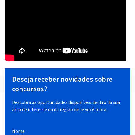
Deseja receber novidades sobre
concursos?
Descubra as oportunidades disponíveis dentro da sua
área de interesse ou da região onde você mora.
Nome