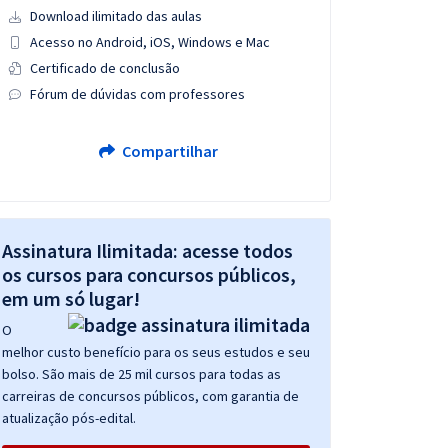
Download ilimitado das aulas
Acesso no Android, iOS, Windows e Mac
Certificado de conclusão
Fórum de dúvidas com professores
Compartilhar
Assinatura Ilimitada: acesse todos
os cursos para concursos públicos,
em um só lugar!
O
melhor custo benefício para os seus estudos e seu
bolso. São mais de 25 mil cursos para todas as
carreiras de concursos públicos, com garantia de
atualização pós-edital.