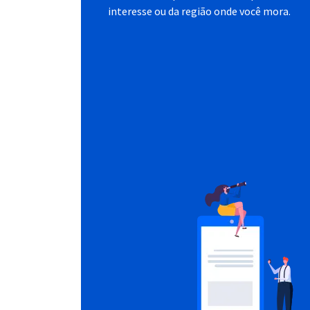
interesse ou da região onde você mora.