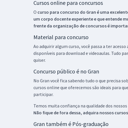
Cursos online para concursos
O
curso para concurso do Gran é uma excelente
um corpo docente experiente e que entende m
frente da organização de concursos é importan
Material para concurso
Ao adquirir algum curso, você passa a ter acesso
disponíveis para download e videoaulas. Tudo par
quiser.
Concurso público é no Gran
No Gran você fica sabendo tudo o que precisa sob
cursos online que oferecemos são ideais para qu
participar.
Temos muita confiança na qualidade dos nossos
Não fique de fora dessa, adquira nossos curso
Gran também é Pós-graduação