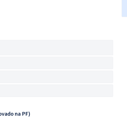
ovado na PF)