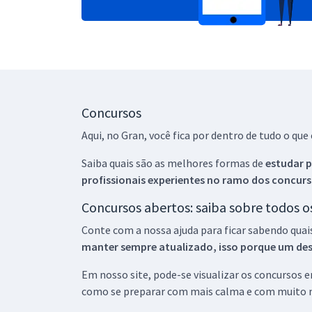
Concursos
Aqui, no Gran, você fica por dentro de tudo o q
Saiba quais são as melhores formas de
estudar p
profissionais experientes no ramo dos
concurs
Concursos abertos: saiba sobre todos 
Conte com a nossa ajuda para ficar sabendo quai
manter sempre atualizado, isso porque um descu
Em nosso site, pode-se visualizar os concursos
como se preparar com mais calma e com muito m