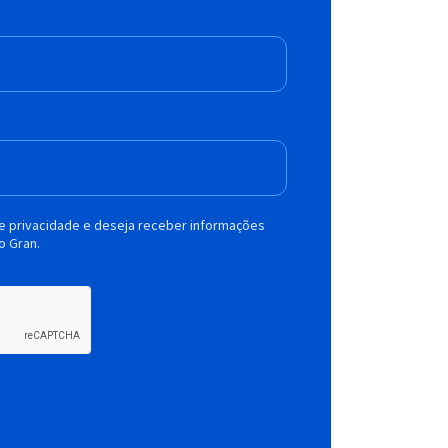
de privacidade e deseja receber informações
o Gran.