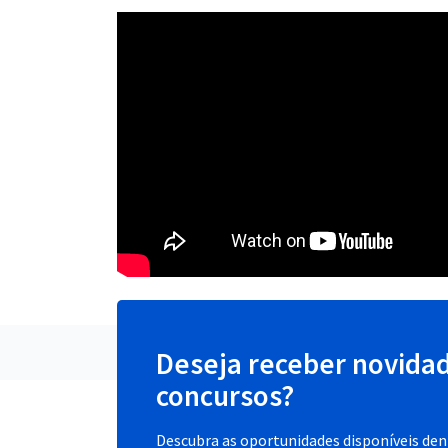
Deseja receber novida
concursos?
Descubra as oportunidades disponíveis dent