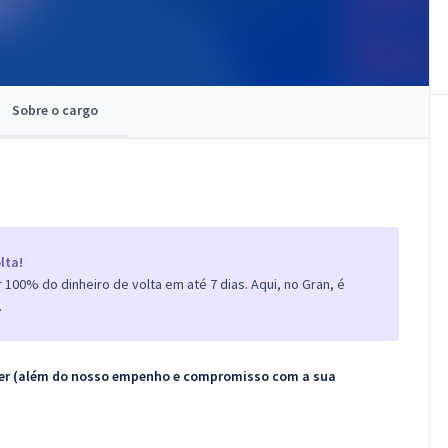
Sobre o cargo
lta!
100% do dinheiro de volta em até 7 dias. Aqui, no Gran, é
.
ecer (além do nosso empenho e compromisso com a sua