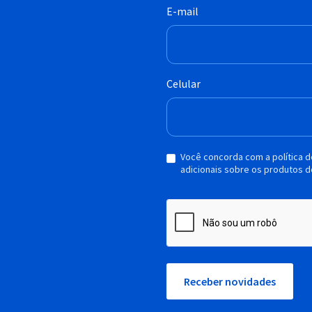
E-mail
Celular
Você concorda com a política 
adicionais sobre os produtos d
Receber novidades