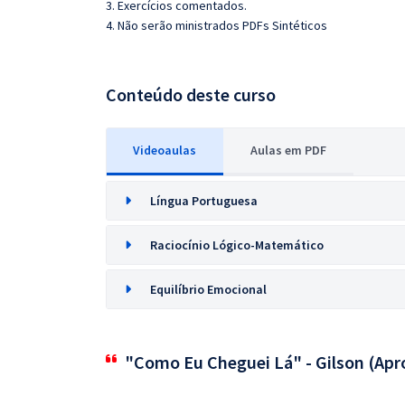
3. Exercícios comentados.
4. Não serão ministrados PDFs Sintéticos
Conteúdo deste curso
Videoaulas
Aulas em PDF
Língua Portuguesa
Raciocínio Lógico-Matemático
Equilíbrio Emocional
"Como Eu Cheguei Lá" - Gilson (Apr