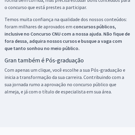
o concurso que está prestes a participar.
Temos muita confiança na qualidade dos nossos conteúdos:
foram milhares de aprovados em
concursos públicos,
inclusive no
Concurso CNU
com a nossa ajuda. Não fique de
fora dessa, adquira nossos cursos e busque a vaga com
que tanto sonhou no meio público.
Gran também é Pós-graduação
Com apenas um clique, você escolhe a sua Pós-graduação e
inicia a transformação da sua carreira. Contribuindo com a
sua jornada rumo a aprovação no concurso público que
almeja, e já com o título de especialista em sua área.