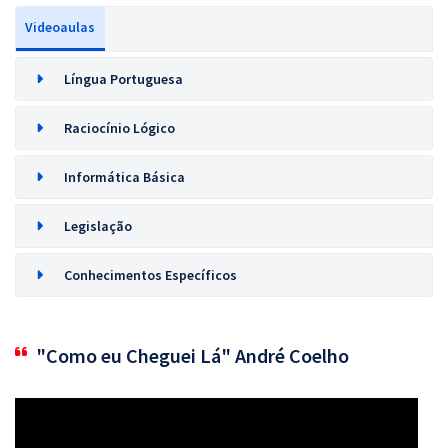
Videoaulas
Língua Portuguesa
Raciocínio Lógico
Informática Básica
Legislação
Conhecimentos Específicos
"Como eu Cheguei Lá" André Coelho