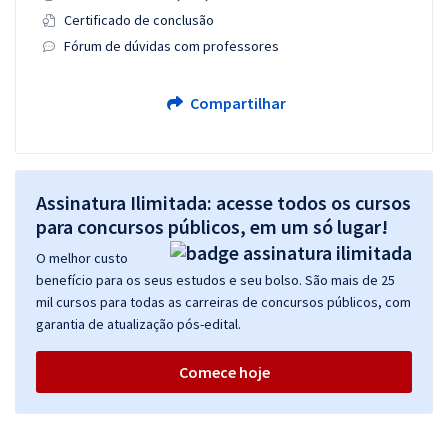
Certificado de conclusão
Fórum de dúvidas com professores
Compartilhar
Assinatura Ilimitada: acesse todos os cursos
para concursos públicos, em um só lugar!
O melhor custo
benefício para os seus estudos e seu bolso. São mais de 25
mil cursos para todas as carreiras de concursos públicos, com
garantia de atualização pós-edital.
Comece hoje