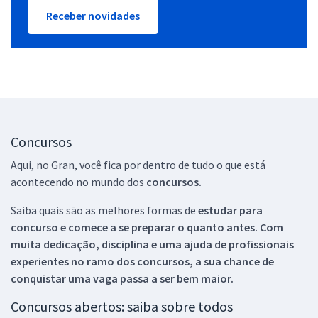
Receber novidades
Concursos
Aqui, no Gran, você fica por dentro de tudo o que está
acontecendo no mundo dos
concursos.
Saiba quais são as melhores formas de
estudar para
concurso e comece a se preparar o quanto antes. Com
muita dedicação, disciplina e uma ajuda de profissionais
experientes no ramo dos
concursos, a sua chance de
conquistar uma vaga passa a ser bem maior.
Concursos abertos: saiba sobre todos