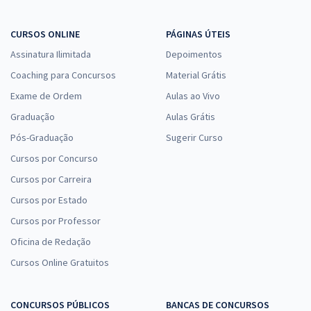
CURSOS ONLINE
PÁGINAS ÚTEIS
Assinatura Ilimitada
Depoimentos
Coaching para Concursos
Material Grátis
Exame de Ordem
Aulas ao Vivo
Graduação
Aulas Grátis
Pós-Graduação
Sugerir Curso
Cursos por Concurso
Cursos por Carreira
Cursos por Estado
Cursos por Professor
Oficina de Redação
Cursos Online Gratuitos
CONCURSOS PÚBLICOS
BANCAS DE CONCURSOS