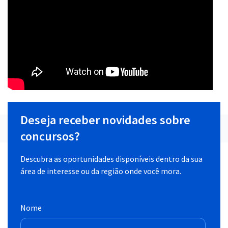
Deseja receber novidades sobre
concursos?
Descubra as oportunidades disponíveis dentro da sua
área de interesse ou da região onde você mora.
Nome