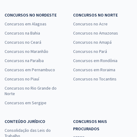
CONCURSOS NO NORDESTE
CONCURSOS NO NORTE
Concursos em Alagoas
Concursos no Acre
Concursos na Bahia
Concursos no Amazonas
Concursos no Ceará
Concursos no Amapá
Concursos no Maranhão
Concursos no Pará
Concursos na Paraíba
Concursos em Rondônia
Concursos em Pernambuco
Concursos em Roraima
Concursos no Piauí
Concursos no Tocantins
Concursos no Rio Grande do
Norte
Concursos em Sergipe
CONTEÚDO JURÍDICO
CONCURSOS MAIS
PROCURADOS
Consolidação das Leis do
Trabalho