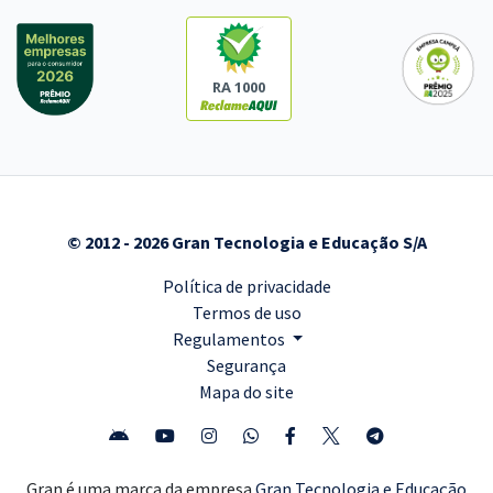
RA 1000
© 2012 - 2026 Gran Tecnologia e Educação S/A
Política de privacidade
Termos de uso
Regulamentos
Segurança
Mapa do site
Gran é uma marca da empresa
Gran Tecnologia e Educação