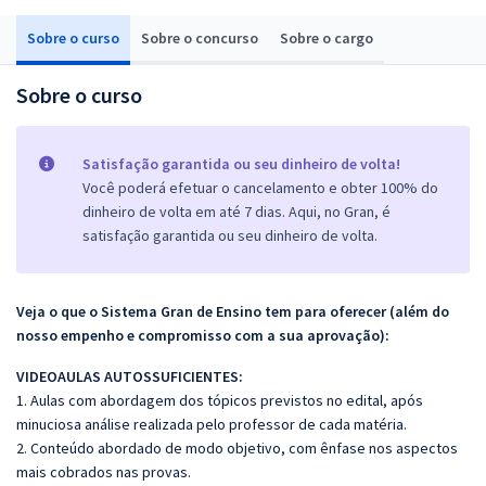
Sobre o curso
Sobre o concurso
Sobre o cargo
Sobre o curso
Satisfação garantida ou seu dinheiro de volta!
Você poderá efetuar o cancelamento e obter 100% do
dinheiro de volta em até 7 dias. Aqui, no Gran, é
satisfação garantida ou seu dinheiro de volta.
Veja o que o Sistema Gran de Ensino tem para oferecer (além do
nosso empenho e compromisso com a sua aprovação):
VIDEOAULAS AUTOSSUFICIENTES:
1. Aulas com abordagem dos tópicos previstos no edital, após
minuciosa análise realizada pelo professor de cada matéria.
2. Conteúdo abordado de modo objetivo, com ênfase nos aspectos
mais cobrados nas provas.