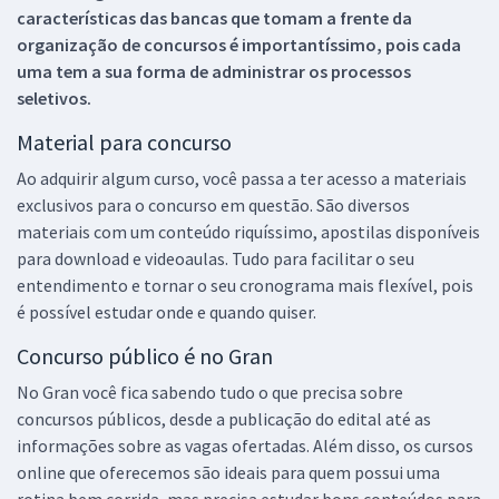
características das bancas que tomam a frente da
organização de concursos é importantíssimo, pois cada
uma tem a sua forma de administrar os processos
seletivos.
Material para concurso
Ao adquirir algum curso, você passa a ter acesso a materiais
exclusivos para o concurso em questão. São diversos
materiais com um conteúdo riquíssimo, apostilas disponíveis
para download e videoaulas. Tudo para facilitar o seu
entendimento e tornar o seu cronograma mais flexível, pois
é possível estudar onde e quando quiser.
Concurso público é no Gran
No Gran você fica sabendo tudo o que precisa sobre
concursos públicos, desde a publicação do edital até as
informações sobre as vagas ofertadas. Além disso, os cursos
online que oferecemos são ideais para quem possui uma
rotina bem corrida, mas precisa estudar bons conteúdos para