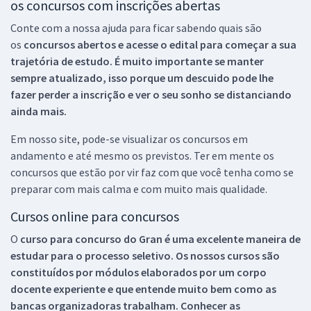
os concursos com inscrições abertas
Conte com a nossa ajuda para ficar sabendo quais são
os
concursos abertos e acesse o edital para começar a sua
trajetória de estudo. É muito importante se manter
sempre atualizado, isso porque um descuido pode lhe
fazer perder a inscrição e ver o seu sonho se distanciando
ainda mais.
Em nosso site, pode-se visualizar os concursos em
andamento e até mesmo os previstos. Ter em mente os
concursos que estão por vir faz com que você tenha como se
preparar com mais calma e com muito mais qualidade.
Cursos online para concursos
O
curso para concurso do Gran é uma excelente maneira de
estudar para o processo seletivo. Os nossos cursos são
constituídos por módulos elaborados por um corpo
docente experiente e que entende muito bem como as
bancas organizadoras trabalham. Conhecer as