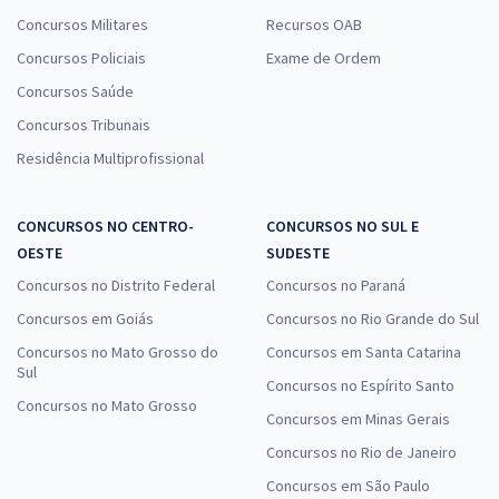
Concursos Militares
Recursos OAB
Concursos Policiais
Exame de Ordem
Concursos Saúde
Concursos Tribunais
Residência Multiprofissional
CONCURSOS NO CENTRO-
CONCURSOS NO SUL E
OESTE
SUDESTE
Concursos no Distrito Federal
Concursos no Paraná
Concursos em Goiás
Concursos no Rio Grande do Sul
Concursos no Mato Grosso do
Concursos em Santa Catarina
Sul
Concursos no Espírito Santo
Concursos no Mato Grosso
Concursos em Minas Gerais
Concursos no Rio de Janeiro
Concursos em São Paulo