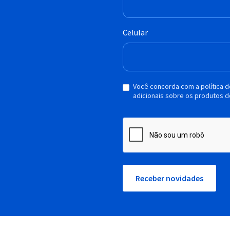
Celular
Você concorda com a política 
adicionais sobre os produtos d
Receber novidades