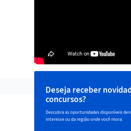
Deseja receber novida
concursos?
Descubra as oportunidades disponíveis dent
interesse ou da região onde você mora.