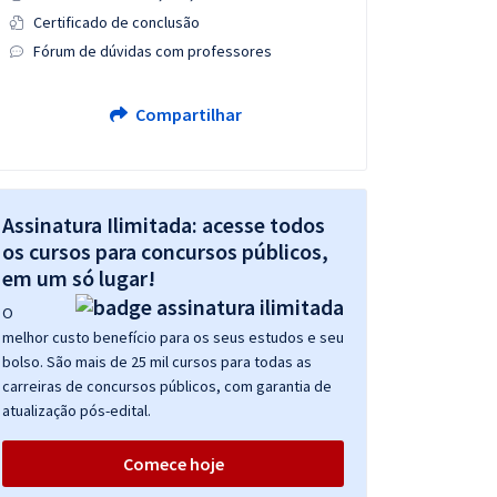
Certificado de conclusão
Fórum de dúvidas com professores
Compartilhar
Assinatura Ilimitada: acesse todos
os cursos para concursos públicos,
em um só lugar!
O
melhor custo benefício para os seus estudos e seu
bolso. São mais de 25 mil cursos para todas as
carreiras de concursos públicos, com garantia de
atualização pós-edital.
Comece hoje