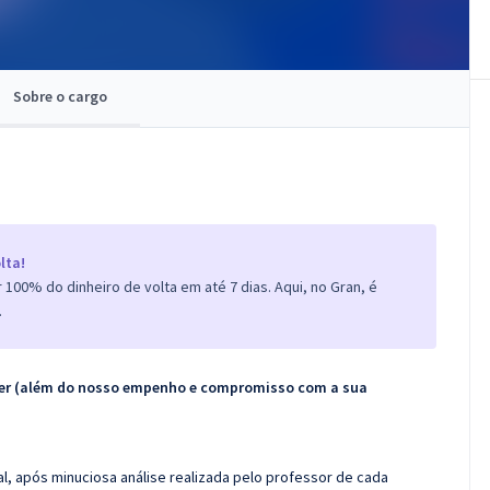
Sobre o cargo
lta!
100% do dinheiro de volta em até 7 dias. Aqui, no Gran, é
.
ecer (além do nosso empenho e compromisso com a sua
l, após minuciosa análise realizada pelo professor de cada