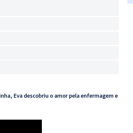
rinha, Eva descobriu o amor pela enfermagem e