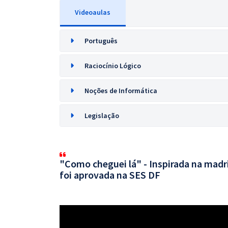
Videoaulas
Português
Raciocínio Lógico
Noções de Informática
Legislação
"Como cheguei lá" - Inspirada na mad
foi aprovada na SES DF