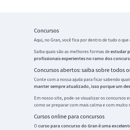
Concursos
Aqui, no Gran, você fica por dentro de tudo o q
Saiba quais são as melhores formas de
estudar p
profissionais experientes no ramo dos
concurs
Concursos abertos: saiba sobre todos 
Conte com a nossa ajuda para ficar sabendo quai
manter sempre atualizado, isso porque um descu
Em nosso site, pode-se visualizar os concursos
como se preparar com mais calma e com muito m
Cursos online para concursos
O
curso para concurso do Gran é uma excelente