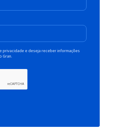
de privacidade e deseja receber informações
o Gran.