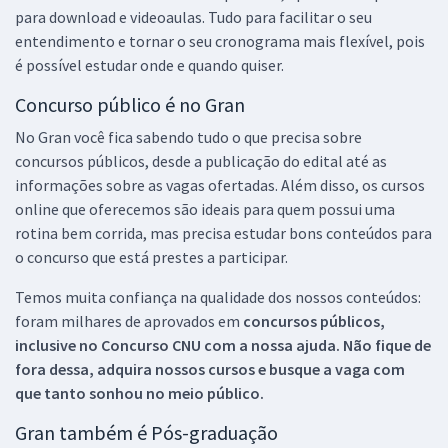
para download e videoaulas. Tudo para facilitar o seu
entendimento e tornar o seu cronograma mais flexível, pois
é possível estudar onde e quando quiser.
Concurso público é no Gran
No Gran você fica sabendo tudo o que precisa sobre
concursos públicos, desde a publicação do edital até as
informações sobre as vagas ofertadas. Além disso, os cursos
online que oferecemos são ideais para quem possui uma
rotina bem corrida, mas precisa estudar bons conteúdos para
o concurso que está prestes a participar.
Temos muita confiança na qualidade dos nossos conteúdos:
foram milhares de aprovados em
concursos públicos,
inclusive no
Concurso CNU
com a nossa ajuda. Não fique de
fora dessa, adquira nossos cursos e busque a vaga com
que tanto sonhou no meio público.
Gran também é Pós-graduação