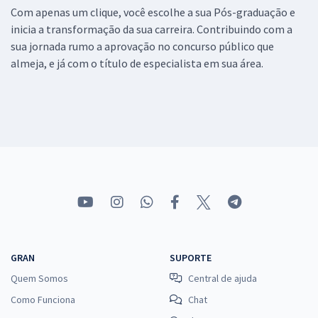
Com apenas um clique, você escolhe a sua Pós-graduação e
inicia a transformação da sua carreira. Contribuindo com a
sua jornada rumo a aprovação no concurso público que
almeja, e já com o título de especialista em sua área.
GRAN
SUPORTE
Quem Somos
Central de ajuda
Como Funciona
Chat