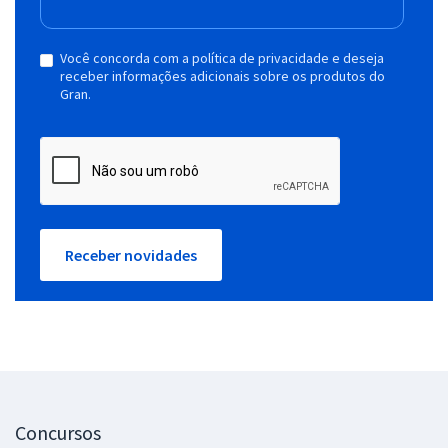
Você concorda com a política de privacidade e deseja
receber informações adicionais sobre os produtos do
Gran.
Receber novidades
Concursos