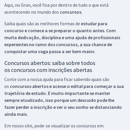
Aqui, no Gran, você fica por dentro de tudo o que está
acontecendo no mundo dos
concursos.
Saiba quais são as melhores formas de
estudar para
concurso e comece a se preparar o quanto antes. Com
muita dedicação, disciplina e uma ajuda de profissionais
experientes no ramo dos
concursos, a sua chance de
conquistar uma vaga passa a ser bem maior.
Concursos abertos: saiba sobre todos
os concursos com inscrições abertas
Conte com a nossa ajuda para ficar sabendo quais são
os
concursos abertos e acesse o edital para começar a sua
trajetória de estudo. É muito importante se manter
sempre atualizado, isso porque um descuido pode lhe
fazer perder a inscrição e ver o seu sonho se distanciando
ainda mais.
Em nosso site, pode-se visualizar os concursos em