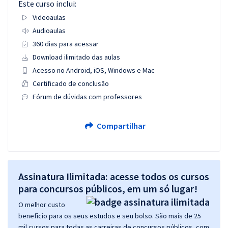
Este curso inclui:
Videoaulas
Audioaulas
360 dias para acessar
Download ilimitado das aulas
Acesso no Android, iOS, Windows e Mac
Certificado de conclusão
Fórum de dúvidas com professores
Compartilhar
Assinatura Ilimitada: acesse todos os cursos
para concursos públicos, em um só lugar!
O melhor custo
benefício para os seus estudos e seu bolso. São mais de 25
mil cursos para todas as carreiras de concursos públicos, com