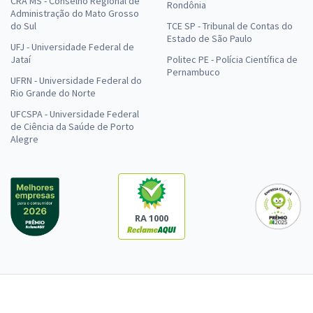
CRA MS - Conselho Regional de
Rondônia
Administração do Mato Grosso
do Sul
TCE SP - Tribunal de Contas do
Estado de São Paulo
UFJ - Universidade Federal de
Jataí
Politec PE - Polícia Científica de
Pernambuco
UFRN - Universidade Federal do
Rio Grande do Norte
UFCSPA - Universidade Federal
de Ciência da Saúde de Porto
Alegre
RA 1000