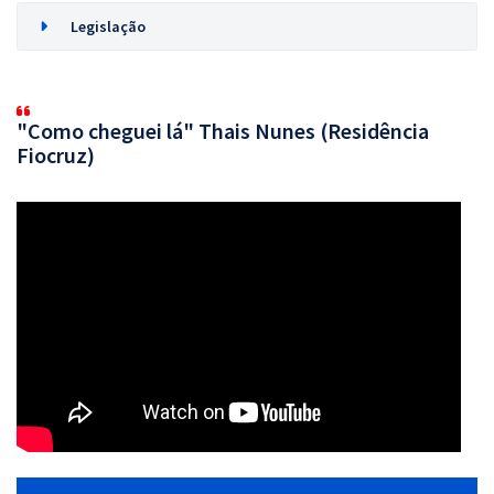
Legislação
"Como cheguei lá" Thais Nunes (Residência
Fiocruz)