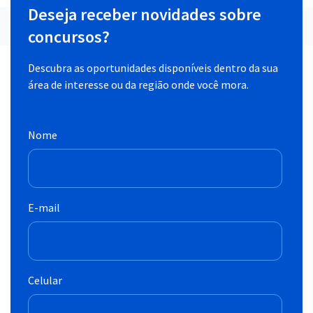
Deseja receber novidades sobre
concursos?
Descubra as oportunidades disponíveis dentro da sua
área de interesse ou da região onde você mora.
Nome
E-mail
Celular