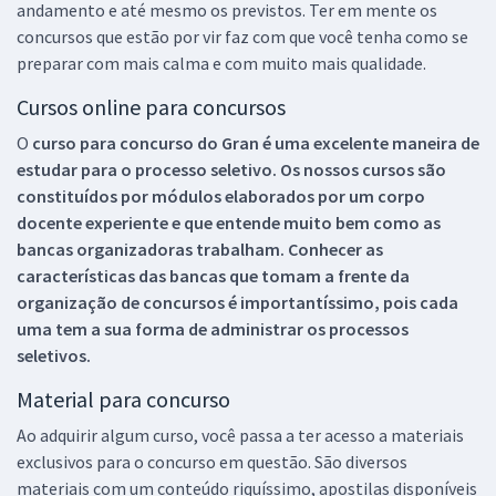
andamento e até mesmo os previstos. Ter em mente os
concursos que estão por vir faz com que você tenha como se
preparar com mais calma e com muito mais qualidade.
Cursos online para concursos
O
curso para concurso do Gran é uma excelente maneira de
estudar para o processo seletivo. Os nossos cursos são
constituídos por módulos elaborados por um corpo
docente experiente e que entende muito bem como as
bancas organizadoras trabalham. Conhecer as
características das bancas que tomam a frente da
organização de concursos é importantíssimo, pois cada
uma tem a sua forma de administrar os processos
seletivos.
Material para concurso
Ao adquirir algum curso, você passa a ter acesso a materiais
exclusivos para o concurso em questão. São diversos
materiais com um conteúdo riquíssimo, apostilas disponíveis