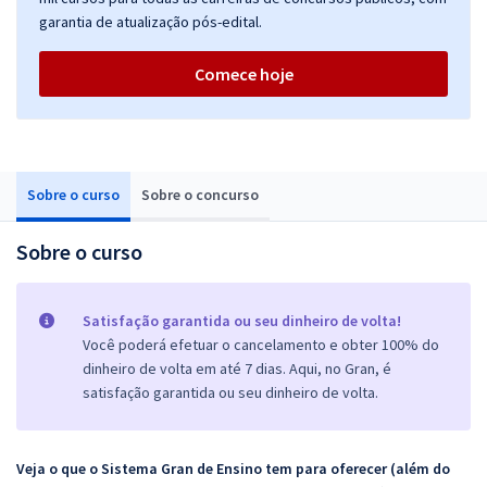
garantia de atualização pós-edital.
Comece hoje
Sobre o curso
Sobre o concurso
Sobre o curso
Satisfação garantida ou seu dinheiro de volta!
Você poderá efetuar o cancelamento e obter 100% do
dinheiro de volta em até 7 dias. Aqui, no Gran, é
satisfação garantida ou seu dinheiro de volta.
Veja o que o Sistema Gran de Ensino tem para oferecer (além do