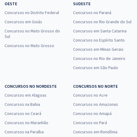
OESTE
SUDESTE
Concursos no Distrito Federal
Concursos no Paraná
Concursos em Goiás
Concursos no Rio Grande do Sul
Concursos no Mato Grosso do
Concursos em Santa Catarina
Sul
Concursos no Espírito Santo
Concursos no Mato Grosso
Concursos em Minas Gerais
Concursos no Rio de Janeiro
Concursos em São Paulo
CONCURSOS NO NORDESTE
CONCURSOS NO NORTE
Concursos em Alagoas
Concursos no Acre
Concursos na Bahia
Concursos no Amazonas
Concursos no Ceará
Concursos no Amapá
Concursos no Maranhão
Concursos no Pará
Concursos na Paraíba
Concursos em Rondônia