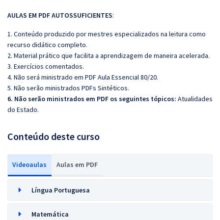
AULAS EM PDF AUTOSSUFICIENTES
:
1. Conteúdo produzido por mestres especializados na leitura como
recurso didático completo.
2. Material prático que facilita a aprendizagem de maneira acelerada.
3. Exercícios comentados.
4. Não será ministrado em PDF Aula Essencial 80/20.
5. Não serão ministrados PDFs Sintéticos.
6. Não serão ministrados em PDF os seguintes tópicos:
Atualidades
do Estado.
Conteúdo deste curso
Videoaulas
Aulas em PDF
Língua Portuguesa
Matemática