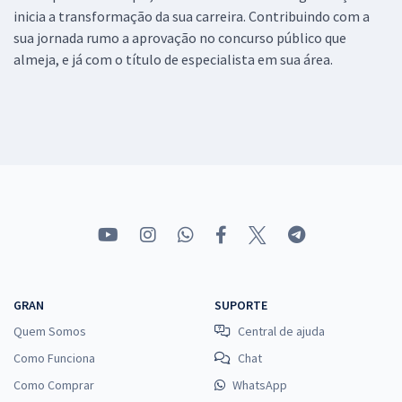
inicia a transformação da sua carreira. Contribuindo com a
sua jornada rumo a aprovação no concurso público que
almeja, e já com o título de especialista em sua área.
GRAN
SUPORTE
Quem Somos
Central de ajuda
Como Funciona
Chat
Como Comprar
WhatsApp