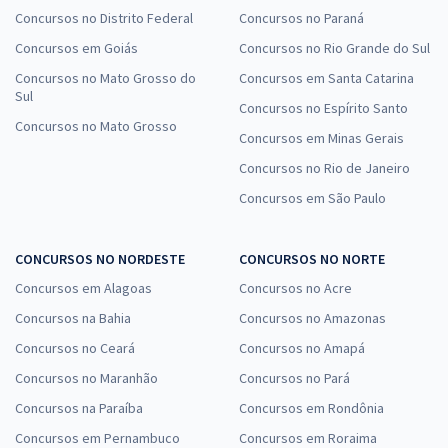
Concursos no Distrito Federal
Concursos no Paraná
Concursos em Goiás
Concursos no Rio Grande do Sul
Concursos no Mato Grosso do
Concursos em Santa Catarina
Sul
Concursos no Espírito Santo
Concursos no Mato Grosso
Concursos em Minas Gerais
Concursos no Rio de Janeiro
Concursos em São Paulo
CONCURSOS NO NORDESTE
CONCURSOS NO NORTE
Concursos em Alagoas
Concursos no Acre
Concursos na Bahia
Concursos no Amazonas
Concursos no Ceará
Concursos no Amapá
Concursos no Maranhão
Concursos no Pará
Concursos na Paraíba
Concursos em Rondônia
Concursos em Pernambuco
Concursos em Roraima