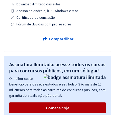
Download ilimitado das aulas
Acesso no Android, iOS, Windows e Mac
Certificado de conclusão
Fórum de dúvidas com professores
Compartilhar
Assinatura Ilimitada: acesse todos os cursos
para concursos públicos, em um só lugar!
O melhor custo
benefício para os seus estudos e seu bolso. São mais de 25
mil cursos para todas as carreiras de concursos públicos, com
garantia de atualização pós-edital.
Comece hoje