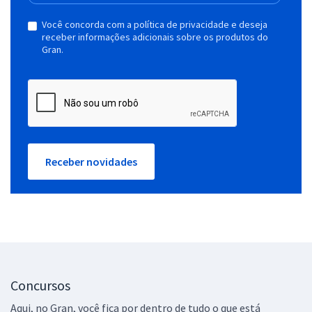
Você concorda com a política de privacidade e deseja
receber informações adicionais sobre os produtos do
Gran.
Receber novidades
Concursos
Aqui, no Gran, você fica por dentro de tudo o que está