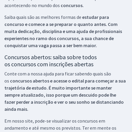
acontecendo no mundo dos
concursos.
Saiba quais são as melhores formas de
estudar para
concurso e comece a se preparar o quanto antes. Com
muita dedicação, disciplina e uma ajuda de profissionais
experientes no ramo dos
concursos, a sua chance de
conquistar uma vaga passa a ser bem maior.
Concursos abertos: saiba sobre todos
os concursos com inscrições abertas
Conte com a nossa ajuda para ficar sabendo quais são
os
concursos abertos e acesse o edital para começar a sua
trajetória de estudo. É muito importante se manter
sempre atualizado, isso porque um descuido pode lhe
fazer perder a inscrição e ver o seu sonho se distanciando
ainda mais.
Em nosso site, pode-se visualizar os concursos em
andamento e até mesmo os previstos. Ter em mente os