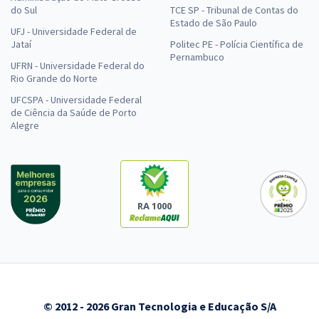
do Sul
TCE SP - Tribunal de Contas do
Estado de São Paulo
UFJ - Universidade Federal de
Jataí
Politec PE - Polícia Científica de
Pernambuco
UFRN - Universidade Federal do
Rio Grande do Norte
UFCSPA - Universidade Federal
de Ciência da Saúde de Porto
Alegre
RA 1000
© 2012 - 2026 Gran Tecnologia e Educação S/A