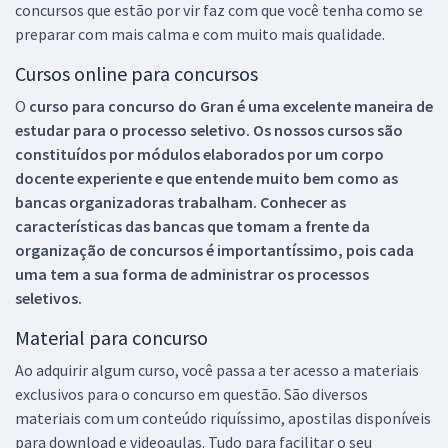
concursos que estão por vir faz com que você tenha como se
preparar com mais calma e com muito mais qualidade.
Cursos online para concursos
O
curso para concurso do Gran é uma excelente maneira de
estudar para o processo seletivo. Os nossos cursos são
constituídos por módulos elaborados por um corpo
docente experiente e que entende muito bem como as
bancas organizadoras trabalham. Conhecer as
características das bancas que tomam a frente da
organização de concursos é importantíssimo, pois cada
uma tem a sua forma de administrar os processos
seletivos.
Material para concurso
Ao adquirir algum curso, você passa a ter acesso a materiais
exclusivos para o concurso em questão. São diversos
materiais com um conteúdo riquíssimo, apostilas disponíveis
para download e videoaulas. Tudo para facilitar o seu