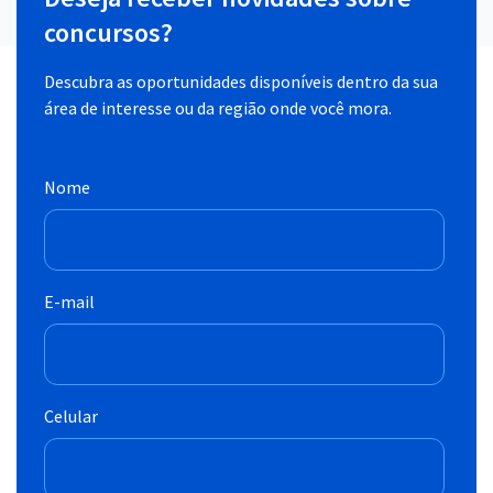
concursos?
Descubra as oportunidades disponíveis dentro da sua
área de interesse ou da região onde você mora.
Nome
E-mail
Celular