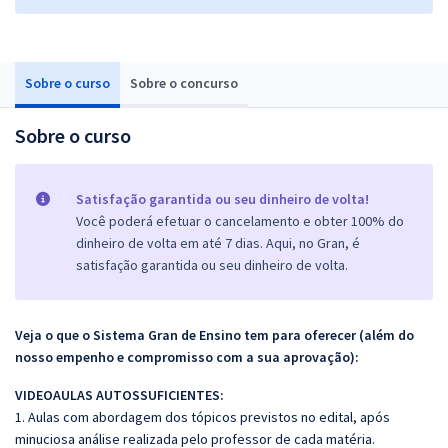
Sobre o curso
Sobre o concurso
Sobre o curso
Satisfação garantida ou seu dinheiro de volta!
Você poderá efetuar o cancelamento e obter 100% do
dinheiro de volta em até 7 dias. Aqui, no Gran, é
satisfação garantida ou seu dinheiro de volta.
Veja o que o Sistema Gran de Ensino tem para oferecer (além do
nosso empenho e compromisso com a sua aprovação):
VIDEOAULAS AUTOSSUFICIENTES:
1. Aulas com abordagem dos tópicos previstos no edital, após
minuciosa análise realizada pelo professor de cada matéria.