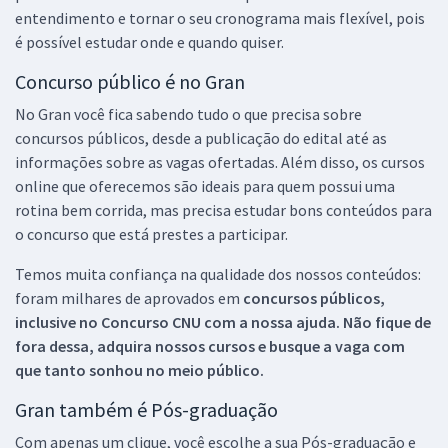
entendimento e tornar o seu cronograma mais flexível, pois
é possível estudar onde e quando quiser.
Concurso público é no Gran
No Gran você fica sabendo tudo o que precisa sobre
concursos públicos, desde a publicação do edital até as
informações sobre as vagas ofertadas. Além disso, os cursos
online que oferecemos são ideais para quem possui uma
rotina bem corrida, mas precisa estudar bons conteúdos para
o concurso que está prestes a participar.
Temos muita confiança na qualidade dos nossos conteúdos:
foram milhares de aprovados em
concursos públicos,
inclusive no
Concurso CNU
com a nossa ajuda. Não fique de
fora dessa, adquira nossos cursos e busque a vaga com
que tanto sonhou no meio público.
Gran também é Pós-graduação
Com apenas um clique, você escolhe a sua Pós-graduação e