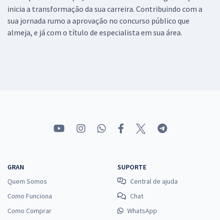
inicia a transformação da sua carreira. Contribuindo com a
sua jornada rumo a aprovação no concurso público que
almeja, e já com o título de especialista em sua área.
GRAN
SUPORTE
Quem Somos
Central de ajuda
Como Funciona
Chat
Como Comprar
WhatsApp