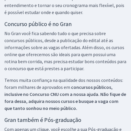
entendimento e tornar o seu cronograma mais flexível, pois
é possível estudar onde e quando quiser.
Concurso público é no Gran
No Gran você fica sabendo tudo o que precisa sobre
concursos públicos, desde a publicação do edital até as
informações sobre as vagas ofertadas. Além disso, os cursos
online que oferecemos são ideais para quem possui uma
rotina bem corrida, mas precisa estudar bons conteúdos para
o concurso que está prestes a participar.
Temos muita confiança na qualidade dos nossos conteúdos:
foram milhares de aprovados em
concursos públicos,
inclusive no
Concurso CNU
com a nossa ajuda. Não fique de
fora dessa, adquira nossos cursos e busque a vaga com
que tanto sonhou no meio público.
Gran também é Pós-graduação
Com apenas um clique, você escolhe a sua Pós-graduação e