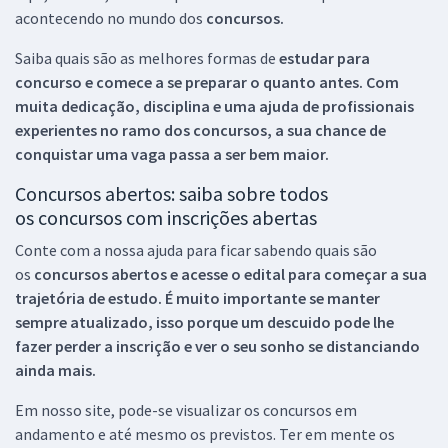
acontecendo no mundo dos
concursos.
Saiba quais são as melhores formas de
estudar para
concurso e comece a se preparar o quanto antes. Com
muita dedicação, disciplina e uma ajuda de profissionais
experientes no ramo dos
concursos, a sua chance de
conquistar uma vaga passa a ser bem maior.
Concursos abertos: saiba sobre todos
os concursos com inscrições abertas
Conte com a nossa ajuda para ficar sabendo quais são
os
concursos abertos e acesse o edital para começar a sua
trajetória de estudo. É muito importante se manter
sempre atualizado, isso porque um descuido pode lhe
fazer perder a inscrição e ver o seu sonho se distanciando
ainda mais.
Em nosso site, pode-se visualizar os concursos em
andamento e até mesmo os previstos. Ter em mente os