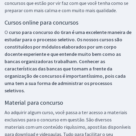
concursos que estão por vir faz com que você tenha como se
preparar com mais calma e com muito mais qualidade.
Cursos online para concursos
O
curso para concurso do Gran é uma excelente maneira de
estudar para o processo seletivo. Os nossos cursos são
constituídos por módulos elaborados por um corpo
docente experiente e que entende muito bem como as
bancas organizadoras trabalham. Conhecer as
características das bancas que tomam a frente da
organização de concursos é importantíssimo, pois cada
uma tem a sua forma de administrar os processos
seletivos.
Material para concurso
Ao adquirir algum curso, você passa a ter acesso a materiais
exclusivos para o concurso em questão. São diversos
materiais com um conteúdo riquíssimo, apostilas disponíveis
para download e videoaulas. Tudo para facilitar o seu