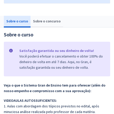
Sobre o curso
Sobre o concurso
Sobre o curso
Satisfação garantida ou seu dinheiro de volta!
Você poderá efetuar o cancelamento e obter 100% do
dinheiro de volta em até 7 dias. Aqui, no Gran, é
satisfação garantida ou seu dinheiro de volta.
Veja o que o Sistema Gran de Ensino tem para oferecer (além do
nosso empenho e compromisso com a sua aprovação):
VIDEOAULAS AUTOSSUFICIENTES:
1. Aulas com abordagem dos tópicos previstos no edital, após
minuciosa análise realizada pelo professor de cada matéria.