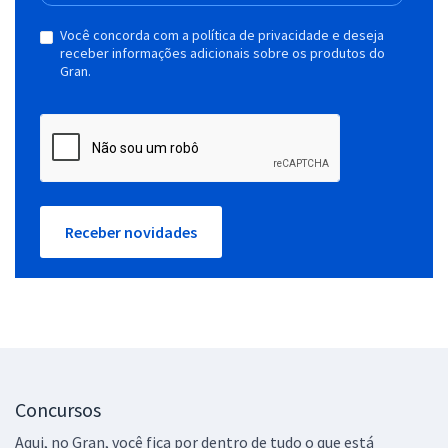
Você concorda com a política de privacidade e deseja
receber informações adicionais sobre os produtos do
Gran.
Receber novidades
Concursos
Aqui, no Gran, você fica por dentro de tudo o que está