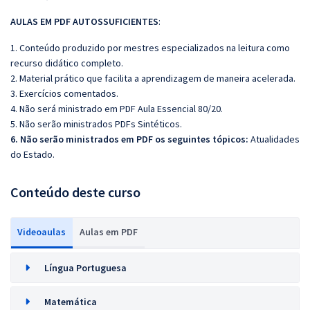
AULAS EM PDF AUTOSSUFICIENTES
:
1. Conteúdo produzido por mestres especializados na leitura como
recurso didático completo.
2. Material prático que facilita a aprendizagem de maneira acelerada.
3. Exercícios comentados.
4. Não será ministrado em PDF Aula Essencial 80/20.
5. Não serão ministrados PDFs Sintéticos.
6. Não serão ministrados em PDF os seguintes tópicos:
Atualidades
do Estado.
Conteúdo deste curso
Videoaulas
Aulas em PDF
Língua Portuguesa
Matemática