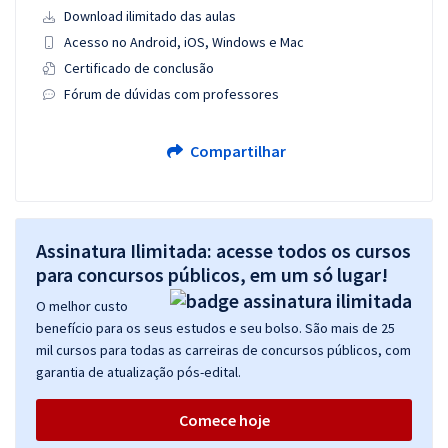
Download ilimitado das aulas
Acesso no Android, iOS, Windows e Mac
Certificado de conclusão
Fórum de dúvidas com professores
Compartilhar
Assinatura Ilimitada: acesse todos os cursos
para concursos públicos, em um só lugar!
O melhor custo
benefício para os seus estudos e seu bolso. São mais de 25
mil cursos para todas as carreiras de concursos públicos, com
garantia de atualização pós-edital.
Comece hoje