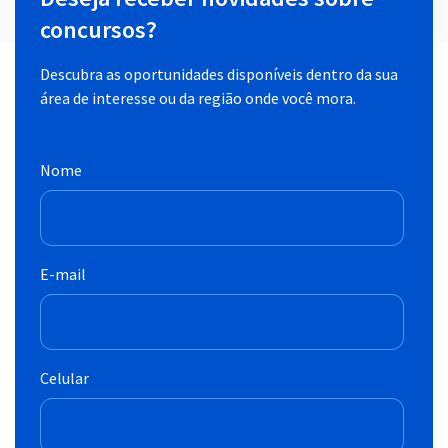
concursos?
Descubra as oportunidades disponíveis dentro da sua
área de interesse ou da região onde você mora.
Nome
E-mail
Celular