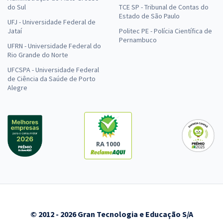
do Sul
TCE SP - Tribunal de Contas do
Estado de São Paulo
UFJ - Universidade Federal de
Jataí
Politec PE - Polícia Científica de
Pernambuco
UFRN - Universidade Federal do
Rio Grande do Norte
UFCSPA - Universidade Federal
de Ciência da Saúde de Porto
Alegre
RA 1000
© 2012 - 2026 Gran Tecnologia e Educação S/A