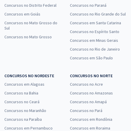
Concursos no Distrito Federal
Concursos no Paraná
Concursos em Goiás
Concursos no Rio Grande do Sul
Concursos no Mato Grosso do
Concursos em Santa Catarina
Sul
Concursos no Espírito Santo
Concursos no Mato Grosso
Concursos em Minas Gerais
Concursos no Rio de Janeiro
Concursos em São Paulo
CONCURSOS NO NORDESTE
CONCURSOS NO NORTE
Concursos em Alagoas
Concursos no Acre
Concursos na Bahia
Concursos no Amazonas
Concursos no Ceará
Concursos no Amapá
Concursos no Maranhão
Concursos no Pará
Concursos na Paraíba
Concursos em Rondônia
Concursos em Pernambuco
Concursos em Roraima