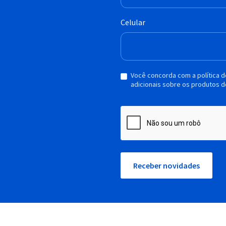
Celular
Você concorda com a política 
adicionais sobre os produtos d
Receber novidades