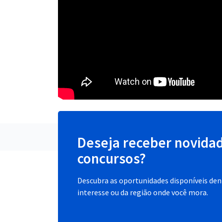
Deseja receber novida
concursos?
Descubra as oportunidades disponíveis dent
interesse ou da região onde você mora.