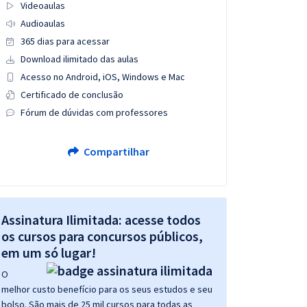
Videoaulas
Audioaulas
365 dias para acessar
Download ilimitado das aulas
Acesso no Android, iOS, Windows e Mac
Certificado de conclusão
Fórum de dúvidas com professores
Compartilhar
Assinatura Ilimitada: acesse todos
os cursos para concursos públicos,
em um só lugar!
O
melhor custo benefício para os seus estudos e seu
bolso. São mais de 25 mil cursos para todas as