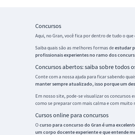
Concursos
Aqui, no Gran, você fica por dentro de tudo o q
Saiba quais são as melhores formas de
estudar p
profissionais experientes no ramo dos
concurs
Concursos abertos: saiba sobre todos 
Conte com a nossa ajuda para ficar sabendo quai
manter sempre atualizado, isso porque um descu
Em nosso site, pode-se visualizar os concursos
como se preparar com mais calma e com muito m
Cursos online para concursos
O
curso para concurso do Gran é uma excelente
um corpo docente experiente e que entende m