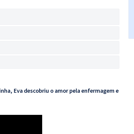
rinha, Eva descobriu o amor pela enfermagem e