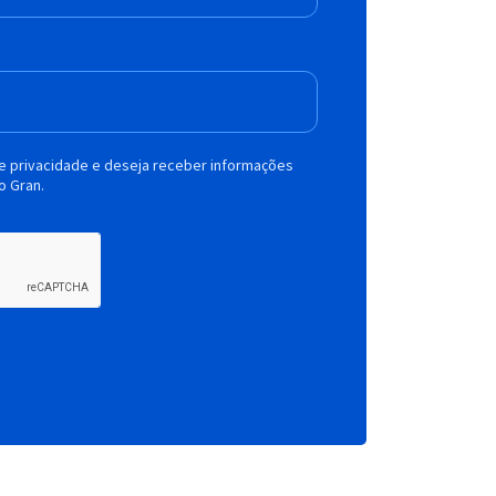
de privacidade e deseja receber informações
o Gran.