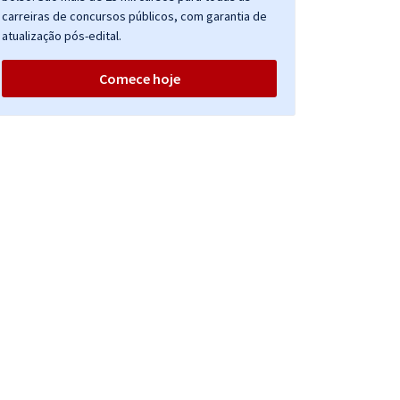
carreiras de concursos públicos, com garantia de
atualização pós-edital.
Comece hoje