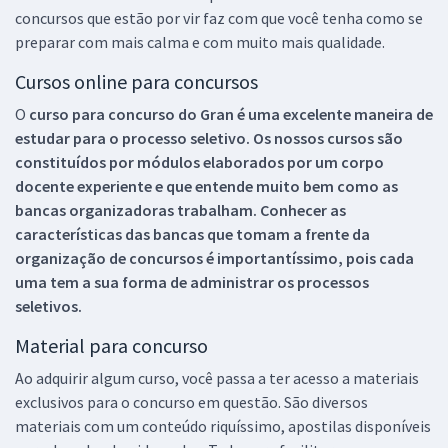
concursos que estão por vir faz com que você tenha como se
preparar com mais calma e com muito mais qualidade.
Cursos online para concursos
O
curso para concurso do Gran é uma excelente maneira de
estudar para o processo seletivo. Os nossos cursos são
constituídos por módulos elaborados por um corpo
docente experiente e que entende muito bem como as
bancas organizadoras trabalham. Conhecer as
características das bancas que tomam a frente da
organização de concursos é importantíssimo, pois cada
uma tem a sua forma de administrar os processos
seletivos.
Material para concurso
Ao adquirir algum curso, você passa a ter acesso a materiais
exclusivos para o concurso em questão. São diversos
materiais com um conteúdo riquíssimo, apostilas disponíveis