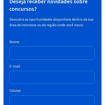
Deseja receber novidades sobre
concursos?
Descubra as oportunidades disponíveis dentro da sua
área de interesse ou da região onde você mora.
Nome
E-mail
Celular