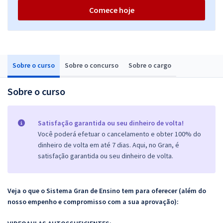
Comece hoje
Sobre o curso
Sobre o concurso
Sobre o cargo
Sobre o curso
Satisfação garantida ou seu dinheiro de volta!
Você poderá efetuar o cancelamento e obter 100% do
dinheiro de volta em até 7 dias. Aqui, no Gran, é
satisfação garantida ou seu dinheiro de volta.
Veja o que o Sistema Gran de Ensino tem para oferecer (além do
nosso empenho e compromisso com a sua aprovação):