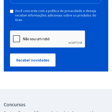
Você concorda com a política de privacidade e deseja
receber informações adicionais sobre os produtos do
Gran.
Receber novidades
Concursos