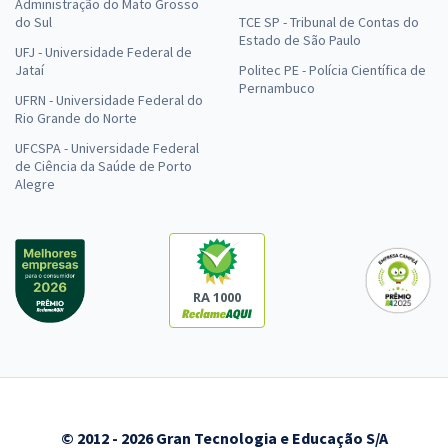
Administração do Mato Grosso
do Sul
TCE SP - Tribunal de Contas do
Estado de São Paulo
UFJ - Universidade Federal de
Jataí
Politec PE - Polícia Científica de
Pernambuco
UFRN - Universidade Federal do
Rio Grande do Norte
UFCSPA - Universidade Federal
de Ciência da Saúde de Porto
Alegre
RA 1000
© 2012 - 2026 Gran Tecnologia e Educação S/A