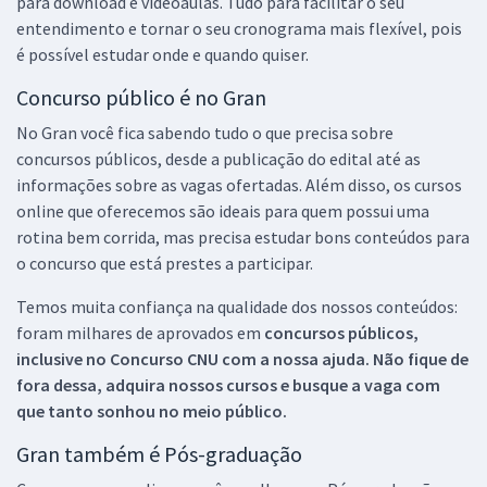
para download e videoaulas. Tudo para facilitar o seu
entendimento e tornar o seu cronograma mais flexível, pois
é possível estudar onde e quando quiser.
Concurso público é no Gran
No Gran você fica sabendo tudo o que precisa sobre
concursos públicos, desde a publicação do edital até as
informações sobre as vagas ofertadas. Além disso, os cursos
online que oferecemos são ideais para quem possui uma
rotina bem corrida, mas precisa estudar bons conteúdos para
o concurso que está prestes a participar.
Temos muita confiança na qualidade dos nossos conteúdos:
foram milhares de aprovados em
concursos públicos,
inclusive no
Concurso CNU
com a nossa ajuda. Não fique de
fora dessa, adquira nossos cursos e busque a vaga com
que tanto sonhou no meio público.
Gran também é Pós-graduação