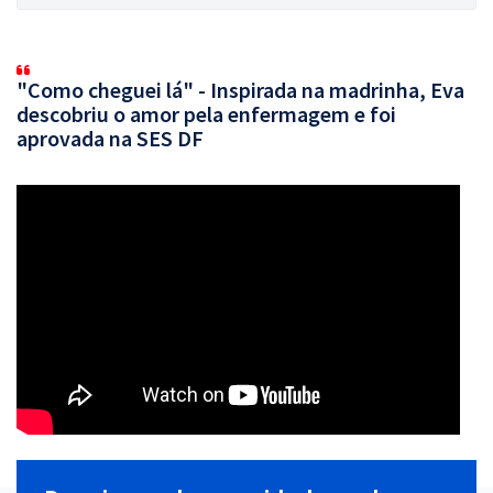
"Como cheguei lá" - Inspirada na madrinha, Eva
descobriu o amor pela enfermagem e foi
aprovada na SES DF