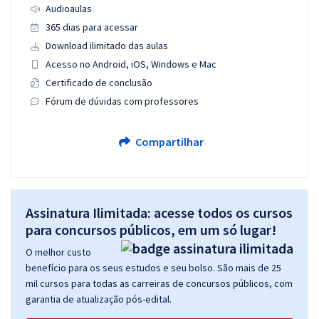
Audioaulas
365 dias para acessar
Download ilimitado das aulas
Acesso no Android, iOS, Windows e Mac
Certificado de conclusão
Fórum de dúvidas com professores
Compartilhar
Assinatura Ilimitada: acesse todos os cursos
para concursos públicos, em um só lugar!
O melhor custo
benefício para os seus estudos e seu bolso. São mais de 25
mil cursos para todas as carreiras de concursos públicos, com
garantia de atualização pós-edital.