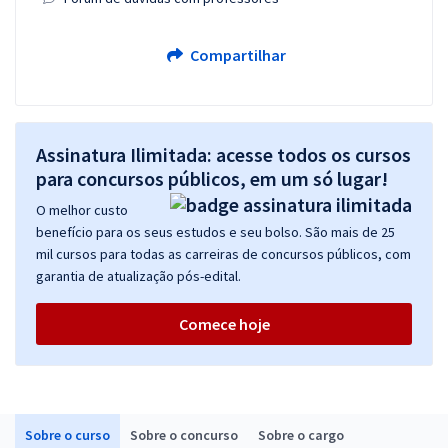
Compartilhar
Assinatura Ilimitada: acesse todos os cursos
para concursos públicos, em um só lugar!
O melhor custo
benefício para os seus estudos e seu bolso. São mais de 25
mil cursos para todas as carreiras de concursos públicos, com
garantia de atualização pós-edital.
Comece hoje
Sobre o curso
Sobre o concurso
Sobre o cargo