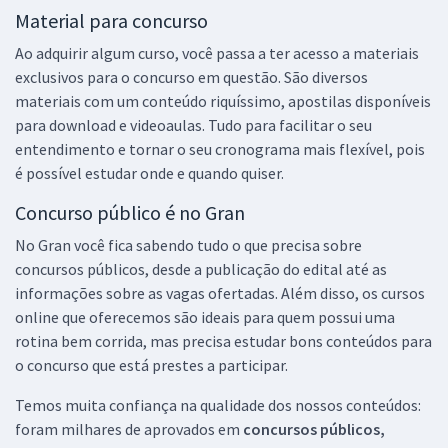
Material para concurso
Ao adquirir algum curso, você passa a ter acesso a materiais
exclusivos para o concurso em questão. São diversos
materiais com um conteúdo riquíssimo, apostilas disponíveis
para download e videoaulas. Tudo para facilitar o seu
entendimento e tornar o seu cronograma mais flexível, pois
é possível estudar onde e quando quiser.
Concurso público é no Gran
No Gran você fica sabendo tudo o que precisa sobre
concursos públicos, desde a publicação do edital até as
informações sobre as vagas ofertadas. Além disso, os cursos
online que oferecemos são ideais para quem possui uma
rotina bem corrida, mas precisa estudar bons conteúdos para
o concurso que está prestes a participar.
Temos muita confiança na qualidade dos nossos conteúdos:
foram milhares de aprovados em
concursos públicos,