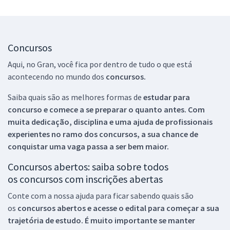
Concursos
Aqui, no Gran, você fica por dentro de tudo o que está
acontecendo no mundo dos
concursos.
Saiba quais são as melhores formas de
estudar para
concurso e comece a se preparar o quanto antes. Com
muita dedicação, disciplina e uma ajuda de profissionais
experientes no ramo dos
concursos, a sua chance de
conquistar uma vaga passa a ser bem maior.
Concursos abertos: saiba sobre todos
os concursos com inscrições abertas
Conte com a nossa ajuda para ficar sabendo quais são
os
concursos abertos e acesse o edital para começar a sua
trajetória de estudo. É muito importante se manter