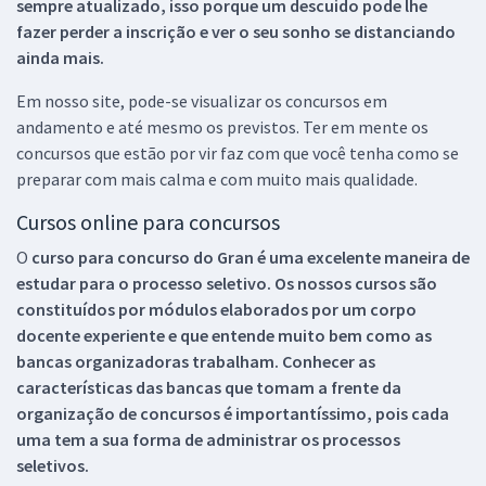
sempre atualizado, isso porque um descuido pode lhe
fazer perder a inscrição e ver o seu sonho se distanciando
ainda mais.
Em nosso site, pode-se visualizar os concursos em
andamento e até mesmo os previstos. Ter em mente os
concursos que estão por vir faz com que você tenha como se
preparar com mais calma e com muito mais qualidade.
Cursos online para concursos
O
curso para concurso do Gran é uma excelente maneira de
estudar para o processo seletivo. Os nossos cursos são
constituídos por módulos elaborados por um corpo
docente experiente e que entende muito bem como as
bancas organizadoras trabalham. Conhecer as
características das bancas que tomam a frente da
organização de concursos é importantíssimo, pois cada
uma tem a sua forma de administrar os processos
seletivos.