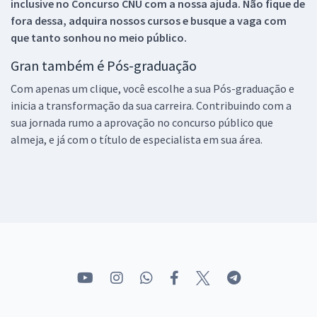
inclusive no
Concurso CNU
com a nossa ajuda. Não fique de
fora dessa, adquira nossos cursos e busque a vaga com
que tanto sonhou no meio público.
Gran também é Pós-graduação
Com apenas um clique, você escolhe a sua Pós-graduação e
inicia a transformação da sua carreira. Contribuindo com a
sua jornada rumo a aprovação no concurso público que
almeja, e já com o título de especialista em sua área.