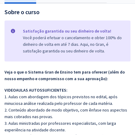
Sobre o curso
Satisfação garantida ou seu dinheiro de volta!
Você poderá efetuar o cancelamento e obter 100% do
dinheiro de volta em até 7 dias. Aqui, no Gran, é
satisfação garantida ou seu dinheiro de volta.
Veja o que o Sistema Gran de Ensino tem para oferecer (além do
nosso empenho e compromisso com a sua aprovação):
VIDEOAULAS AUTOSSUFICIENTES:
1. Aulas com abordagem dos tópicos previstos no edital, após
minuciosa análise realizada pelo professor de cada matéria.
2. Conteúdo abordado de modo objetivo, com ênfase nos aspectos
mais cobrados nas provas.
3. Aulas ministradas por professores especialistas, com larga
experiência na atividade docente.