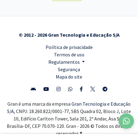
© 2012 - 2026 Gran Tecnologia e Educação S/A
Política de privacidade
Termos de uso
Regulamentos
Segurança
Mapa do site
Gran é uma marca da empresa
Gran Tecnologia e Educação
S/A,
CNPJ: 18.260.822/0001-77, SBS Quadra 02, Bloco J, Lote
10, Edifício Carlton Tower, Sala 201, 2º Andar, Asa Sul,
Brasília-DF, CEP 70.070-120. Gran - 2026 © Todos os direitos
reservados ®