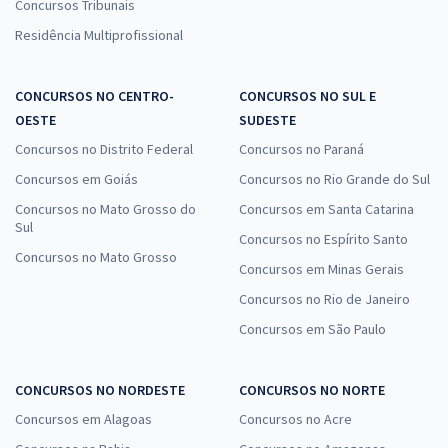
Concursos Tribunais
Residência Multiprofissional
CONCURSOS NO CENTRO-
CONCURSOS NO SUL E
OESTE
SUDESTE
Concursos no Distrito Federal
Concursos no Paraná
Concursos em Goiás
Concursos no Rio Grande do Sul
Concursos no Mato Grosso do
Concursos em Santa Catarina
Sul
Concursos no Espírito Santo
Concursos no Mato Grosso
Concursos em Minas Gerais
Concursos no Rio de Janeiro
Concursos em São Paulo
CONCURSOS NO NORDESTE
CONCURSOS NO NORTE
Concursos em Alagoas
Concursos no Acre