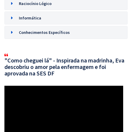
Raciocínio Lógico
Informática
Conhecimentos Específicos
"Como cheguei lá" - Inspirada na madrinha, Eva
descobriu o amor pela enfermagem e foi
aprovada na SES DF