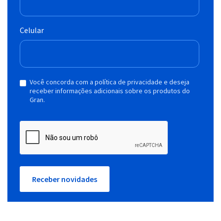
Celular
Você concorda com a política de privacidade e deseja
receber informações adicionais sobre os produtos do
Gran.
Receber novidades