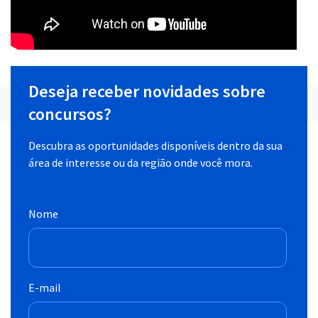
Deseja receber novidades sobre
concursos?
Descubra as oportunidades disponíveis dentro da sua
área de interesse ou da região onde você mora.
Nome
E-mail