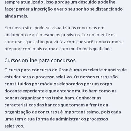
sempre atualizado, isso porque um descuido pode lhe
fazer perder a inscrição e ver o seu sonho se distanciando
ainda mais.
Em nosso site, pode-se visualizar os concursos em
andamento e até mesmo os previstos. Ter em mente os
concursos que estão por vir faz com que você tenha como se
preparar com mais calma e com muito mais qualidade.
Cursos online para concursos
O
curso para concurso do Gran é uma excelente maneira de
estudar para o processo seletivo. Os nossos cursos são
constituídos por módulos elaborados por um corpo
docente experiente e que entende muito bem como as
bancas organizadoras trabalham. Conhecer as
características das bancas que tomam a frente da
organização de concursos é importantíssimo, pois cada
uma tem a sua forma de administrar os processos
seletivos.