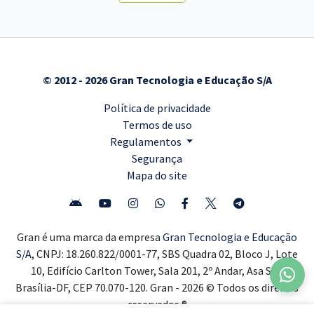
© 2012 - 2026 Gran Tecnologia e Educação S/A
Política de privacidade
Termos de uso
Regulamentos
Segurança
Mapa do site
Gran é uma marca da empresa
Gran Tecnologia e Educação
S/A,
CNPJ: 18.260.822/0001-77, SBS Quadra 02, Bloco J, Lote
10, Edifício Carlton Tower, Sala 201, 2º Andar, Asa Sul,
Brasília-DF, CEP 70.070-120. Gran - 2026 © Todos os direitos
reservados ®