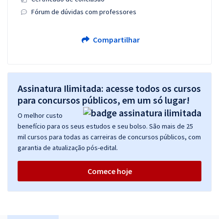
Fórum de dúvidas com professores
Compartilhar
Assinatura Ilimitada: acesse todos os cursos
para concursos públicos, em um só lugar!
O melhor custo
benefício para os seus estudos e seu bolso. São mais de 25
mil cursos para todas as carreiras de concursos públicos, com
garantia de atualização pós-edital.
Comece hoje