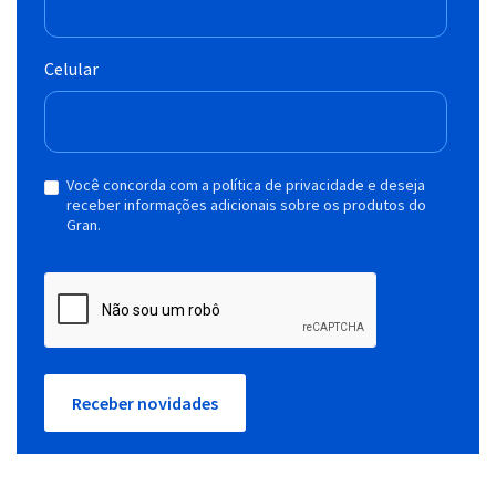
Celular
Você concorda com a política de privacidade e deseja
receber informações adicionais sobre os produtos do
Gran.
Receber novidades