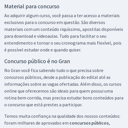
Material para concurso
Ao adquirir algum curso, você passa a ter acesso a materiais
exclusivos para o concurso em questão. São diversos
materiais com um conteúdo riquíssimo, apostilas disponíveis
para download e videoaulas. Tudo para facilitar o seu
entendimento e tornar o seu cronograma mais flexível, pois
é possível estudar onde e quando quiser.
Concurso público é no Gran
No Gran você fica sabendo tudo o que precisa sobre
concursos públicos, desde a publicação do edital até as
informações sobre as vagas ofertadas. Além disso, os cursos
online que oferecemos são ideais para quem possui uma
rotina bem corrida, mas precisa estudar bons conteúdos para
o concurso que está prestes a participar.
Temos muita confiança na qualidade dos nossos conteúdos:
foram milhares de aprovados em
concursos públicos,