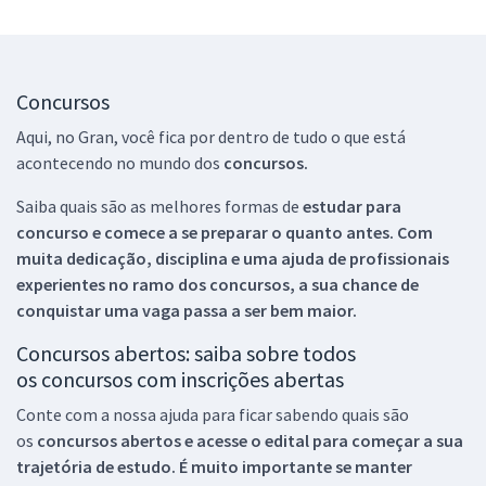
Concursos
Aqui, no Gran, você fica por dentro de tudo o que está
acontecendo no mundo dos
concursos.
Saiba quais são as melhores formas de
estudar para
concurso e comece a se preparar o quanto antes. Com
muita dedicação, disciplina e uma ajuda de profissionais
experientes no ramo dos
concursos, a sua chance de
conquistar uma vaga passa a ser bem maior.
Concursos abertos: saiba sobre todos
os concursos com inscrições abertas
Conte com a nossa ajuda para ficar sabendo quais são
os
concursos abertos e acesse o edital para começar a sua
trajetória de estudo. É muito importante se manter