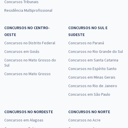
Concursos Tribunais
Residência Multiprofissional
CONCURSOS NO CENTRO-
CONCURSOS NO SUL E
OESTE
SUDESTE
Concursos no Distrito Federal
Concursos no Paraná
Concursos em Goiás
Concursos no Rio Grande do Sul
Concursos no Mato Grosso do
Concursos em Santa Catarina
Sul
Concursos no Espírito Santo
Concursos no Mato Grosso
Concursos em Minas Gerais
Concursos no Rio de Janeiro
Concursos em São Paulo
CONCURSOS NO NORDESTE
CONCURSOS NO NORTE
Concursos em Alagoas
Concursos no Acre