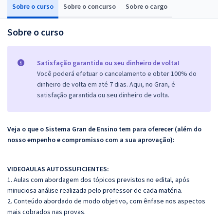
Sobre o curso
Sobre o concurso
Sobre o cargo
Sobre o curso
Satisfação garantida ou seu dinheiro de volta!
Você poderá efetuar o cancelamento e obter 100% do
dinheiro de volta em até 7 dias. Aqui, no Gran, é
satisfação garantida ou seu dinheiro de volta.
Veja o que o Sistema Gran de Ensino tem para oferecer (além do
nosso empenho e compromisso com a sua aprovação):
VIDEOAULAS AUTOSSUFICIENTES:
1. Aulas com abordagem dos tópicos previstos no edital, após
minuciosa análise realizada pelo professor de cada matéria.
2. Conteúdo abordado de modo objetivo, com ênfase nos aspectos
mais cobrados nas provas.