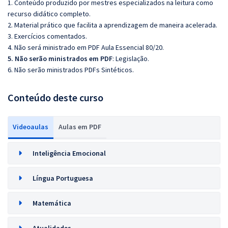
1. Conteúdo produzido por mestres especializados na leitura como
recurso didático completo.
2. Material prático que facilita a aprendizagem de maneira acelerada.
3. Exercícios comentados.
4. Não será ministrado em PDF Aula Essencial 80/20.
5. Não serão ministrados em PDF
: Legislação.
6. Não serão ministrados PDFs Sintéticos.
Conteúdo deste curso
Videoaulas
Aulas em PDF
Inteligência Emocional
Língua Portuguesa
Matemática