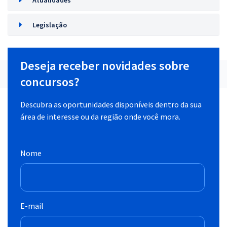
Atualidades
Legislação
Deseja receber novidades sobre
concursos?
Descubra as oportunidades disponíveis dentro da sua
área de interesse ou da região onde você mora.
Nome
E-mail