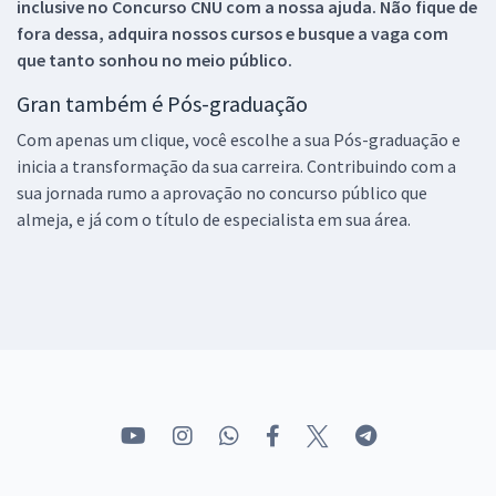
inclusive no
Concurso CNU
com a nossa ajuda. Não fique de
fora dessa, adquira nossos cursos e busque a vaga com
que tanto sonhou no meio público.
Gran também é Pós-graduação
Com apenas um clique, você escolhe a sua Pós-graduação e
inicia a transformação da sua carreira. Contribuindo com a
sua jornada rumo a aprovação no concurso público que
almeja, e já com o título de especialista em sua área.