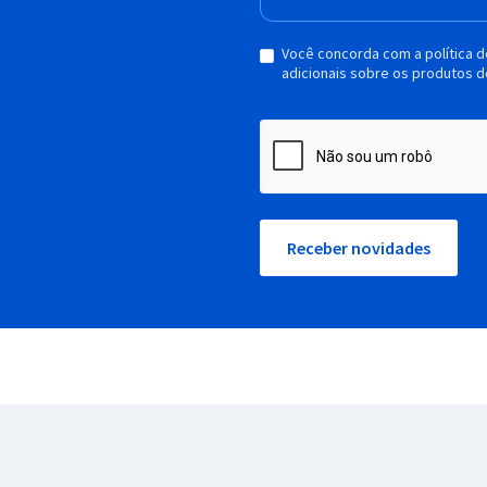
Você concorda com a política 
adicionais sobre os produtos d
Receber novidades