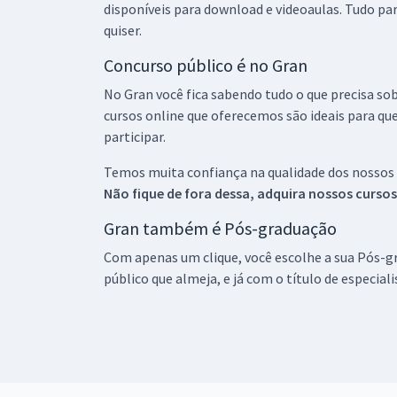
disponíveis para download e videoaulas. Tudo par
quiser.
Concurso público é no Gran
No Gran você fica sabendo tudo o que precisa sob
cursos online que oferecemos são ideais para qu
participar.
Temos muita confiança na qualidade dos nossos
Não fique de fora dessa, adquira nossos curso
Gran também é Pós-graduação
Com apenas um clique, você escolhe a sua Pós-gr
público que almeja, e já com o título de especial