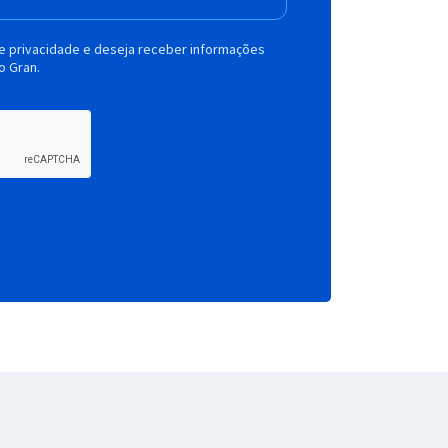
de privacidade e deseja receber informações
o Gran.