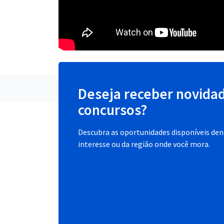
Deseja receber novida
concursos?
Descubra as oportunidades disponíveis dent
interesse ou da região onde você mora.