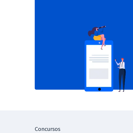
Concursos