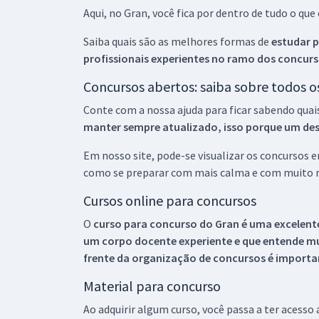
Aqui, no Gran, você fica por dentro de tudo o q
Saiba quais são as melhores formas de
estudar p
profissionais experientes no ramo dos
concurs
Concursos abertos: saiba sobre todos 
Conte com a nossa ajuda para ficar sabendo quai
manter sempre atualizado, isso porque um descu
Em nosso site, pode-se visualizar os concursos
como se preparar com mais calma e com muito m
Cursos online para concursos
O
curso para concurso do Gran é uma excelente
um corpo docente experiente e que entende m
frente da organização de concursos é importan
Material para concurso
Ao adquirir algum curso, você passa a ter acesso