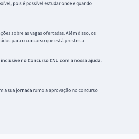
xível, pois é possível estudar onde e quando
ações sobre as vagas ofertadas. Além disso, os
údos para o concurso que está prestes a
 inclusive no
Concurso CNU
com a nossa ajuda.
om a sua jornada rumo a aprovação no concurso