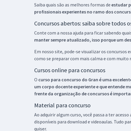
Saiba quais são as melhores formas de
estudar p
profissionais experientes no ramo dos
concurs
Concursos abertos: saiba sobre todos 
Conte com a nossa ajuda para ficar sabendo quai
manter sempre atualizado, isso porque um descu
Em nosso site, pode-se visualizar os concursos
como se preparar com mais calma e com muito m
Cursos online para concursos
O
curso para concurso do Gran é uma excelente
um corpo docente experiente e que entende m
frente da organização de concursos é importan
Material para concurso
Ao adquirir algum curso, você passa a ter acesso
disponíveis para download e videoaulas. Tudo par
quiser.