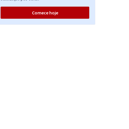
Comece hoje