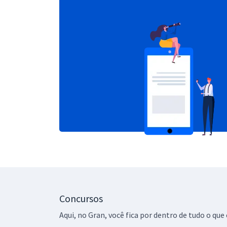
Concursos
Aqui, no Gran, você fica por dentro de tudo o q