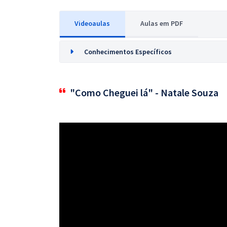
Videoaulas
Aulas em PDF
Conhecimentos Específicos
"Como Cheguei lá" - Natale Souza