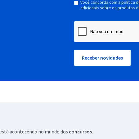
Você concorda com a política 
adicionais sobre os produtos d
Receber novidades
ue está acontecendo no mundo dos
concursos.