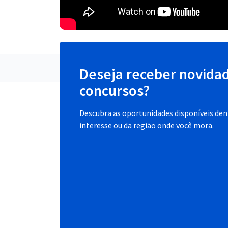
Deseja receber novida
concursos?
Descubra as oportunidades disponíveis dent
interesse ou da região onde você mora.