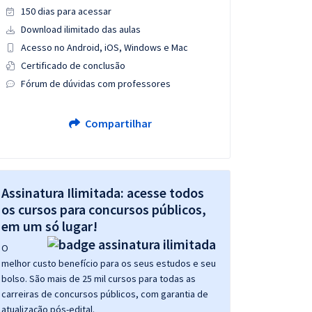
150 dias para acessar
Download ilimitado das aulas
Acesso no Android, iOS, Windows e Mac
Certificado de conclusão
Fórum de dúvidas com professores
Compartilhar
Assinatura Ilimitada: acesse todos
os cursos para concursos públicos,
em um só lugar!
O
melhor custo benefício para os seus estudos e seu
bolso. São mais de 25 mil cursos para todas as
carreiras de concursos públicos, com garantia de
atualização pós-edital.