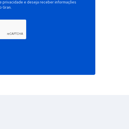
de privacidade e deseja receber informações
o Gran.