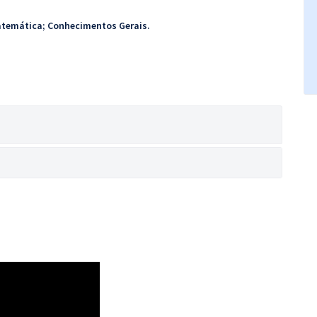
atemática; Conhecimentos
Gerais.