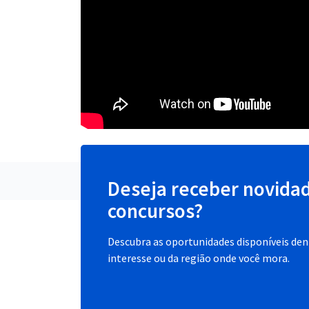
Deseja receber novida
concursos?
Descubra as oportunidades disponíveis dent
interesse ou da região onde você mora.