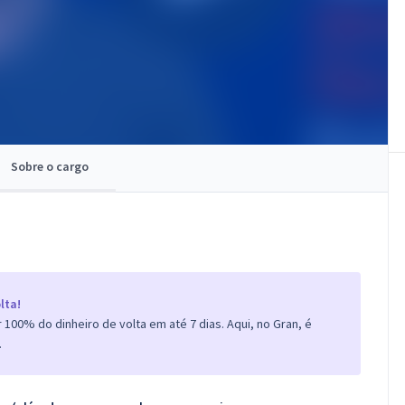
Sobre o cargo
lta!
100% do dinheiro de volta em até 7 dias. Aqui, no Gran, é
.