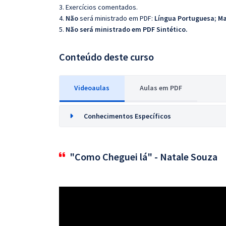
3. Exercícios comentados.
4.
Não
será ministrado em PDF:
Língua Portuguesa; M
5.
Não será ministrado em PDF Sintético.
Conteúdo deste curso
Videoaulas
Aulas em PDF
Conhecimentos Específicos
"Como Cheguei lá" - Natale Souza