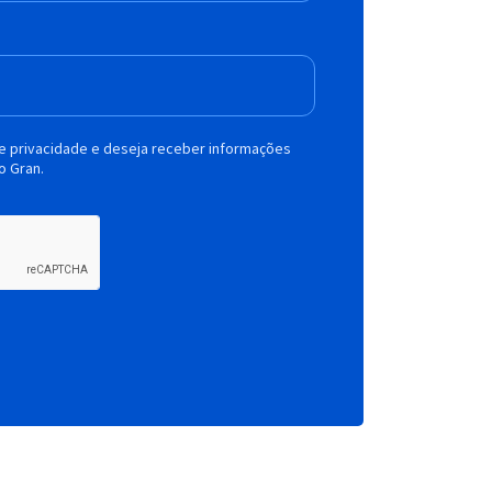
de privacidade e deseja receber informações
o Gran.