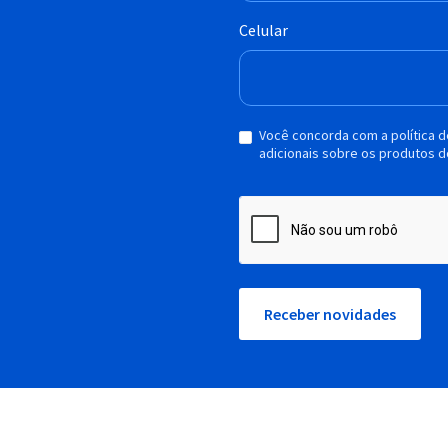
Celular
Você concorda com a política 
adicionais sobre os produtos d
Receber novidades