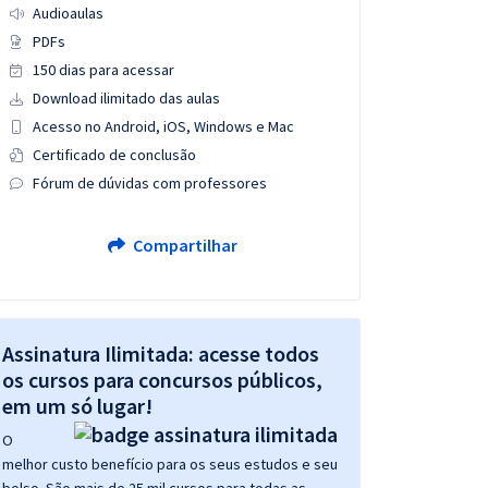
Audioaulas
PDFs
150 dias para acessar
Download ilimitado das aulas
Acesso no Android, iOS, Windows e Mac
Certificado de conclusão
Fórum de dúvidas com professores
Compartilhar
Assinatura Ilimitada: acesse todos
os cursos para concursos públicos,
em um só lugar!
O
melhor custo benefício para os seus estudos e seu