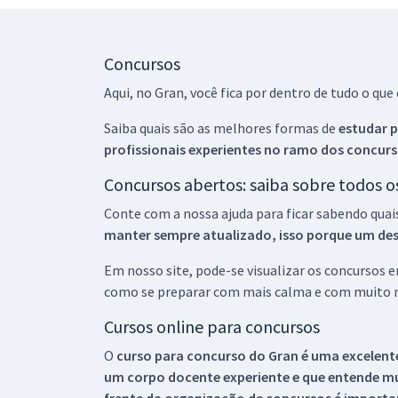
Concursos
Aqui, no Gran, você fica por dentro de tudo o q
Saiba quais são as melhores formas de
estudar p
profissionais experientes no ramo dos
concurs
Concursos abertos: saiba sobre todos 
Conte com a nossa ajuda para ficar sabendo quai
manter sempre atualizado, isso porque um descu
Em nosso site, pode-se visualizar os concursos
como se preparar com mais calma e com muito m
Cursos online para concursos
O
curso para concurso do Gran é uma excelente
um corpo docente experiente e que entende m