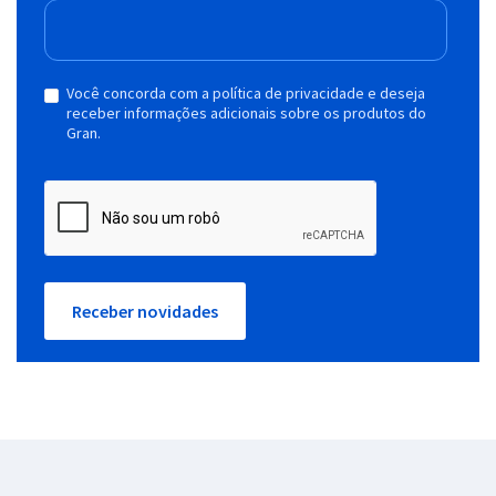
Você concorda com a política de privacidade e deseja
receber informações adicionais sobre os produtos do
Gran.
Receber novidades