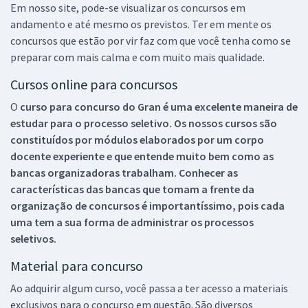
Em nosso site, pode-se visualizar os concursos em
andamento e até mesmo os previstos. Ter em mente os
concursos que estão por vir faz com que você tenha como se
preparar com mais calma e com muito mais qualidade.
Cursos online para concursos
O
curso para concurso do Gran é uma excelente maneira de
estudar para o processo seletivo. Os nossos cursos são
constituídos por módulos elaborados por um corpo
docente experiente e que entende muito bem como as
bancas organizadoras trabalham. Conhecer as
características das bancas que tomam a frente da
organização de concursos é importantíssimo, pois cada
uma tem a sua forma de administrar os processos
seletivos.
Material para concurso
Ao adquirir algum curso, você passa a ter acesso a materiais
exclusivos para o concurso em questão. São diversos