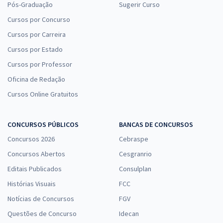
Pós-Graduação
Sugerir Curso
Cursos por Concurso
Cursos por Carreira
Cursos por Estado
Cursos por Professor
Oficina de Redação
Cursos Online Gratuitos
CONCURSOS PÚBLICOS
BANCAS DE CONCURSOS
Concursos 2026
Cebraspe
Concursos Abertos
Cesgranrio
Editais Publicados
Consulplan
Histórias Visuais
FCC
Notícias de Concursos
FGV
Questões de Concurso
Idecan