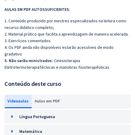
AULAS EM PDF AUTOSSUFICIENTES:
1. Conteúdo produzido por mestres especializados na leitura como
recurso didático completo;
2. Material prático que facilita a aprendizagem de maneira acelerada.
3. Exercícios comentados.
4. Os PDF ainda não disponíveis estarão acessíveis de modo
gradativo
5. Não serão ministrados:
Cinesioterapia
EletrotermoterapiaTécnicas e manobras fisioterapêuticas
Conteúdo deste curso
Videoaulas
Aulas em PDF
Língua Portuguesa
Matemática