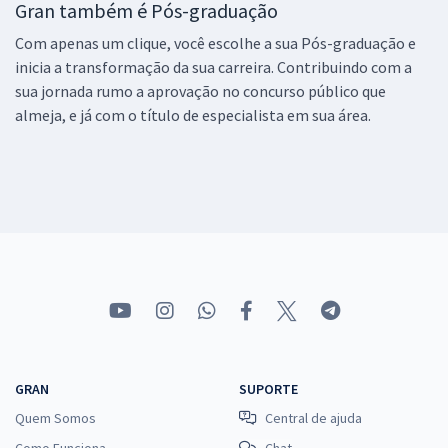
Gran também é Pós-graduação
Com apenas um clique, você escolhe a sua Pós-graduação e
inicia a transformação da sua carreira. Contribuindo com a
sua jornada rumo a aprovação no concurso público que
almeja, e já com o título de especialista em sua área.
GRAN
SUPORTE
Quem Somos
Central de ajuda
Como Funciona
Chat