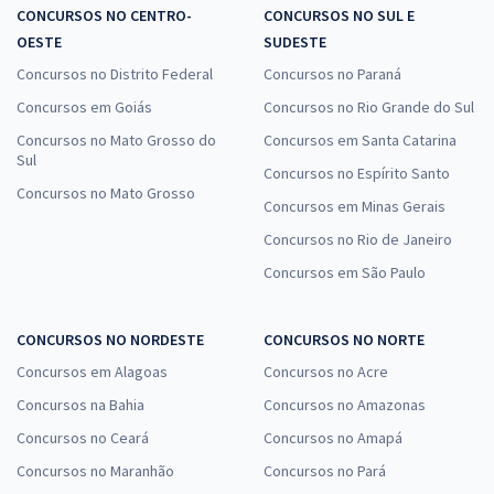
CONCURSOS NO CENTRO-
CONCURSOS NO SUL E
OESTE
SUDESTE
Concursos no Distrito Federal
Concursos no Paraná
Concursos em Goiás
Concursos no Rio Grande do Sul
Concursos no Mato Grosso do
Concursos em Santa Catarina
Sul
Concursos no Espírito Santo
Concursos no Mato Grosso
Concursos em Minas Gerais
Concursos no Rio de Janeiro
Concursos em São Paulo
CONCURSOS NO NORDESTE
CONCURSOS NO NORTE
Concursos em Alagoas
Concursos no Acre
Concursos na Bahia
Concursos no Amazonas
Concursos no Ceará
Concursos no Amapá
Concursos no Maranhão
Concursos no Pará