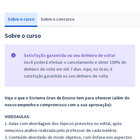
Sobre o curso
Sobre o concurso
Sobre o curso
Satisfação garantida ou seu dinheiro de volta!
Você poderá efetuar o cancelamento e obter 100% do
dinheiro de volta em até 7 dias. Aqui, no Gran, é
satisfação garantida ou seu dinheiro de volta.
Veja o que o Sistema Gran de Ensino tem para oferecer (além do
nosso empenho e compromisso com a sua aprovação):
VIDEOAULAS:
1. Aulas com abordagem dos tópicos previstos no edital, após
minuciosa análise realizada pelo professor de cada matéria.
2. Conteúdo abordado de modo objetivo, com ênfase nos aspectos