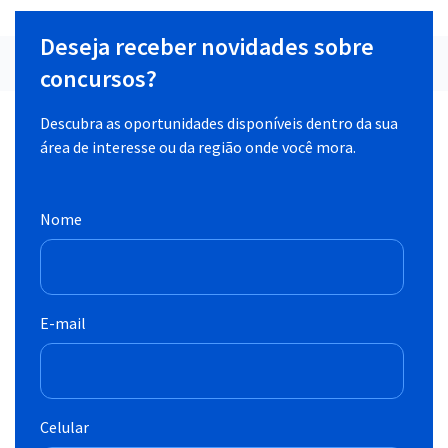
Deseja receber novidades sobre
concursos?
Descubra as oportunidades disponíveis dentro da sua
área de interesse ou da região onde você mora.
Nome
E-mail
Celular