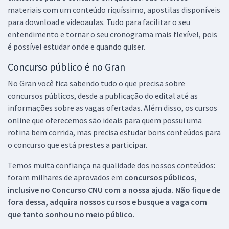
materiais com um conteúdo riquíssimo, apostilas disponíveis
para download e videoaulas. Tudo para facilitar o seu
entendimento e tornar o seu cronograma mais flexível, pois
é possível estudar onde e quando quiser.
Concurso público é no Gran
No Gran você fica sabendo tudo o que precisa sobre
concursos públicos, desde a publicação do edital até as
informações sobre as vagas ofertadas. Além disso, os cursos
online que oferecemos são ideais para quem possui uma
rotina bem corrida, mas precisa estudar bons conteúdos para
o concurso que está prestes a participar.
Temos muita confiança na qualidade dos nossos conteúdos:
foram milhares de aprovados em
concursos públicos,
inclusive no
Concurso CNU
com a nossa ajuda. Não fique de
fora dessa, adquira nossos cursos e busque a vaga com
que tanto sonhou no meio público.