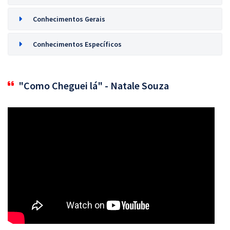
Conhecimentos Gerais
Conhecimentos Específicos
"Como Cheguei lá" - Natale Souza