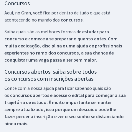
Concursos
Aqui, no Gran, você fica por dentro de tudo o que está
acontecendo no mundo dos
concursos.
Saiba quais são as melhores formas de
estudar para
concurso e comece a se preparar o quanto antes. Com
muita dedicação, disciplina e uma ajuda de profissionais
experientes no ramo dos
concursos, a sua chance de
conquistar uma vaga passa a ser bem maior.
Concursos abertos: saiba sobre todos
os concursos com inscrições abertas
Conte com a nossa ajuda para ficar sabendo quais são
os
concursos abertos e acesse o edital para começar a sua
trajetória de estudo. É muito importante se manter
sempre atualizado, isso porque um descuido pode lhe
fazer perder a inscrição e ver o seu sonho se distanciando
ainda mais.