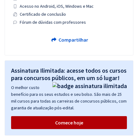
Acesso no Android, iOS, Windows e Mac
Certificado de conclusão
Fórum de dúvidas com professores
Compartilhar
Assinatura Ilimitada: acesse todos os cursos
para concursos públicos, em um só lugar!
O melhor custo
benefício para os seus estudos e seu bolso. São mais de 25
mil cursos para todas as carreiras de concursos públicos, com
garantia de atualização pós-edital.
Comece hoje