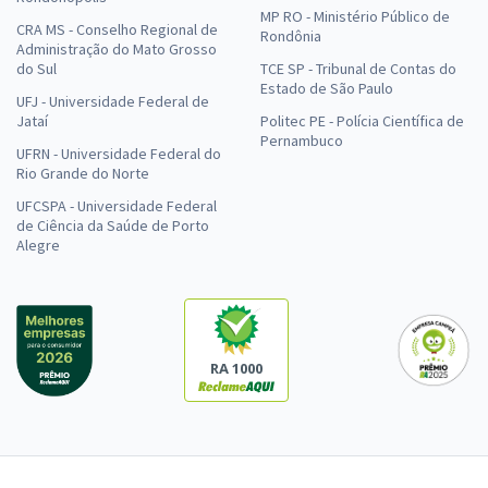
MP RO - Ministério Público de
CRA MS - Conselho Regional de
Rondônia
Administração do Mato Grosso
do Sul
TCE SP - Tribunal de Contas do
Estado de São Paulo
UFJ - Universidade Federal de
Jataí
Politec PE - Polícia Científica de
Pernambuco
UFRN - Universidade Federal do
Rio Grande do Norte
UFCSPA - Universidade Federal
de Ciência da Saúde de Porto
Alegre
RA 1000