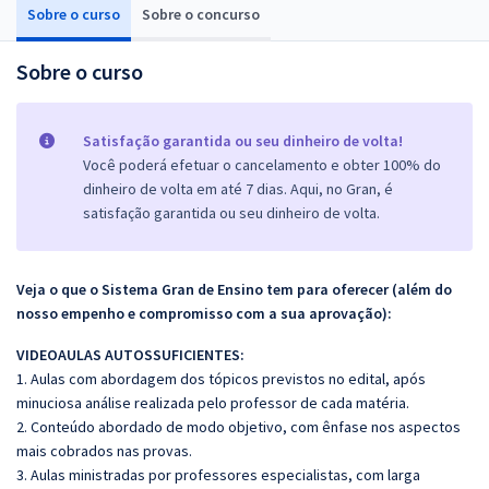
Sobre o curso
Sobre o concurso
Sobre o curso
Satisfação garantida ou seu dinheiro de volta!
Você poderá efetuar o cancelamento e obter 100% do
dinheiro de volta em até 7 dias. Aqui, no Gran, é
satisfação garantida ou seu dinheiro de volta.
Veja o que o Sistema Gran de Ensino tem para oferecer (além do
nosso empenho e compromisso com a sua aprovação):
VIDEOAULAS AUTOSSUFICIENTES:
1. Aulas com abordagem dos tópicos previstos no edital, após
minuciosa análise realizada pelo professor de cada matéria.
2. Conteúdo abordado de modo objetivo, com ênfase nos aspectos
mais cobrados nas provas.
3. Aulas ministradas por professores especialistas, com larga