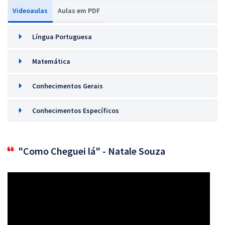
Videoaulas
Aulas em PDF
Língua Portuguesa
Matemática
Conhecimentos Gerais
Conhecimentos Específicos
"Como Cheguei lá" - Natale Souza