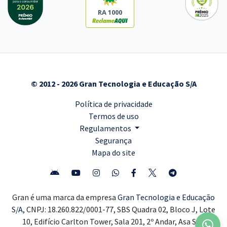
RA 1000
© 2012 - 2026 Gran Tecnologia e Educação S/A
Política de privacidade
Termos de uso
Regulamentos
Segurança
Mapa do site
Gran é uma marca da empresa
Gran Tecnologia e Educação
S/A,
CNPJ: 18.260.822/0001-77, SBS Quadra 02, Bloco J, Lote
10, Edifício Carlton Tower, Sala 201, 2º Andar, Asa Sul,