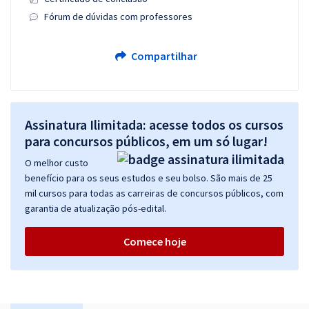
Fórum de dúvidas com professores
Compartilhar
Assinatura Ilimitada: acesse todos os cursos
para concursos públicos, em um só lugar!
O melhor custo
benefício para os seus estudos e seu bolso. São mais de 25
mil cursos para todas as carreiras de concursos públicos, com
garantia de atualização pós-edital.
Comece hoje