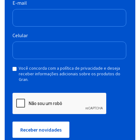
E-mail
Celular
Você concorda com a política de privacidade e deseja
receber informações adicionais sobre os produtos do
Gran.
Receber novidades