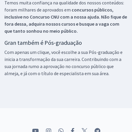
Temos muita confiança na qualidade dos nossos conteúdos:
foram milhares de aprovados em
concursos públicos,
inclusive no
Concurso CNU
com a nossa ajuda. Não fique de
fora dessa, adquira nossos cursos e busque a vaga com
que tanto sonhou no meio público.
Gran também é Pós-graduação
Com apenas um clique, você escolhe a sua Pós-graduação e
inicia a transformação da sua carreira. Contribuindo com a
sua jornada rumo a aprovação no concurso público que
almeja, e já com o título de especialista em sua área.