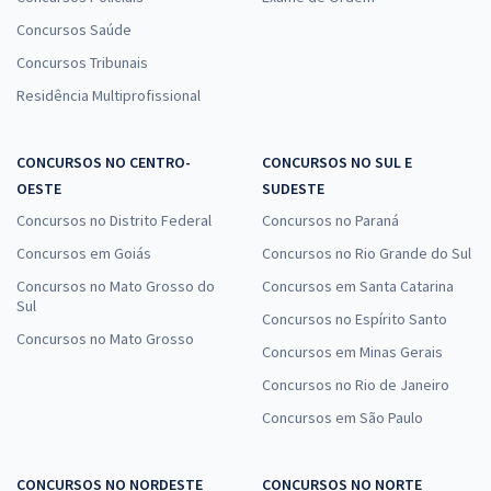
Concursos Saúde
Concursos Tribunais
Residência Multiprofissional
CONCURSOS NO CENTRO-
CONCURSOS NO SUL E
OESTE
SUDESTE
Concursos no Distrito Federal
Concursos no Paraná
Concursos em Goiás
Concursos no Rio Grande do Sul
Concursos no Mato Grosso do
Concursos em Santa Catarina
Sul
Concursos no Espírito Santo
Concursos no Mato Grosso
Concursos em Minas Gerais
Concursos no Rio de Janeiro
Concursos em São Paulo
CONCURSOS NO NORDESTE
CONCURSOS NO NORTE