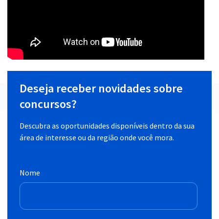
Deseja receber novidades sobre
concursos?
Descubra as oportunidades disponíveis dentro da sua
área de interesse ou da região onde você mora.
Nome