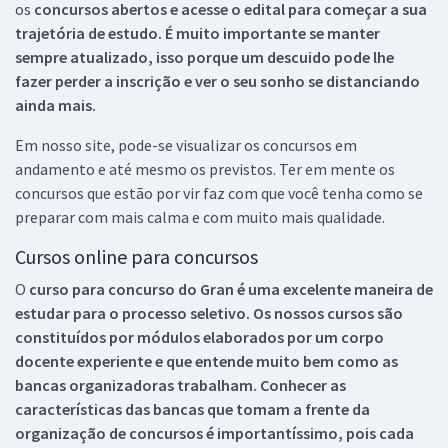
os
concursos abertos e acesse o edital para começar a sua
trajetória de estudo. É muito importante se manter
sempre atualizado, isso porque um descuido pode lhe
fazer perder a inscrição e ver o seu sonho se distanciando
ainda mais.
Em nosso site, pode-se visualizar os concursos em
andamento e até mesmo os previstos. Ter em mente os
concursos que estão por vir faz com que você tenha como se
preparar com mais calma e com muito mais qualidade.
Cursos online para concursos
O
curso para concurso do Gran é uma excelente maneira de
estudar para o processo seletivo. Os nossos cursos são
constituídos por módulos elaborados por um corpo
docente experiente e que entende muito bem como as
bancas organizadoras trabalham. Conhecer as
características das bancas que tomam a frente da
organização de concursos é importantíssimo, pois cada