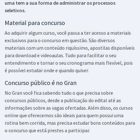
uma tem a sua forma de administrar os processos
seletivos.
Material para concurso
Ao adquirir algum curso, você passa a ter acesso a materiais
exclusivos para o concurso em questão. São diversos
materiais com um conteúdo riquíssimo, apostilas disponíveis
para download e videoaulas. Tudo para facilitar o seu
entendimento e tornar o seu cronograma mais flexível, pois
é possível estudar onde e quando quiser.
Concurso público é no Gran
No Gran você fica sabendo tudo o que precisa sobre
concursos públicos, desde a publicação do edital até as
informações sobre as vagas ofertadas. Além disso, os cursos
online que oferecemos são ideais para quem possui uma
rotina bem corrida, mas precisa estudar bons conteúdos para
o concurso que está prestes a participar.