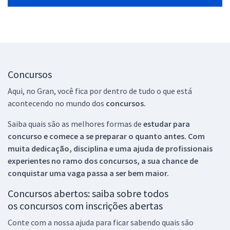
Concursos
Aqui, no Gran, você fica por dentro de tudo o que está
acontecendo no mundo dos
concursos.
Saiba quais são as melhores formas de
estudar para
concurso e comece a se preparar o quanto antes. Com
muita dedicação, disciplina e uma ajuda de profissionais
experientes no ramo dos
concursos, a sua chance de
conquistar uma vaga passa a ser bem maior.
Concursos abertos: saiba sobre todos
os concursos com inscrições abertas
Conte com a nossa ajuda para ficar sabendo quais são