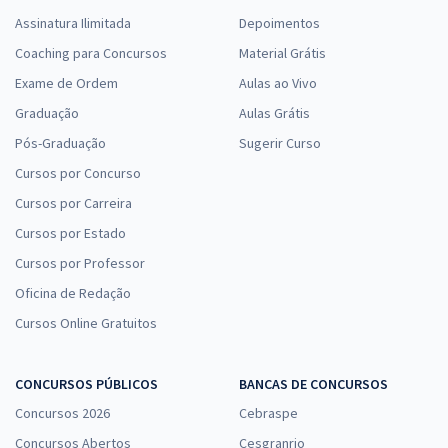
Assinatura Ilimitada
Depoimentos
Coaching para Concursos
Material Grátis
Exame de Ordem
Aulas ao Vivo
Graduação
Aulas Grátis
Pós-Graduação
Sugerir Curso
Cursos por Concurso
Cursos por Carreira
Cursos por Estado
Cursos por Professor
Oficina de Redação
Cursos Online Gratuitos
CONCURSOS PÚBLICOS
BANCAS DE CONCURSOS
Concursos 2026
Cebraspe
Concursos Abertos
Cesgranrio