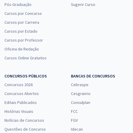
Pós-Graduação
Sugerir Curso
Cursos por Concurso
Cursos por Carreira
Cursos por Estado
Cursos por Professor
Oficina de Redação
Cursos Online Gratuitos
CONCURSOS PÚBLICOS
BANCAS DE CONCURSOS
Concursos 2026
Cebraspe
Concursos Abertos
Cesgranrio
Editais Publicados
Consulplan
Histórias Visuais
FCC
Notícias de Concursos
FGV
Questões de Concurso
Idecan