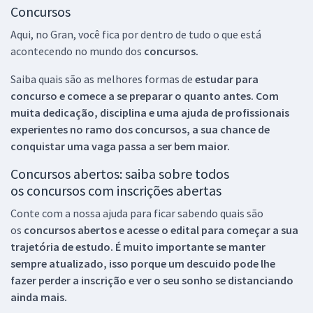
Concursos
Aqui, no Gran, você fica por dentro de tudo o que está
acontecendo no mundo dos
concursos.
Saiba quais são as melhores formas de
estudar para
concurso e comece a se preparar o quanto antes. Com
muita dedicação, disciplina e uma ajuda de profissionais
experientes no ramo dos
concursos, a sua chance de
conquistar uma vaga passa a ser bem maior.
Concursos abertos: saiba sobre todos
os concursos com inscrições abertas
Conte com a nossa ajuda para ficar sabendo quais são
os
concursos abertos e acesse o edital para começar a sua
trajetória de estudo. É muito importante se manter
sempre atualizado, isso porque um descuido pode lhe
fazer perder a inscrição e ver o seu sonho se distanciando
ainda mais.