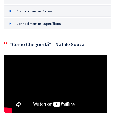
Conhecimentos Gerais
Conhecimentos Específicos
"Como Cheguei lá" - Natale Souza