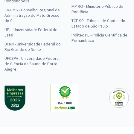
Rondonópolis
MP RO - Ministério Público de
CRA MS - Conselho Regional de
Rondônia
Administração do Mato Grosso
do Sul
TCE SP - Tribunal de Contas do
Estado de São Paulo
UFJ - Universidade Federal de
Jataí
Politec PE - Polícia Científica de
Pernambuco
UFRN - Universidade Federal do
Rio Grande do Norte
UFCSPA - Universidade Federal
de Ciência da Saúde de Porto
Alegre
RA 1000