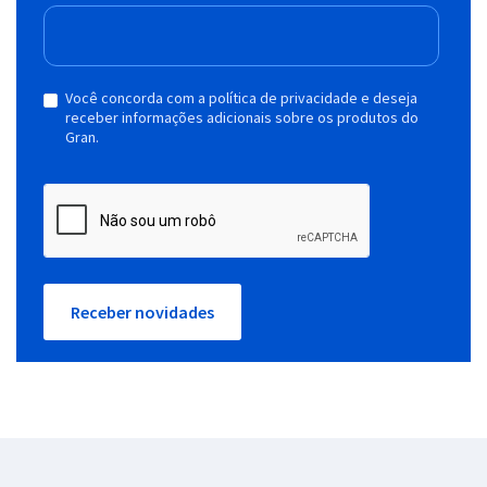
Você concorda com a política de privacidade e deseja
receber informações adicionais sobre os produtos do
Gran.
Receber novidades