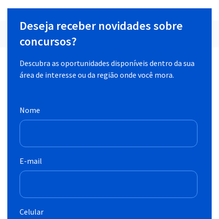
Deseja receber novidades sobre
concursos?
Descubra as oportunidades disponíveis dentro da sua
área de interesse ou da região onde você mora.
Nome
E-mail
Celular