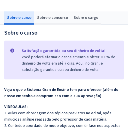
Sobre o curso
Sobre o concurso
Sobre o cargo
Sobre o curso
Satisfação garantida ou seu dinheiro de volta!
Você poderá efetuar o cancelamento e obter 100% do
dinheiro de volta em até 7 dias. Aqui, no Gran, é
satisfação garantida ou seu dinheiro de volta.
Veja o que o Sistema Gran de Ensino tem para oferecer (além do
nosso empenho e compromisso com a sua aprovação):
VIDEOAULAS:
1. Aulas com abordagem dos tópicos previstos no edital, após
minuciosa análise realizada pelo professor de cada matéria.
2. Conteúdo abordado de modo objetivo, com ênfase nos aspectos