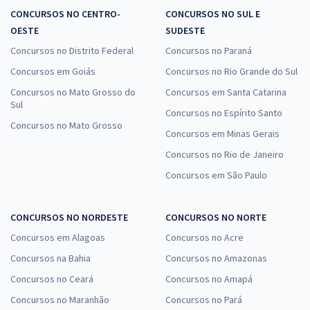
CONCURSOS NO CENTRO-
CONCURSOS NO SUL E
OESTE
SUDESTE
Concursos no Distrito Federal
Concursos no Paraná
Concursos em Goiás
Concursos no Rio Grande do Sul
Concursos no Mato Grosso do
Concursos em Santa Catarina
Sul
Concursos no Espírito Santo
Concursos no Mato Grosso
Concursos em Minas Gerais
Concursos no Rio de Janeiro
Concursos em São Paulo
CONCURSOS NO NORDESTE
CONCURSOS NO NORTE
Concursos em Alagoas
Concursos no Acre
Concursos na Bahia
Concursos no Amazonas
Concursos no Ceará
Concursos no Amapá
Concursos no Maranhão
Concursos no Pará