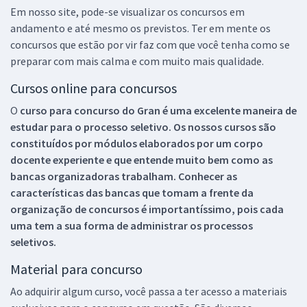
Em nosso site, pode-se visualizar os concursos em
andamento e até mesmo os previstos. Ter em mente os
concursos que estão por vir faz com que você tenha como se
preparar com mais calma e com muito mais qualidade.
Cursos online para concursos
O
curso para concurso do Gran é uma excelente maneira de
estudar para o processo seletivo. Os nossos cursos são
constituídos por módulos elaborados por um corpo
docente experiente e que entende muito bem como as
bancas organizadoras trabalham. Conhecer as
características das bancas que tomam a frente da
organização de concursos é importantíssimo, pois cada
uma tem a sua forma de administrar os processos
seletivos.
Material para concurso
Ao adquirir algum curso, você passa a ter acesso a materiais