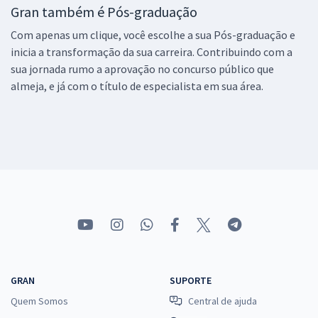
Gran também é Pós-graduação
Com apenas um clique, você escolhe a sua Pós-graduação e
inicia a transformação da sua carreira. Contribuindo com a
sua jornada rumo a aprovação no concurso público que
almeja, e já com o título de especialista em sua área.
GRAN
SUPORTE
Quem Somos
Central de ajuda