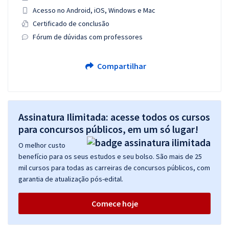
Acesso no Android, iOS, Windows e Mac
Certificado de conclusão
Fórum de dúvidas com professores
Compartilhar
Assinatura Ilimitada: acesse todos os cursos
para concursos públicos, em um só lugar!
O melhor custo
benefício para os seus estudos e seu bolso. São mais de 25
mil cursos para todas as carreiras de concursos públicos, com
garantia de atualização pós-edital.
Comece hoje