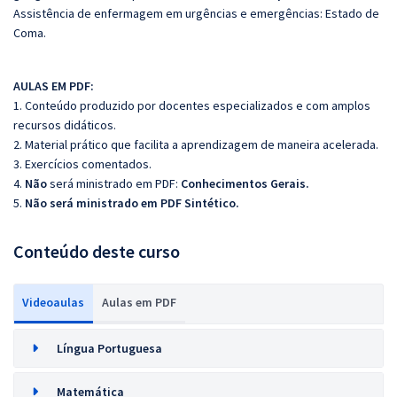
Assistência de enfermagem em urgências e emergências:
Estado de
Coma.
AULAS EM PDF:
1. Conteúdo produzido por docentes especializados e com amplos
recursos didáticos.
2. Material prático que facilita a aprendizagem de maneira acelerada.
3. Exercícios comentados.
4.
Não
será ministrado em PDF:
Conhecimentos Gerais.
5.
Não será ministrado em PDF Sintético.
Conteúdo deste curso
Videoaulas
Aulas em PDF
Língua Portuguesa
Matemática