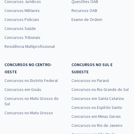
Concursos Jurídicos
Questões OAB
Concursos Militares
Recursos OAB
Concursos Policiais
Exame de Ordem
Concursos Saúde
Concursos Tribunais
Residência Multiprofissional
CONCURSOS NO CENTRO-
CONCURSOS NO SUL E
OESTE
SUDESTE
Concursos no Distrito Federal
Concursos no Paraná
Concursos em Goiás
Concursos no Rio Grande do Sul
Concursos no Mato Grosso do
Concursos em Santa Catarina
Sul
Concursos no Espírito Santo
Concursos no Mato Grosso
Concursos em Minas Gerais
Concursos no Rio de Janeiro