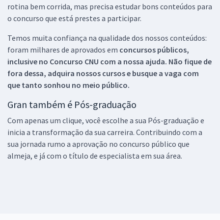
rotina bem corrida, mas precisa estudar bons conteúdos para
o concurso que está prestes a participar.
Temos muita confiança na qualidade dos nossos conteúdos:
foram milhares de aprovados em
concursos públicos,
inclusive no
Concurso CNU
com a nossa ajuda. Não fique de
fora dessa, adquira nossos cursos e busque a vaga com
que tanto sonhou no meio público.
Gran também é Pós-graduação
Com apenas um clique, você escolhe a sua Pós-graduação e
inicia a transformação da sua carreira. Contribuindo com a
sua jornada rumo a aprovação no concurso público que
almeja, e já com o título de especialista em sua área.