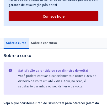
garantia de atualização pós-edital.
Comece hoje
Sobre o curso
Sobre o concurso
Sobre o curso
Satisfação garantida ou seu dinheiro de volta!
Você poderá efetuar o cancelamento e obter 100% do
dinheiro de volta em até 7 dias. Aqui, no Gran, é
satisfação garantida ou seu dinheiro de volta.
Veja o que o Sistema Gran de Ensino tem para oferecer (além do