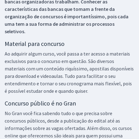
bancas organizadoras trabalham. Conhecer as
características das bancas que tomam a frente da
organização de concursos é importantíssimo, pois cada
uma tem a sua forma de administrar os processos
seletivos.
Material para concurso
Ao adquirir algum curso, você passa a ter acesso a materiais
exclusivos para o concurso em questão. São diversos
materiais com um conteúdo riquíssimo, apostilas disponíveis
para download e videoaulas. Tudo para facilitar o seu
entendimento e tornar o seu cronograma mais flexível, pois
é possível estudar onde e quando quiser.
Concurso público é no Gran
No Gran você fica sabendo tudo o que precisa sobre
concursos públicos, desde a publicação do edital até as
informações sobre as vagas ofertadas. Além disso, os cursos
online que oferecemos são ideais para quem possui uma