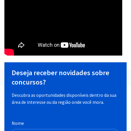
Deseja receber novidades sobre
concursos?
Descubra as oportunidades disponíveis dentro da sua
área de interesse ou da região onde você mora.
Nome