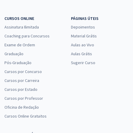
CURSOS ONLINE
PÁGINAS ÚTEIS
Assinatura Ilimitada
Depoimentos
Coaching para Concursos
Material Grátis
Exame de Ordem
Aulas ao Vivo
Graduação
Aulas Grátis
Pós-Graduação
Sugerir Curso
Cursos por Concurso
Cursos por Carreira
Cursos por Estado
Cursos por Professor
Oficina de Redação
Cursos Online Gratuitos