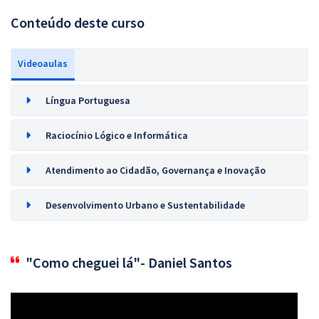
Conteúdo deste curso
Videoaulas
Língua Portuguesa
Raciocínio Lógico e Informática
Atendimento ao Cidadão, Governança e Inovação
Desenvolvimento Urbano e Sustentabilidade
"Como cheguei lá"- Daniel Santos