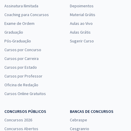
Assinatura Ilimitada
Depoimentos
Coaching para Concursos
Material Grátis
Exame de Ordem
Aulas ao Vivo
Graduação
Aulas Grátis
Pós-Graduação
Sugerir Curso
Cursos por Concurso
Cursos por Carreira
Cursos por Estado
Cursos por Professor
Oficina de Redação
Cursos Online Gratuitos
CONCURSOS PÚBLICOS
BANCAS DE CONCURSOS
Concursos 2026
Cebraspe
Concursos Abertos
Cesgranrio