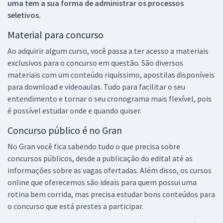
uma tem a sua forma de administrar os processos
seletivos.
Material para concurso
Ao adquirir algum curso, você passa a ter acesso a materiais
exclusivos para o concurso em questão. São diversos
materiais com um conteúdo riquíssimo, apostilas disponíveis
para download e videoaulas. Tudo para facilitar o seu
entendimento e tornar o seu cronograma mais flexível, pois
é possível estudar onde e quando quiser.
Concurso público é no Gran
No Gran você fica sabendo tudo o que precisa sobre
concursos públicos, desde a publicação do edital até as
informações sobre as vagas ofertadas. Além disso, os cursos
online que oferecemos são ideais para quem possui uma
rotina bem corrida, mas precisa estudar bons conteúdos para
o concurso que está prestes a participar.