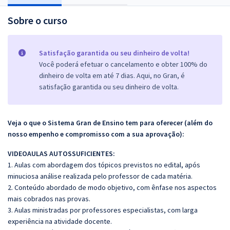
Sobre o curso
Satisfação garantida ou seu dinheiro de volta!
Você poderá efetuar o cancelamento e obter 100% do
dinheiro de volta em até 7 dias. Aqui, no Gran, é
satisfação garantida ou seu dinheiro de volta.
Veja o que o Sistema Gran de Ensino tem para oferecer (além do
nosso empenho e compromisso com a sua aprovação):
VIDEOAULAS AUTOSSUFICIENTES:
1. Aulas com abordagem dos tópicos previstos no edital, após
minuciosa análise realizada pelo professor de cada matéria.
2. Conteúdo abordado de modo objetivo, com ênfase nos aspectos
mais cobrados nas provas.
3. Aulas ministradas por professores especialistas, com larga
experiência na atividade docente.