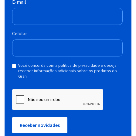
E-mail
Celular
Você concorda com a política de privacidade e deseja
receber informações adicionais sobre os produtos do
Gran.
Receber novidades