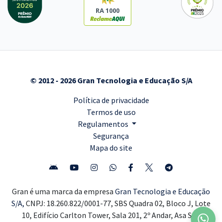
RA 1000
© 2012 - 2026 Gran Tecnologia e Educação S/A
Política de privacidade
Termos de uso
Regulamentos
Segurança
Mapa do site
Gran é uma marca da empresa
Gran Tecnologia e Educação
S/A,
CNPJ: 18.260.822/0001-77, SBS Quadra 02, Bloco J, Lote
10, Edifício Carlton Tower, Sala 201, 2º Andar, Asa Sul,