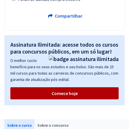
Compartilhar
Assinatura Ilimitada: acesse todos os cursos
para concursos públicos, em um só lugar!
O melhor custo
benefício para os seus estudos e seu bolso. São mais de 25
mil cursos para todas as carreiras de concursos públicos, com
garantia de atualização pós-edital.
Comece hoje
Sobre o curso
Sobre o concurso