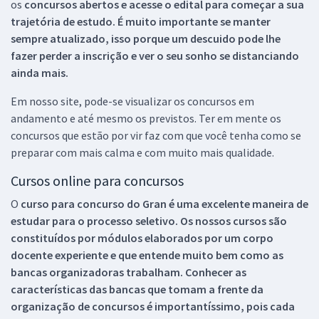
os
concursos abertos e acesse o edital para começar a sua
trajetória de estudo. É muito importante se manter
sempre atualizado, isso porque um descuido pode lhe
fazer perder a inscrição e ver o seu sonho se distanciando
ainda mais.
Em nosso site, pode-se visualizar os concursos em
andamento e até mesmo os previstos. Ter em mente os
concursos que estão por vir faz com que você tenha como se
preparar com mais calma e com muito mais qualidade.
Cursos online para concursos
O
curso para concurso do Gran é uma excelente maneira de
estudar para o processo seletivo. Os nossos cursos são
constituídos por módulos elaborados por um corpo
docente experiente e que entende muito bem como as
bancas organizadoras trabalham. Conhecer as
características das bancas que tomam a frente da
organização de concursos é importantíssimo, pois cada