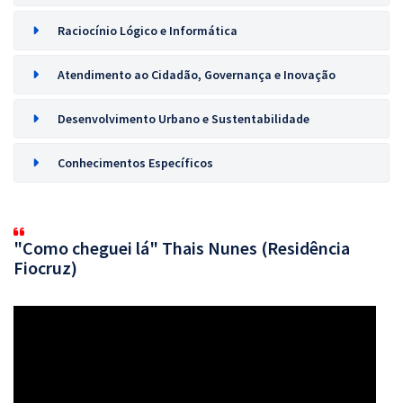
Raciocínio Lógico e Informática
Atendimento ao Cidadão, Governança e Inovação
Desenvolvimento Urbano e Sustentabilidade
Conhecimentos Específicos
"Como cheguei lá" Thais Nunes (Residência
Fiocruz)