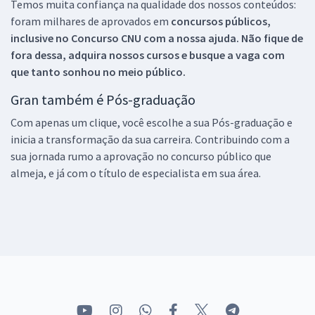
Temos muita confiança na qualidade dos nossos conteúdos:
foram milhares de aprovados em
concursos públicos,
inclusive no
Concurso CNU
com a nossa ajuda. Não fique de
fora dessa, adquira nossos cursos e busque a vaga com
que tanto sonhou no meio público.
Gran também é Pós-graduação
Com apenas um clique, você escolhe a sua Pós-graduação e
inicia a transformação da sua carreira. Contribuindo com a
sua jornada rumo a aprovação no concurso público que
almeja, e já com o título de especialista em sua área.