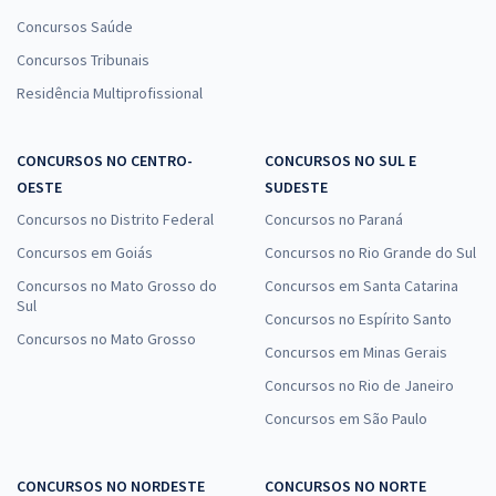
Concursos Saúde
Concursos Tribunais
Residência Multiprofissional
CONCURSOS NO CENTRO-
CONCURSOS NO SUL E
OESTE
SUDESTE
Concursos no Distrito Federal
Concursos no Paraná
Concursos em Goiás
Concursos no Rio Grande do Sul
Concursos no Mato Grosso do
Concursos em Santa Catarina
Sul
Concursos no Espírito Santo
Concursos no Mato Grosso
Concursos em Minas Gerais
Concursos no Rio de Janeiro
Concursos em São Paulo
CONCURSOS NO NORDESTE
CONCURSOS NO NORTE