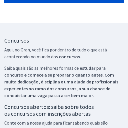
Concursos
Aqui, no Gran, você fica por dentro de tudo o que está
acontecendo no mundo dos
concursos.
Saiba quais são as melhores formas de
estudar para
concurso e comece a se preparar o quanto antes. Com
muita dedicação, disciplina e uma ajuda de profissionais
experientes no ramo dos
concursos, a sua chance de
conquistar uma vaga passa a ser bem maior.
Concursos abertos: saiba sobre todos
os concursos com inscrições abertas
Conte com a nossa ajuda para ficar sabendo quais são