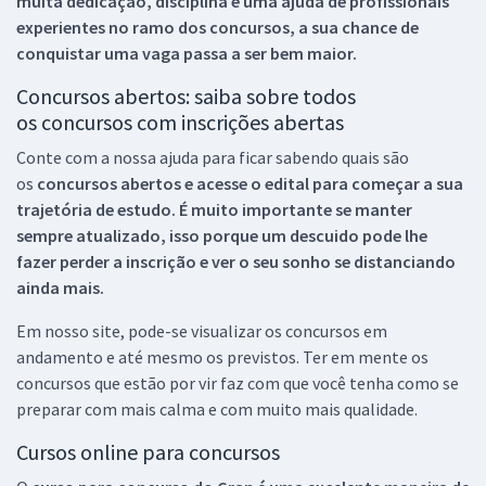
muita dedicação, disciplina e uma ajuda de profissionais
experientes no ramo dos
concursos, a sua chance de
conquistar uma vaga passa a ser bem maior.
Concursos abertos: saiba sobre todos
os concursos com inscrições abertas
Conte com a nossa ajuda para ficar sabendo quais são
os
concursos abertos e acesse o edital para começar a sua
trajetória de estudo. É muito importante se manter
sempre atualizado, isso porque um descuido pode lhe
fazer perder a inscrição e ver o seu sonho se distanciando
ainda mais.
Em nosso site, pode-se visualizar os concursos em
andamento e até mesmo os previstos. Ter em mente os
concursos que estão por vir faz com que você tenha como se
preparar com mais calma e com muito mais qualidade.
Cursos online para concursos