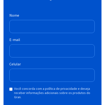
Nome
E-mail
Celular
Você concorda com a política de privacidade e deseja
receber informações adicionais sobre os produtos do
Gran.