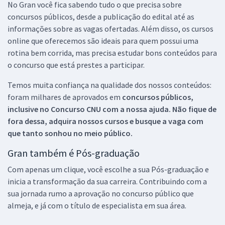
No Gran você fica sabendo tudo o que precisa sobre
concursos públicos, desde a publicação do edital até as
informações sobre as vagas ofertadas. Além disso, os cursos
online que oferecemos são ideais para quem possui uma
rotina bem corrida, mas precisa estudar bons conteúdos para
o concurso que está prestes a participar.
Temos muita confiança na qualidade dos nossos conteúdos:
foram milhares de aprovados em
concursos públicos,
inclusive no
Concurso CNU
com a nossa ajuda. Não fique de
fora dessa, adquira nossos cursos e busque a vaga com
que tanto sonhou no meio público.
Gran também é Pós-graduação
Com apenas um clique, você escolhe a sua Pós-graduação e
inicia a transformação da sua carreira. Contribuindo com a
sua jornada rumo a aprovação no concurso público que
almeja, e já com o título de especialista em sua área.