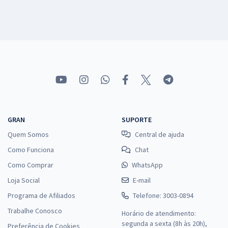
GRAN
SUPORTE
Quem Somos
Central de ajuda
Como Funciona
Chat
Como Comprar
WhatsApp
Loja Social
E-mail
Programa de Afiliados
Telefone: 3003-0894
Trabalhe Conosco
Horário de atendimento:
segunda a sexta (8h às 20h),
Preferência de Cookies