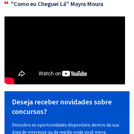
"Como eu Cheguei Lá" Mayra Moura
Deseja receber novidades sobre
concursos?
Descubra as oportunidades disponíveis dentro da sua
área de interesse ou da região onde você mora.