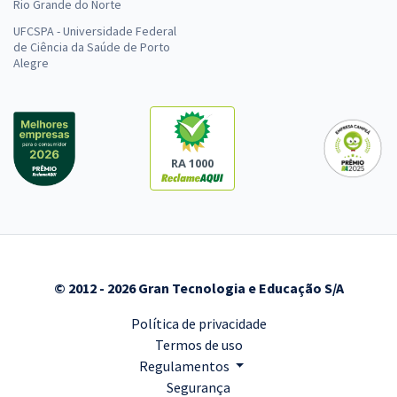
Rio Grande do Norte
UFCSPA - Universidade Federal
de Ciência da Saúde de Porto
Alegre
RA 1000
© 2012 - 2026 Gran Tecnologia e Educação S/A
Política de privacidade
Termos de uso
Regulamentos
Segurança