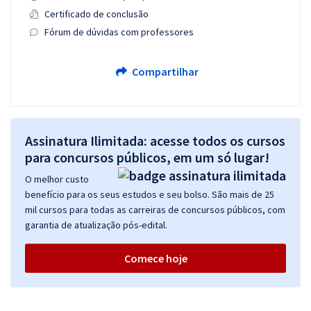
Certificado de conclusão
Fórum de dúvidas com professores
Compartilhar
Assinatura Ilimitada: acesse todos os cursos
para concursos públicos, em um só lugar!
O melhor custo
benefício para os seus estudos e seu bolso. São mais de 25
mil cursos para todas as carreiras de concursos públicos, com
garantia de atualização pós-edital.
Comece hoje