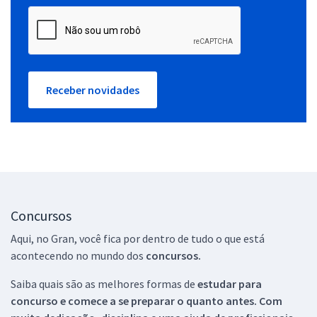
Receber novidades
Concursos
Aqui, no Gran, você fica por dentro de tudo o que está
acontecendo no mundo dos
concursos.
Saiba quais são as melhores formas de
estudar para
concurso e comece a se preparar o quanto antes. Com