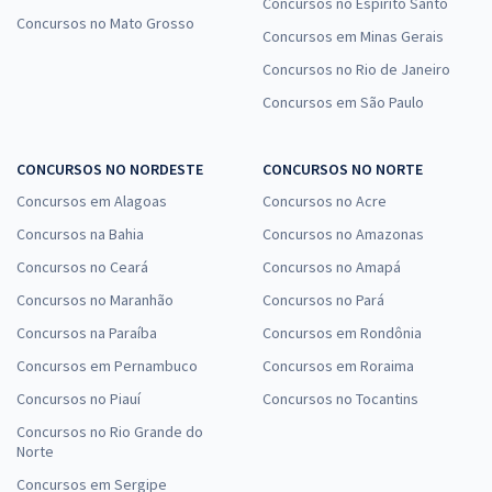
Concursos no Espírito Santo
Concursos no Mato Grosso
Concursos em Minas Gerais
Concursos no Rio de Janeiro
Concursos em São Paulo
CONCURSOS NO NORDESTE
CONCURSOS NO NORTE
Concursos em Alagoas
Concursos no Acre
Concursos na Bahia
Concursos no Amazonas
Concursos no Ceará
Concursos no Amapá
Concursos no Maranhão
Concursos no Pará
Concursos na Paraíba
Concursos em Rondônia
Concursos em Pernambuco
Concursos em Roraima
Concursos no Piauí
Concursos no Tocantins
Concursos no Rio Grande do
Norte
Concursos em Sergipe