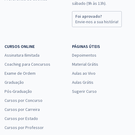
sábado (9h às 13h).
Foi aprovado?
Envie-nos a sua história!
CURSOS ONLINE
PÁGINAS ÚTEIS
Assinatura Ilimitada
Depoimentos
Coaching para Concursos
Material Grátis
Exame de Ordem
Aulas ao Vivo
Graduação
Aulas Grátis
Pós-Graduação
Sugerir Curso
Cursos por Concurso
Cursos por Carreira
Cursos por Estado
Cursos por Professor