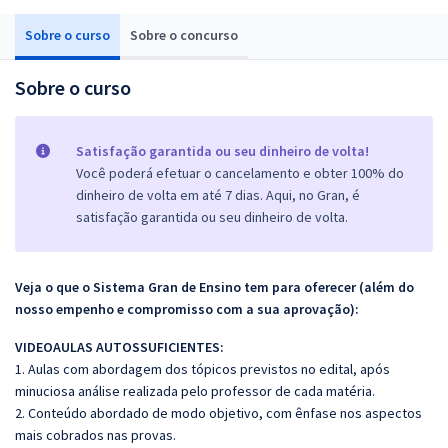
Sobre o curso
Sobre o concurso
Sobre o curso
Satisfação garantida ou seu dinheiro de volta!
Você poderá efetuar o cancelamento e obter 100% do
dinheiro de volta em até 7 dias. Aqui, no Gran, é
satisfação garantida ou seu dinheiro de volta.
Veja o que o Sistema Gran de Ensino tem para oferecer (além do
nosso empenho e compromisso com a sua aprovação):
VIDEOAULAS AUTOSSUFICIENTES:
1. Aulas com abordagem dos tópicos previstos no edital, após
minuciosa análise realizada pelo professor de cada matéria.
2. Conteúdo abordado de modo objetivo, com ênfase nos aspectos
mais cobrados nas provas.