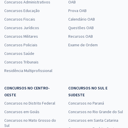
Concursos Administrativos
OAB
Concursos Educação
Prova OAB
Concursos Fiscais
Calendário OAB
Concursos Jurídicos
Questões OAB
Concursos Militares
Recursos OAB
Concursos Policiais
Exame de Ordem
Concursos Saúde
Concursos Tribunais
Residência Multiprofissional
CONCURSOS NO CENTRO-
CONCURSOS NO SUL E
OESTE
SUDESTE
Concursos no Distrito Federal
Concursos no Paraná
Concursos em Goiás
Concursos no Rio Grande do Sul
Concursos no Mato Grosso do
Concursos em Santa Catarina
Sul