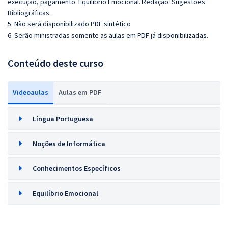
execução, pagamento. Equilíbrio Emocional. Redação. Sugestões
Bibliográficas.
5. Não será disponibilizado PDF sintético
6. Serão ministradas somente as aulas em PDF já disponibilizadas.
Conteúdo deste curso
Videoaulas
Aulas em PDF
Língua Portuguesa
Noções de Informática
Conhecimentos Específicos
Equilíbrio Emocional