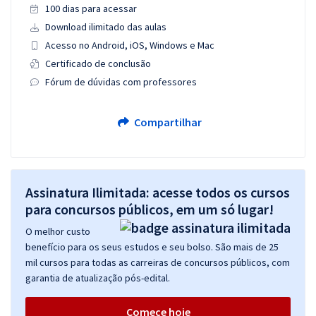
100 dias para acessar
Download ilimitado das aulas
Acesso no Android, iOS, Windows e Mac
Certificado de conclusão
Fórum de dúvidas com professores
Compartilhar
Assinatura Ilimitada: acesse todos os cursos
para concursos públicos, em um só lugar!
O melhor custo
benefício para os seus estudos e seu bolso. São mais de 25
mil cursos para todas as carreiras de concursos públicos, com
garantia de atualização pós-edital.
Comece hoje