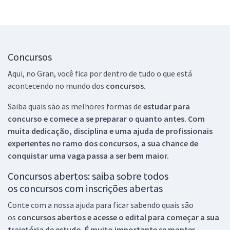
Concursos
Aqui, no Gran, você fica por dentro de tudo o que está
acontecendo no mundo dos
concursos.
Saiba quais são as melhores formas de
estudar para
concurso e comece a se preparar o quanto antes. Com
muita dedicação, disciplina e uma ajuda de profissionais
experientes no ramo dos
concursos, a sua chance de
conquistar uma vaga passa a ser bem maior.
Concursos abertos: saiba sobre todos
os concursos com inscrições abertas
Conte com a nossa ajuda para ficar sabendo quais são
os
concursos abertos e acesse o edital para começar a sua
trajetória de estudo. É muito importante se manter