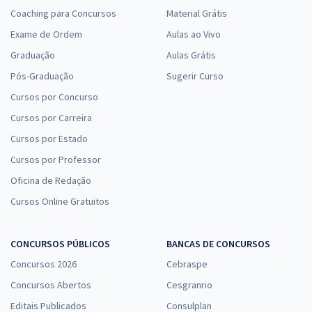
Coaching para Concursos
Material Grátis
Exame de Ordem
Aulas ao Vivo
Graduação
Aulas Grátis
Pós-Graduação
Sugerir Curso
Cursos por Concurso
Cursos por Carreira
Cursos por Estado
Cursos por Professor
Oficina de Redação
Cursos Online Gratuitos
CONCURSOS PÚBLICOS
BANCAS DE CONCURSOS
Concursos 2026
Cebraspe
Concursos Abertos
Cesgranrio
Editais Publicados
Consulplan