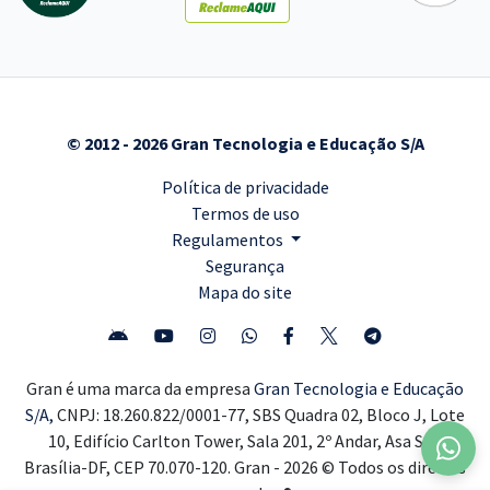
© 2012 - 2026 Gran Tecnologia e Educação S/A
Política de privacidade
Termos de uso
Regulamentos
Segurança
Mapa do site
Gran é uma marca da empresa
Gran Tecnologia e Educação
S/A,
CNPJ: 18.260.822/0001-77, SBS Quadra 02, Bloco J, Lote
10, Edifício Carlton Tower, Sala 201, 2º Andar, Asa Sul,
Brasília-DF, CEP 70.070-120. Gran - 2026 © Todos os direitos