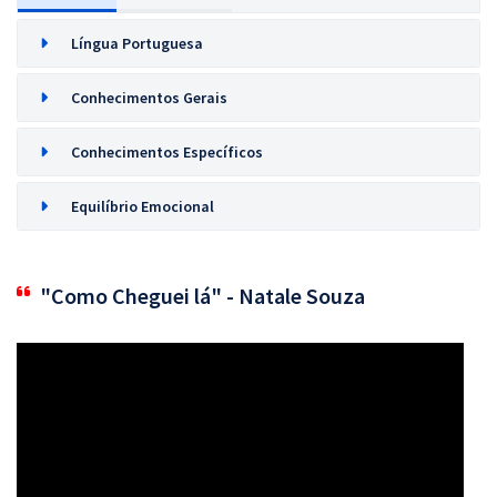
Língua Portuguesa
Conhecimentos Gerais
Conhecimentos Específicos
Equilíbrio Emocional
"Como Cheguei lá" - Natale Souza