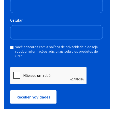
Celular
Você concorda com a política de privacidade e deseja
receber informações adicionais sobre os produtos do
Gran.
Receber novidades