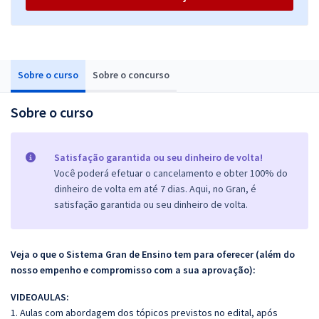
Sobre o curso
Sobre o concurso
Sobre o curso
Satisfação garantida ou seu dinheiro de volta!
Você poderá efetuar o cancelamento e obter 100% do
dinheiro de volta em até 7 dias. Aqui, no Gran, é
satisfação garantida ou seu dinheiro de volta.
Veja o que o Sistema Gran de Ensino tem para oferecer (além do
nosso empenho e compromisso com a sua aprovação):
VIDEOAULAS:
1. Aulas com abordagem dos tópicos previstos no edital, após