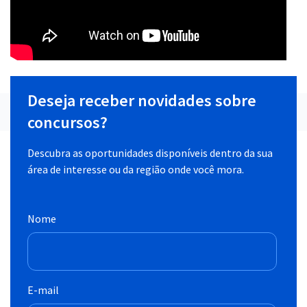
Deseja receber novidades sobre
concursos?
Descubra as oportunidades disponíveis dentro da sua
área de interesse ou da região onde você mora.
Nome
E-mail