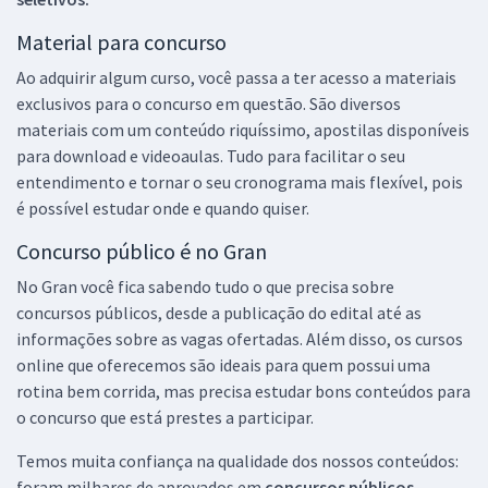
Material para concurso
Ao adquirir algum curso, você passa a ter acesso a materiais
exclusivos para o concurso em questão. São diversos
materiais com um conteúdo riquíssimo, apostilas disponíveis
para download e videoaulas. Tudo para facilitar o seu
entendimento e tornar o seu cronograma mais flexível, pois
é possível estudar onde e quando quiser.
Concurso público é no Gran
No Gran você fica sabendo tudo o que precisa sobre
concursos públicos, desde a publicação do edital até as
informações sobre as vagas ofertadas. Além disso, os cursos
online que oferecemos são ideais para quem possui uma
rotina bem corrida, mas precisa estudar bons conteúdos para
o concurso que está prestes a participar.
Temos muita confiança na qualidade dos nossos conteúdos:
foram milhares de aprovados em
concursos públicos,