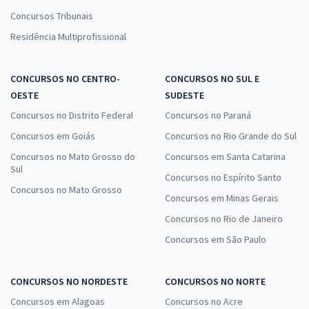
Concursos Tribunais
Residência Multiprofissional
CONCURSOS NO CENTRO-
CONCURSOS NO SUL E
OESTE
SUDESTE
Concursos no Distrito Federal
Concursos no Paraná
Concursos em Goiás
Concursos no Rio Grande do Sul
Concursos no Mato Grosso do
Concursos em Santa Catarina
Sul
Concursos no Espírito Santo
Concursos no Mato Grosso
Concursos em Minas Gerais
Concursos no Rio de Janeiro
Concursos em São Paulo
CONCURSOS NO NORDESTE
CONCURSOS NO NORTE
Concursos em Alagoas
Concursos no Acre