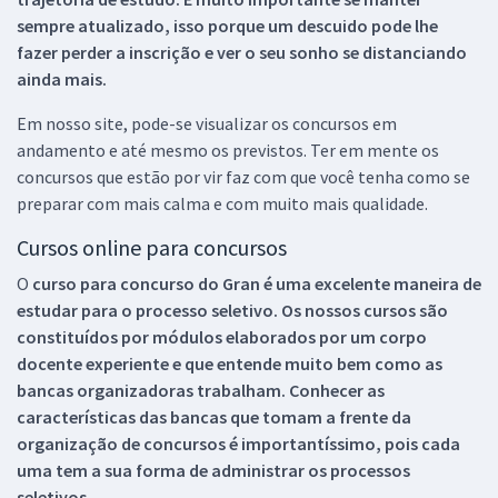
sempre atualizado, isso porque um descuido pode lhe
fazer perder a inscrição e ver o seu sonho se distanciando
ainda mais.
Em nosso site, pode-se visualizar os concursos em
andamento e até mesmo os previstos. Ter em mente os
concursos que estão por vir faz com que você tenha como se
preparar com mais calma e com muito mais qualidade.
Cursos online para concursos
O
curso para concurso do Gran é uma excelente maneira de
estudar para o processo seletivo. Os nossos cursos são
constituídos por módulos elaborados por um corpo
docente experiente e que entende muito bem como as
bancas organizadoras trabalham. Conhecer as
características das bancas que tomam a frente da
organização de concursos é importantíssimo, pois cada
uma tem a sua forma de administrar os processos
seletivos.