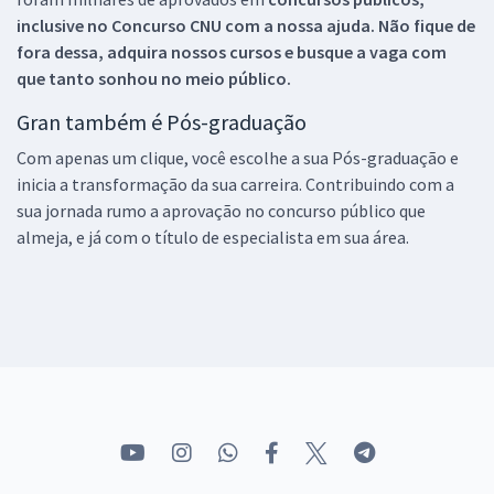
inclusive no
Concurso CNU
com a nossa ajuda. Não fique de
fora dessa, adquira nossos cursos e busque a vaga com
que tanto sonhou no meio público.
Gran também é Pós-graduação
Com apenas um clique, você escolhe a sua Pós-graduação e
inicia a transformação da sua carreira. Contribuindo com a
sua jornada rumo a aprovação no concurso público que
almeja, e já com o título de especialista em sua área.