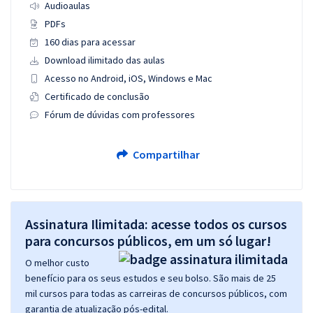
Audioaulas
PDFs
160 dias para acessar
Download ilimitado das aulas
Acesso no Android, iOS, Windows e Mac
Certificado de conclusão
Fórum de dúvidas com professores
Compartilhar
Assinatura Ilimitada: acesse todos os cursos
para concursos públicos, em um só lugar!
O melhor custo
benefício para os seus estudos e seu bolso. São mais de 25
mil cursos para todas as carreiras de concursos públicos, com
garantia de atualização pós-edital.