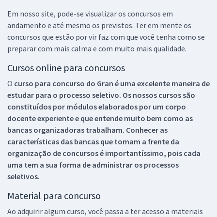
Em nosso site, pode-se visualizar os concursos em
andamento e até mesmo os previstos. Ter em mente os
concursos que estão por vir faz com que você tenha como se
preparar com mais calma e com muito mais qualidade.
Cursos online para concursos
O
curso para concurso do Gran é uma excelente maneira de
estudar para o processo seletivo. Os nossos cursos são
constituídos por módulos elaborados por um corpo
docente experiente e que entende muito bem como as
bancas organizadoras trabalham. Conhecer as
características das bancas que tomam a frente da
organização de concursos é importantíssimo, pois cada
uma tem a sua forma de administrar os processos
seletivos.
Material para concurso
Ao adquirir algum curso, você passa a ter acesso a materiais