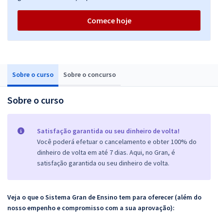
Comece hoje
Sobre o curso
Sobre o concurso
Sobre o curso
Satisfação garantida ou seu dinheiro de volta!
Você poderá efetuar o cancelamento e obter 100% do
dinheiro de volta em até 7 dias. Aqui, no Gran, é
satisfação garantida ou seu dinheiro de volta.
Veja o que o Sistema Gran de Ensino tem para oferecer (além do
nosso empenho e compromisso com a sua aprovação):