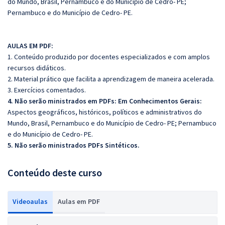
do Mundo, Brasil, Pernambuco e do Município de Cedro- PE;
Pernambuco e do Município de Cedro- PE.
AULAS EM PDF:
1. Conteúdo produzido por docentes especializados e com amplos
recursos didáticos.
2. Material prático que facilita a aprendizagem de maneira acelerada.
3. Exercícios comentados.
4. Não serão ministrados em PDFs: Em Conhecimentos Gerais:
Aspectos geográficos, históricos, políticos e administrativos do
Mundo, Brasil, Pernambuco e do Município de Cedro- PE; Pernambuco
e do Município de Cedro- PE.
5. Não serão ministrados PDFs Sintéticos.
Conteúdo deste curso
Videoaulas
Aulas em PDF