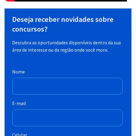
Deseja receber novidades sobre
concursos?
Descubra as oportunidades disponíveis dentro da sua
área de interesse ou da região onde você mora.
Nome
E-mail
Celular