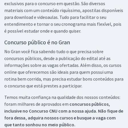
exclusivos para o concurso em questão. São diversos
materiais com um conteúdo riquíssimo, apostilas disponíveis
para download e videoaulas. Tudo para facilitar o seu
entendimento e tornar o seu cronograma mais flexível, pois
é possível estudar onde e quando quiser.
Concurso público é no Gran
No Gran você fica sabendo tudo o que precisa sobre
concursos públicos, desde a publicação do edital até as
informações sobre as vagas ofertadas. Além disso, os cursos
online que oferecemos são ideais para quem possui uma
rotina bem corrida, mas precisa estudar bons conteúdos para
o concurso que está prestes a participar.
Temos muita confiança na qualidade dos nossos conteúdos:
foram milhares de aprovados em
concursos públicos,
inclusive no
Concurso CNU
com a nossa ajuda. Não fique de
fora dessa, adquira nossos cursos e busque a vaga com
que tanto sonhou no meio público.