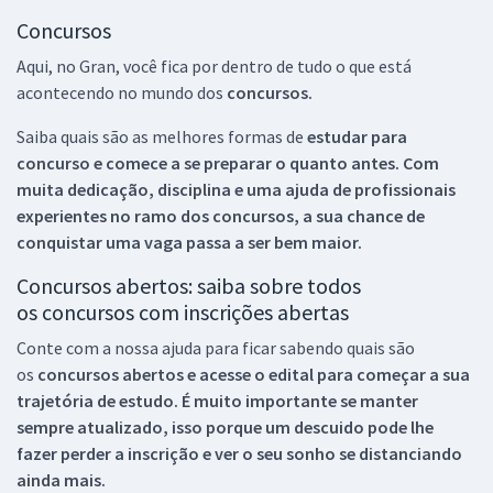
Concursos
Aqui, no Gran, você fica por dentro de tudo o que está
acontecendo no mundo dos
concursos.
Saiba quais são as melhores formas de
estudar para
concurso e comece a se preparar o quanto antes. Com
muita dedicação, disciplina e uma ajuda de profissionais
experientes no ramo dos
concursos, a sua chance de
conquistar uma vaga passa a ser bem maior.
Concursos abertos: saiba sobre todos
os concursos com inscrições abertas
Conte com a nossa ajuda para ficar sabendo quais são
os
concursos abertos e acesse o edital para começar a sua
trajetória de estudo. É muito importante se manter
sempre atualizado, isso porque um descuido pode lhe
fazer perder a inscrição e ver o seu sonho se distanciando
ainda mais.