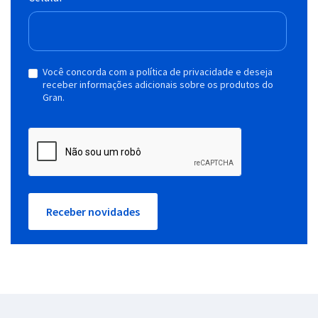
Você concorda com a política de privacidade e deseja
receber informações adicionais sobre os produtos do
Gran.
Receber novidades