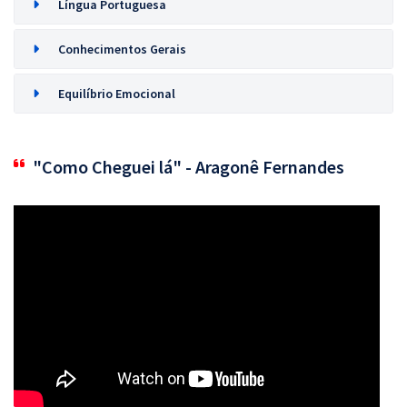
Língua Portuguesa
Conhecimentos Gerais
Equilíbrio Emocional
"Como Cheguei lá" - Aragonê Fernandes