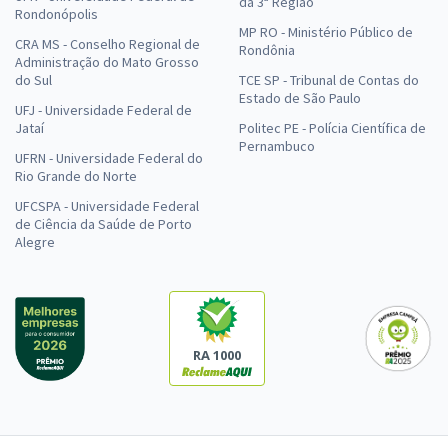
da 3ª Região
Rondonópolis
MP RO - Ministério Público de
CRA MS - Conselho Regional de
Rondônia
Administração do Mato Grosso
do Sul
TCE SP - Tribunal de Contas do
Estado de São Paulo
UFJ - Universidade Federal de
Jataí
Politec PE - Polícia Científica de
Pernambuco
UFRN - Universidade Federal do
Rio Grande do Norte
UFCSPA - Universidade Federal
de Ciência da Saúde de Porto
Alegre
RA 1000