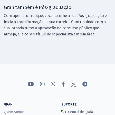
Gran também é Pós-graduação
Com apenas um clique, você escolhe a sua Pós-graduação e
inicia a transformação da sua carreira. Contribuindo com a
sua jornada rumo a aprovação no concurso público que
almeja, e já com o título de especialista em sua área.
GRAN
SUPORTE
Quem Somos
Central de ajuda