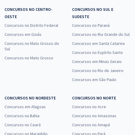
CONCURSOS NO CENTRO-
CONCURSOS NO SUL E
OESTE
SUDESTE
Concursos no Distrito Federal
Concursos no Paraná
Concursos em Goiás
Concursos no Rio Grande do Sul
Concursos no Mato Grosso do
Concursos em Santa Catarina
Sul
Concursos no Espírito Santo
Concursos no Mato Grosso
Concursos em Minas Gerais
Concursos no Rio de Janeiro
Concursos em São Paulo
CONCURSOS NO NORDESTE
CONCURSOS NO NORTE
Concursos em Alagoas
Concursos no Acre
Concursos na Bahia
Concursos no Amazonas
Concursos no Ceará
Concursos no Amapá
Concursos no Maranhão
Concursos no Pará