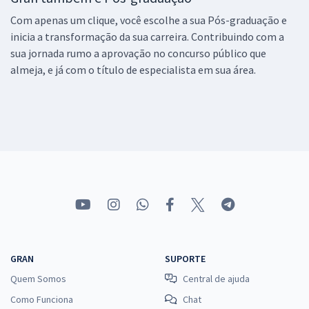
Com apenas um clique, você escolhe a sua Pós-graduação e
inicia a transformação da sua carreira. Contribuindo com a
sua jornada rumo a aprovação no concurso público que
almeja, e já com o título de especialista em sua área.
GRAN
SUPORTE
Quem Somos
Central de ajuda
Como Funciona
Chat