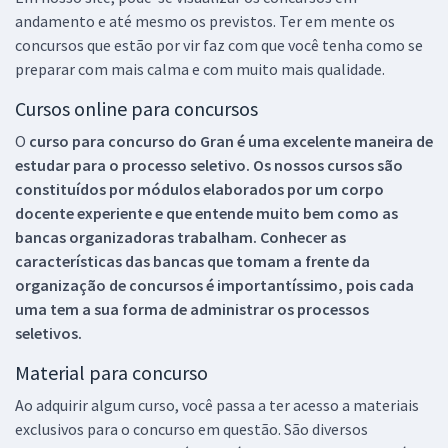
andamento e até mesmo os previstos. Ter em mente os
concursos que estão por vir faz com que você tenha como se
preparar com mais calma e com muito mais qualidade.
Cursos online para concursos
O
curso para concurso do Gran é uma excelente maneira de
estudar para o processo seletivo. Os nossos cursos são
constituídos por módulos elaborados por um corpo
docente experiente e que entende muito bem como as
bancas organizadoras trabalham. Conhecer as
características das bancas que tomam a frente da
organização de concursos é importantíssimo, pois cada
uma tem a sua forma de administrar os processos
seletivos.
Material para concurso
Ao adquirir algum curso, você passa a ter acesso a materiais
exclusivos para o concurso em questão. São diversos