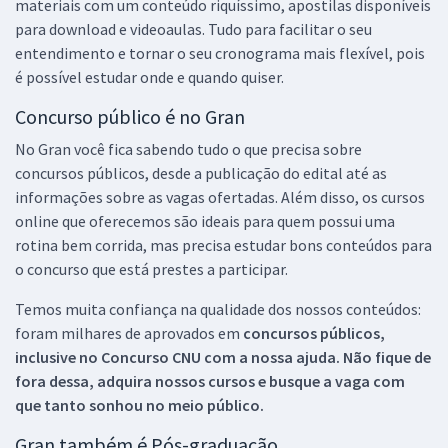
materiais com um conteúdo riquíssimo, apostilas disponíveis
para download e videoaulas. Tudo para facilitar o seu
entendimento e tornar o seu cronograma mais flexível, pois
é possível estudar onde e quando quiser.
Concurso público é no Gran
No Gran você fica sabendo tudo o que precisa sobre
concursos públicos, desde a publicação do edital até as
informações sobre as vagas ofertadas. Além disso, os cursos
online que oferecemos são ideais para quem possui uma
rotina bem corrida, mas precisa estudar bons conteúdos para
o concurso que está prestes a participar.
Temos muita confiança na qualidade dos nossos conteúdos:
foram milhares de aprovados em
concursos públicos,
inclusive no
Concurso CNU
com a nossa ajuda. Não fique de
fora dessa, adquira nossos cursos e busque a vaga com
que tanto sonhou no meio público.
Gran também é Pós-graduação