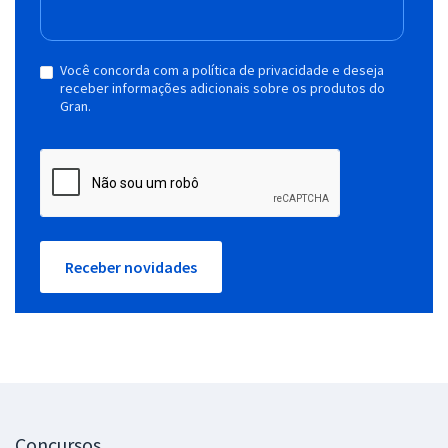
Você concorda com a política de privacidade e deseja
receber informações adicionais sobre os produtos do
Gran.
Receber novidades
Concursos