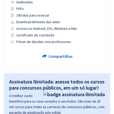
Audioaulas
PDFs
160 dias para acessar
Download ilimitado das aulas
Acesso no Android, iOS, Windows e Mac
Certificado de conclusão
Fórum de dúvidas com professores
Compartilhar
Assinatura Ilimitada: acesse todos os cursos
para concursos públicos, em um só lugar!
O melhor custo
benefício para os seus estudos e seu bolso. São mais de 25
mil cursos para todas as carreiras de concursos públicos, com
garantia de atualização pós-edital.