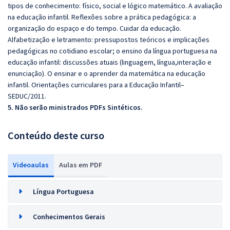
tipos de conhecimento: físico, social e lógico matemático. A avaliação
na educação infantil. Reflexões sobre a prática pedagógica: a
organização do espaço e do tempo. Cuidar da educação.
Alfabetização e letramento: pressupostos teóricos e implicações
pedagógicas no cotidiano escolar; o ensino da língua portuguesa na
educação infantil: discussões atuais (linguagem, língua,interação e
enunciação). O ensinar e o aprender da matemática na educação
infantil. Orientações curriculares para a Educação Infantil–
SEDUC/2011.
5. Não serão ministrados PDFs Sintéticos.
Conteúdo deste curso
Videoaulas
Aulas em PDF
Língua Portuguesa
Conhecimentos Gerais