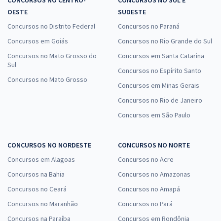
OESTE
SUDESTE
Concursos no Distrito Federal
Concursos no Paraná
Concursos em Goiás
Concursos no Rio Grande do Sul
Concursos no Mato Grosso do
Concursos em Santa Catarina
Sul
Concursos no Espírito Santo
Concursos no Mato Grosso
Concursos em Minas Gerais
Concursos no Rio de Janeiro
Concursos em São Paulo
CONCURSOS NO NORDESTE
CONCURSOS NO NORTE
Concursos em Alagoas
Concursos no Acre
Concursos na Bahia
Concursos no Amazonas
Concursos no Ceará
Concursos no Amapá
Concursos no Maranhão
Concursos no Pará
Concursos na Paraíba
Concursos em Rondônia