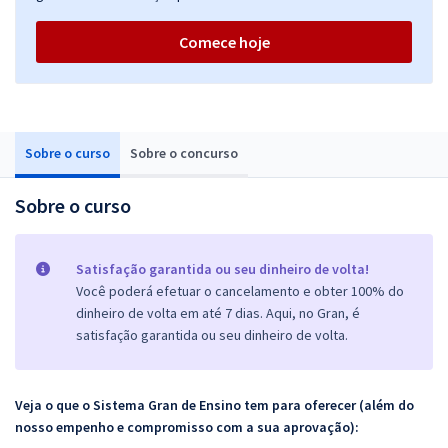
Comece hoje
Sobre o curso
Sobre o concurso
Sobre o curso
Satisfação garantida ou seu dinheiro de volta!
Você poderá efetuar o cancelamento e obter 100% do
dinheiro de volta em até 7 dias. Aqui, no Gran, é
satisfação garantida ou seu dinheiro de volta.
Veja o que o Sistema Gran de Ensino tem para oferecer (além do
nosso empenho e compromisso com a sua aprovação):