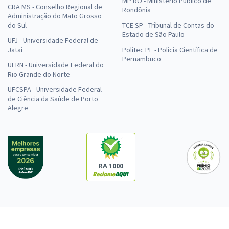
MP RO - Ministério Público de
CRA MS - Conselho Regional de
Rondônia
Administração do Mato Grosso
do Sul
TCE SP - Tribunal de Contas do
Estado de São Paulo
UFJ - Universidade Federal de
Jataí
Politec PE - Polícia Científica de
Pernambuco
UFRN - Universidade Federal do
Rio Grande do Norte
UFCSPA - Universidade Federal
de Ciência da Saúde de Porto
Alegre
RA 1000