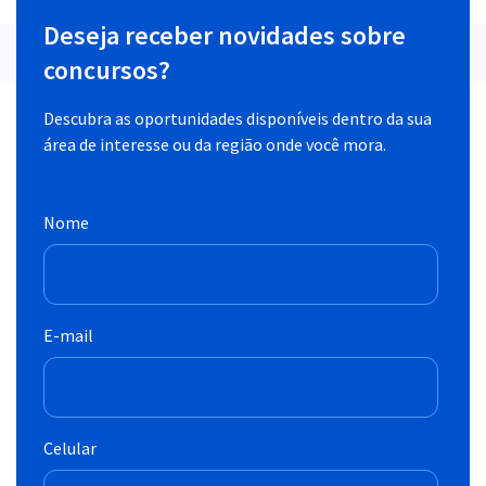
Deseja receber novidades sobre
concursos?
Descubra as oportunidades disponíveis dentro da sua
área de interesse ou da região onde você mora.
Nome
E-mail
Celular