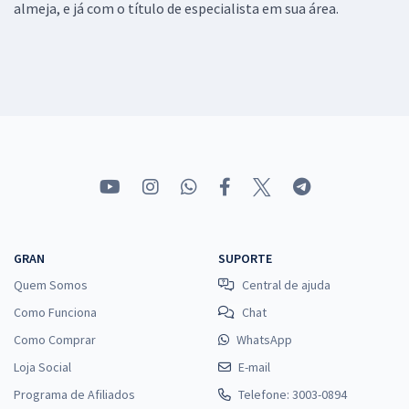
almeja, e já com o título de especialista em sua área.
GRAN
SUPORTE
Quem Somos
Central de ajuda
Como Funciona
Chat
Como Comprar
WhatsApp
Loja Social
E-mail
Programa de Afiliados
Telefone: 3003-0894