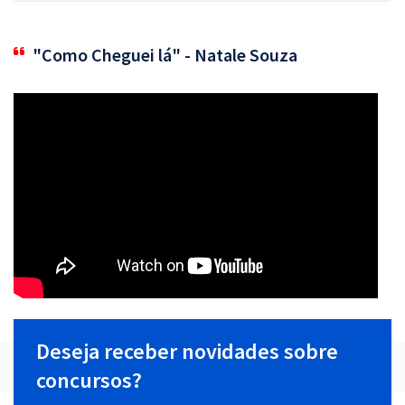
"Como Cheguei lá" - Natale Souza
Deseja receber novidades sobre
concursos?