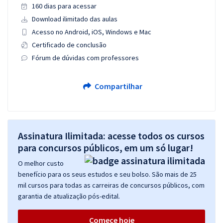
160 dias para acessar
Download ilimitado das aulas
Acesso no Android, iOS, Windows e Mac
Certificado de conclusão
Fórum de dúvidas com professores
Compartilhar
Assinatura Ilimitada: acesse todos os cursos
para concursos públicos, em um só lugar!
O melhor custo
benefício para os seus estudos e seu bolso. São mais de 25
mil cursos para todas as carreiras de concursos públicos, com
garantia de atualização pós-edital.
Comece hoje