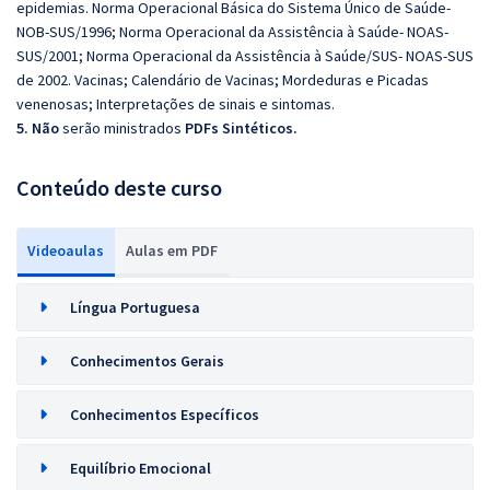
epidemias. Norma Operacional Básica do Sistema Único de Saúde-
NOB-SUS/1996; Norma Operacional da Assistência à Saúde- NOAS-
SUS/2001; Norma Operacional da Assistência à Saúde/SUS- NOAS-SUS
de 2002. Vacinas; Calendário de Vacinas; Mordeduras e Picadas
venenosas; Interpretações de sinais e sintomas.
5. Não
serão ministrados
PDFs Sintéticos.
Conteúdo deste curso
Videoaulas
Aulas em PDF
Língua Portuguesa
Conhecimentos Gerais
Conhecimentos Específicos
Equilíbrio Emocional