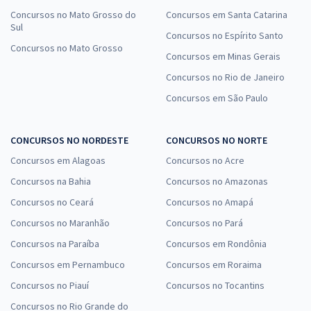
Concursos no Mato Grosso do
Concursos em Santa Catarina
Sul
Concursos no Espírito Santo
Concursos no Mato Grosso
Concursos em Minas Gerais
Concursos no Rio de Janeiro
Concursos em São Paulo
CONCURSOS NO NORDESTE
CONCURSOS NO NORTE
Concursos em Alagoas
Concursos no Acre
Concursos na Bahia
Concursos no Amazonas
Concursos no Ceará
Concursos no Amapá
Concursos no Maranhão
Concursos no Pará
Concursos na Paraíba
Concursos em Rondônia
Concursos em Pernambuco
Concursos em Roraima
Concursos no Piauí
Concursos no Tocantins
Concursos no Rio Grande do