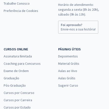
Trabalhe Conosco
Horário de atendimento:
segunda a sexta (8h às 20h),
Preferência de Cookies
sábado (9h às 13h).
Foi aprovado?
Envie-nos a sua história!
CURSOS ONLINE
PÁGINAS ÚTEIS
Assinatura Ilimitada
Depoimentos
Coaching para Concursos
Material Grátis
Exame de Ordem
Aulas ao Vivo
Graduação
Aulas Grátis
Pós-Graduação
Sugerir Curso
Cursos por Concurso
Cursos por Carreira
Cursos por Estado