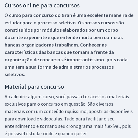
Cursos online para concursos
O
curso para concurso do Gran é uma excelente maneira de
estudar para o processo seletivo. Os nossos cursos são
constituídos por módulos elaborados por um corpo
docente experiente e que entende muito bem como as
bancas organizadoras trabalham. Conhecer as
características das bancas que tomam a frente da
organização de concursos é importantíssimo, pois cada
uma tem a sua forma de administrar os processos
seletivos.
Material para concurso
Ao adquirir algum curso, você passa a ter acesso a materiais
exclusivos para o concurso em questão. São diversos
materiais com um conteúdo riquíssimo, apostilas disponíveis
para download e videoaulas. Tudo para facilitar o seu
entendimento e tornar o seu cronograma mais flexível, pois
é possível estudar onde e quando quiser.