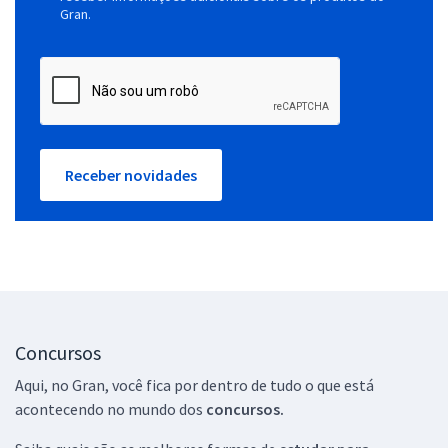
Gran.
Receber novidades
Concursos
Aqui, no Gran, você fica por dentro de tudo o que está
acontecendo no mundo dos
concursos.