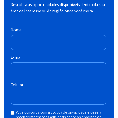
Descubra as oportunidades disponíveis dentro da sua
área de interesse ou da região onde você mora.
Nome
E-mail
Celular
Você concorda com a política de privacidade e deseja
receber informações adicionais sobre os produtos do