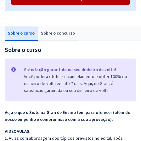
Sobre o curso
Sobre o concurso
Sobre o curso
Satisfação garantida ou seu dinheiro de volta!
Você poderá efetuar o cancelamento e obter 100% do
dinheiro de volta em até 7 dias. Aqui, no Gran, é
satisfação garantida ou seu dinheiro de volta.
Veja o que o Sistema Gran de Ensino tem para oferecer (além do
nosso empenho e compromisso com a sua aprovação):
VIDEOAULAS:
1. Aulas com abordagem dos tópicos previstos no edital, após