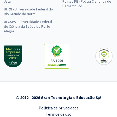
Jataí
Politec PE - Polícia Científica de
Pernambuco
UFRN - Universidade Federal do
Rio Grande do Norte
UFCSPA - Universidade Federal
de Ciência da Saúde de Porto
Alegre
RA 1000
© 2012 - 2026 Gran Tecnologia e Educação S/A
Política de privacidade
Termos de uso