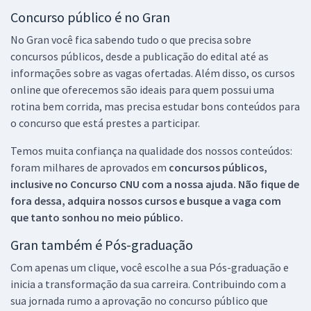
Concurso público é no Gran
No Gran você fica sabendo tudo o que precisa sobre
concursos públicos, desde a publicação do edital até as
informações sobre as vagas ofertadas. Além disso, os cursos
online que oferecemos são ideais para quem possui uma
rotina bem corrida, mas precisa estudar bons conteúdos para
o concurso que está prestes a participar.
Temos muita confiança na qualidade dos nossos conteúdos:
foram milhares de aprovados em
concursos públicos,
inclusive no
Concurso CNU
com a nossa ajuda. Não fique de
fora dessa, adquira nossos cursos e busque a vaga com
que tanto sonhou no meio público.
Gran também é Pós-graduação
Com apenas um clique, você escolhe a sua Pós-graduação e
inicia a transformação da sua carreira. Contribuindo com a
sua jornada rumo a aprovação no concurso público que