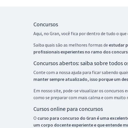
Concursos
Aqui, no Gran, você fica por dentro de tudo o q
Saiba quais são as melhores formas de
estudar p
profissionais experientes no ramo dos
concurs
Concursos abertos: saiba sobre todos 
Conte com a nossa ajuda para ficar sabendo quai
manter sempre atualizado, isso porque um descu
Em nosso site, pode-se visualizar os concursos
como se preparar com mais calma e com muito m
Cursos online para concursos
O
curso para concurso do Gran é uma excelente
um corpo docente experiente e que entende m