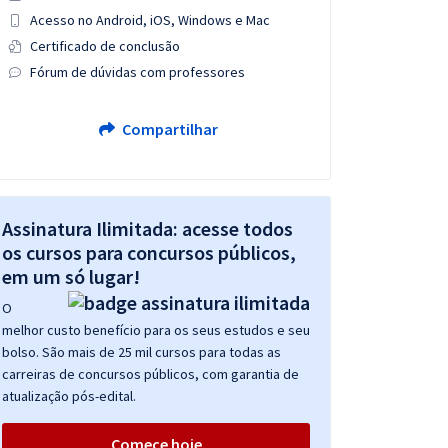
Acesso no Android, iOS, Windows e Mac
Certificado de conclusão
Fórum de dúvidas com professores
Compartilhar
Assinatura Ilimitada: acesse todos
os cursos para concursos públicos,
em um só lugar!
O
melhor custo benefício para os seus estudos e seu
bolso. São mais de 25 mil cursos para todas as
carreiras de concursos públicos, com garantia de
atualização pós-edital.
Comece hoje