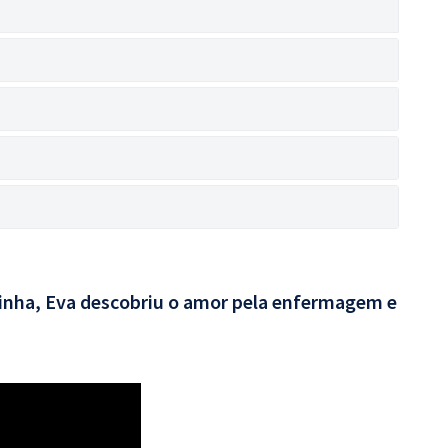
rinha, Eva descobriu o amor pela enfermagem e