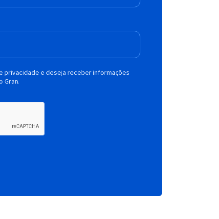
de privacidade e deseja receber informações
o Gran.