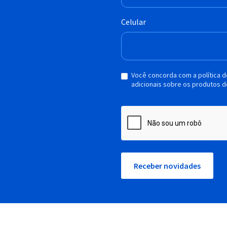
Celular
Você concorda com a política 
adicionais sobre os produtos d
Receber novidades