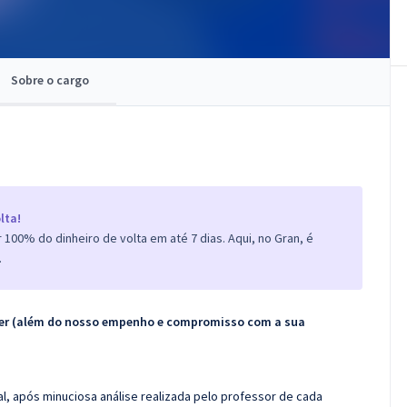
Sobre o cargo
lta!
100% do dinheiro de volta em até 7 dias. Aqui, no Gran, é
.
ecer (além do nosso empenho e compromisso com a sua
l, após minuciosa análise realizada pelo professor de cada