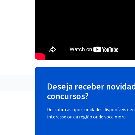
Deseja receber novida
concursos?
Descubra as oportunidades disponíveis dent
interesse ou da região onde você mora.