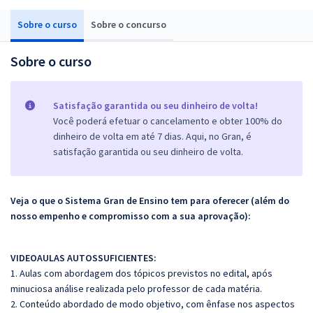
Sobre o curso
Sobre o concurso
Sobre o curso
Satisfação garantida ou seu dinheiro de volta!
Você poderá efetuar o cancelamento e obter 100% do
dinheiro de volta em até 7 dias. Aqui, no Gran, é
satisfação garantida ou seu dinheiro de volta.
Veja o que o Sistema Gran de Ensino tem para oferecer (além do
nosso empenho e compromisso com a sua aprovação):
VIDEOAULAS AUTOSSUFICIENTES:
1. Aulas com abordagem dos tópicos previstos no edital, após
minuciosa análise realizada pelo professor de cada matéria.
2. Conteúdo abordado de modo objetivo, com ênfase nos aspectos