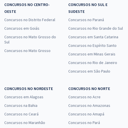
CONCURSOS NO CENTRO-
CONCURSOS NO SUL E
OESTE
SUDESTE
Concursos no Distrito Federal
Concursos no Paraná
Concursos em Goiás
Concursos no Rio Grande do Sul
Concursos no Mato Grosso do
Concursos em Santa Catarina
Sul
Concursos no Espírito Santo
Concursos no Mato Grosso
Concursos em Minas Gerais
Concursos no Rio de Janeiro
Concursos em São Paulo
CONCURSOS NO NORDESTE
CONCURSOS NO NORTE
Concursos em Alagoas
Concursos no Acre
Concursos na Bahia
Concursos no Amazonas
Concursos no Ceará
Concursos no Amapá
Concursos no Maranhão
Concursos no Pará