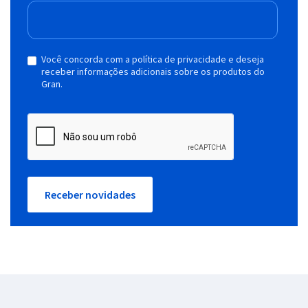
Você concorda com a política de privacidade e deseja
receber informações adicionais sobre os produtos do
Gran.
Receber novidades