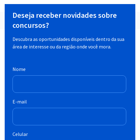
Deseja receber novidades sobre
concursos?
Descubra as oportunidades disponíveis dentro da sua
área de interesse ou da região onde você mora.
Nome
E-mail
Celular