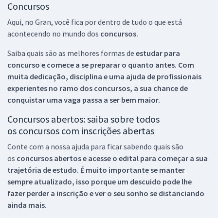
Concursos
Aqui, no Gran, você fica por dentro de tudo o que está
acontecendo no mundo dos
concursos.
Saiba quais são as melhores formas de
estudar para
concurso e comece a se preparar o quanto antes. Com
muita dedicação, disciplina e uma ajuda de profissionais
experientes no ramo dos
concursos, a sua chance de
conquistar uma vaga passa a ser bem maior.
Concursos abertos: saiba sobre todos
os concursos com inscrições abertas
Conte com a nossa ajuda para ficar sabendo quais são
os
concursos abertos e acesse o edital para começar a sua
trajetória de estudo. É muito importante se manter
sempre atualizado, isso porque um descuido pode lhe
fazer perder a inscrição e ver o seu sonho se distanciando
ainda mais.