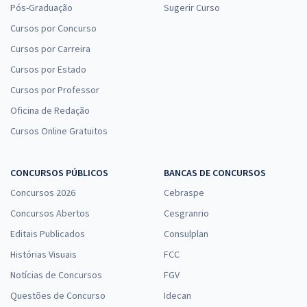
Pós-Graduação
Sugerir Curso
Cursos por Concurso
Cursos por Carreira
Cursos por Estado
Cursos por Professor
Oficina de Redação
Cursos Online Gratuitos
CONCURSOS PÚBLICOS
BANCAS DE CONCURSOS
Concursos 2026
Cebraspe
Concursos Abertos
Cesgranrio
Editais Publicados
Consulplan
Histórias Visuais
FCC
Notícias de Concursos
FGV
Questões de Concurso
Idecan