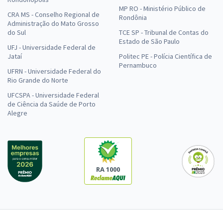
MP RO - Ministério Público de
CRA MS - Conselho Regional de
Rondônia
Administração do Mato Grosso
do Sul
TCE SP - Tribunal de Contas do
Estado de São Paulo
UFJ - Universidade Federal de
Jataí
Politec PE - Polícia Científica de
Pernambuco
UFRN - Universidade Federal do
Rio Grande do Norte
UFCSPA - Universidade Federal
de Ciência da Saúde de Porto
Alegre
RA 1000