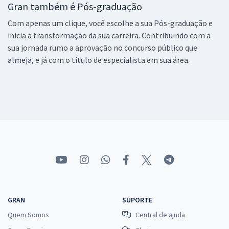
Gran também é Pós-graduação
Com apenas um clique, você escolhe a sua Pós-graduação e
inicia a transformação da sua carreira. Contribuindo com a
sua jornada rumo a aprovação no concurso público que
almeja, e já com o título de especialista em sua área.
GRAN
SUPORTE
Quem Somos
Central de ajuda