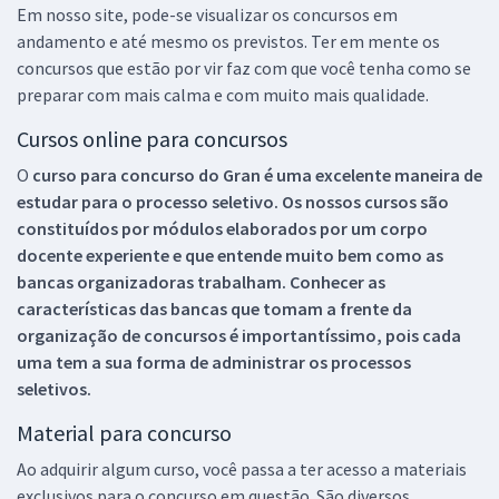
Em nosso site, pode-se visualizar os concursos em
andamento e até mesmo os previstos. Ter em mente os
concursos que estão por vir faz com que você tenha como se
preparar com mais calma e com muito mais qualidade.
Cursos online para concursos
O
curso para concurso do Gran é uma excelente maneira de
estudar para o processo seletivo. Os nossos cursos são
constituídos por módulos elaborados por um corpo
docente experiente e que entende muito bem como as
bancas organizadoras trabalham. Conhecer as
características das bancas que tomam a frente da
organização de concursos é importantíssimo, pois cada
uma tem a sua forma de administrar os processos
seletivos.
Material para concurso
Ao adquirir algum curso, você passa a ter acesso a materiais
exclusivos para o concurso em questão. São diversos