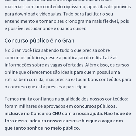
materiais com um conteúdo riquíssimo, apostilas disponíveis
para download e videoaulas. Tudo para facilitar o seu
entendimento e tornar o seu cronograma mais flexível, pois
é possível estudar onde e quando quiser.
Concurso público é no Gran
No Gran você fica sabendo tudo o que precisa sobre
concursos públicos, desde a publicação do edital até as
informações sobre as vagas ofertadas. Além disso, os cursos
online que oferecemos são ideais para quem possui uma
rotina bem corrida, mas precisa estudar bons conteúdos para
o concurso que está prestes a participar.
Temos muita confiança na qualidade dos nossos conteúdos:
foram milhares de aprovados em
concursos públicos,
inclusive no
Concurso CNU
com a nossa ajuda. Não fique de
fora dessa, adquira nossos cursos e busque a vaga com
que tanto sonhou no meio público.