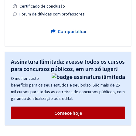
Certificado de conclusão
Fórum de dúvidas com professores
Compartilhar
Assinatura Ilimitada: acesse todos os cursos
para concursos públicos, em um só lugar!
O melhor custo
benefício para os seus estudos e seu bolso. São mais de 25
mil cursos para todas as carreiras de concursos públicos, com
garantia de atualização pós-edital.
Comece hoje