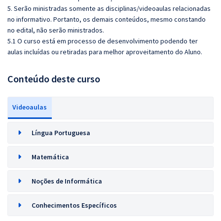
5. Serão ministradas somente as disciplinas/videoaulas relacionadas
no informativo. Portanto, os demais conteúdos, mesmo constando
no edital, não serão ministrados.
5.1 O curso está em processo de desenvolvimento podendo ter
aulas incluídas ou retiradas para melhor aproveitamento do Aluno.
Conteúdo deste curso
Videoaulas
Língua Portuguesa
Matemática
Noções de Informática
Conhecimentos Específicos